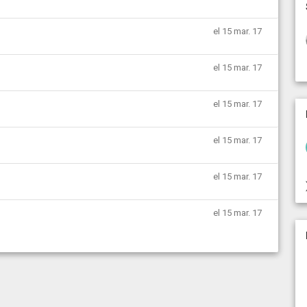
el 15 mar. 17
el 15 mar. 17
el 15 mar. 17
el 15 mar. 17
el 15 mar. 17
el 15 mar. 17