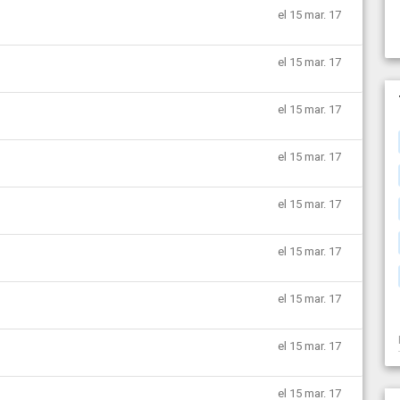
el 15 mar. 17
el 15 mar. 17
el 15 mar. 17
el 15 mar. 17
el 15 mar. 17
el 15 mar. 17
el 15 mar. 17
el 15 mar. 17
el 15 mar. 17