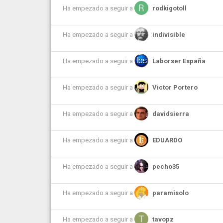
Ha empezado a seguir a
rodkigotoll
Ha empezado a seguir a
indivisible
Ha empezado a seguir a
Laborser España
Ha empezado a seguir a
Victor Portero
Ha empezado a seguir a
davidsierra
Ha empezado a seguir a
EDUARDO
Ha empezado a seguir a
pecho35
Ha empezado a seguir a
paramisolo
Ha empezado a seguir a
tavopz