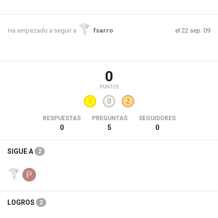
el 22 sep. 09
Ha empezado a seguir a
fsarro
0
PUNTOS
0
0
2
RESPUESTAS
PREGUNTAS
SEGUIDORES
0
5
0
SIGUE A
2
LOGROS
2