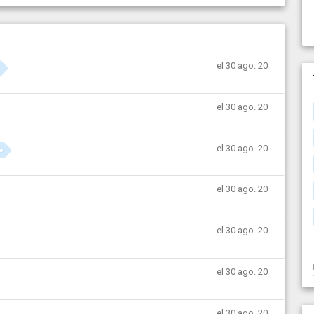
el 30 ago. 20
el 30 ago. 20
el 30 ago. 20
el 30 ago. 20
el 30 ago. 20
el 30 ago. 20
el 30 ago. 20