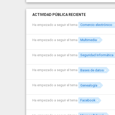
ACTIVIDAD PÚBLICA RECIENTE
Ha empezado a seguir el tema
Comercio electrónico
Ha empezado a seguir el tema
Multimedia
Ha empezado a seguir el tema
Seguridad Informática
Ha empezado a seguir el tema
Bases de datos
Ha empezado a seguir el tema
Genealogía
Ha empezado a seguir el tema
Facebook