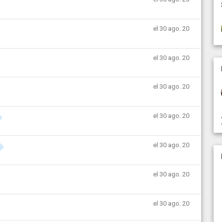
el 30 ago. 20
el 30 ago. 20
el 30 ago. 20
el 30 ago. 20
el 30 ago. 20
el 30 ago. 20
el 30 ago. 20