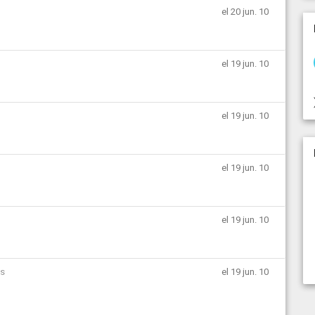
el 20 jun. 10
el 19 jun. 10
el 19 jun. 10
el 19 jun. 10
el 19 jun. 10
ás
el 19 jun. 10