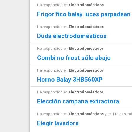
Ha respondido en
Electrodomésticos
Frigorífico balay luces parpadean
Ha respondido en
Electrodomésticos
Duda electrodomésticos
Ha respondido en
Electrodomésticos
Combi no frost sólo abajo
Ha respondido en
Electrodomésticos
Horno Balay 3HB560XP
Ha respondido en
Electrodomésticos
Elección campana extractora
Ha respondido en
Electrodomésticos
y en 1 temas m
Elegir lavadora