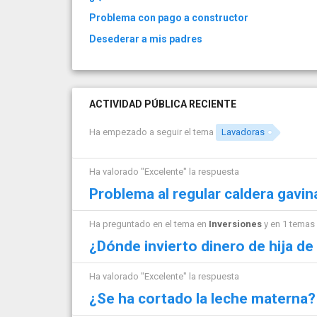
Problema con pago a constructor
Desederar a mis padres
ACTIVIDAD PÚBLICA RECIENTE
Ha empezado a seguir el tema
Lavadoras
Ha valorado "Excelente" la respuesta
Problema al regular caldera gavin
Ha preguntado en el tema en
Inversiones
y en 1 temas
¿Dónde invierto dinero de hija de
Ha valorado "Excelente" la respuesta
¿Se ha cortado la leche materna?