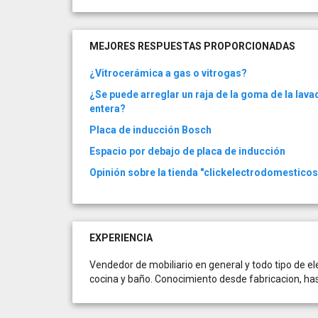
MEJORES RESPUESTAS PROPORCIONADAS
¿Vitrocerámica a gas o vitrogas?
¿Se puede arreglar un raja de la goma de la lava
entera?
Placa de inducción Bosch
Espacio por debajo de placa de inducción
Opinión sobre la tienda "clickelectrodomesticos
EXPERIENCIA
Vendedor de mobiliario en general y todo tipo de el
cocina y baño. Conocimiento desde fabricacion, ha