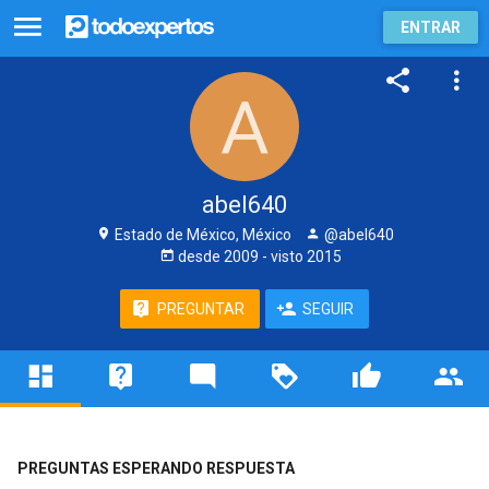
ENTRAR
abel640
Estado de México, México
@abel640
desde
2009
- visto
2015
PREGUNTAR
SEGUIR
PREGUNTAS ESPERANDO RESPUESTA