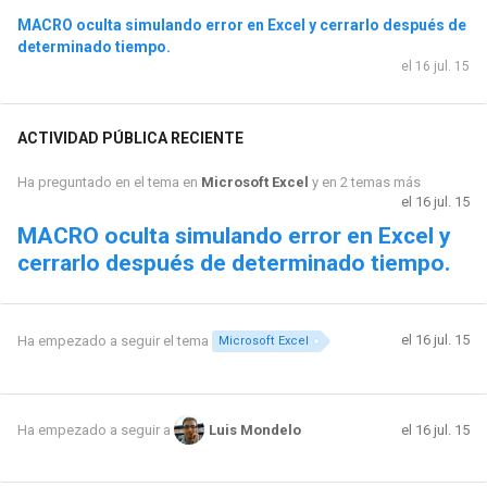
MACRO oculta simulando error en Excel y cerrarlo después de
determinado tiempo.
el 16 jul. 15
ACTIVIDAD PÚBLICA RECIENTE
Ha preguntado en el tema en
Microsoft Excel
y en 2 temas más
el 16 jul. 15
MACRO oculta simulando error en Excel y
cerrarlo después de determinado tiempo.
el 16 jul. 15
Ha empezado a seguir el tema
Microsoft Excel
el 16 jul. 15
Ha empezado a seguir a
Luis Mondelo