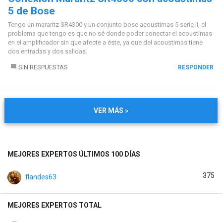
5 de Bose
Tengo un marantz SR4300 y un conjunto bose acoustimas 5 serie II, el
problema que tengo es que no sé donde poder conectar el acoustimas
en el amplificador sin que afecte a éste, ya que del acoustimas tiene
dos entradas y dos salidas.
SIN RESPUESTAS
RESPONDER
VER MÁS »
MEJORES EXPERTOS ÚLTIMOS 100 DÍAS
375
flandes63
MEJORES EXPERTOS TOTAL