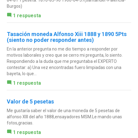
Burgos)
1 respuesta
Tasación moneda Alfonso Xiii 1888 y 1890 5Pts
(siento no poder responder antes)
En la anterior pregunta no me dio tiempo a responder por
motivos laborales y creo que se cerro mi pregunta, lo siento.
Respondiendo a la duda que me preguntaba el EXPERTO
contestar: a) Una vez encontradas fuero limpiadas con una
bayeta, lo que...
1 respuesta
Valor de 5 pesetas
Me gustaría saber el valor de una moneda de 5 pesetas de
alfonso XIII del año 1888,ensayadores MSM.Le mando unas
fotos,gracias.
1 respuesta