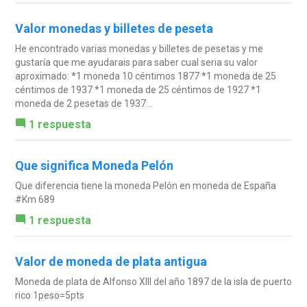
Valor monedas y billetes de peseta
He encontrado varias monedas y billetes de pesetas y me
gustaría que me ayudarais para saber cual seria su valor
aproximado: *1 moneda 10 céntimos 1877 *1 moneda de 25
céntimos de 1937 *1 moneda de 25 céntimos de 1927 *1
moneda de 2 pesetas de 1937...
1 respuesta
Que significa Moneda Pelón
Que diferencia tiene la moneda Pelón en moneda de España
#Km 689
1 respuesta
Valor de moneda de plata antigua
Moneda de plata de Alfonso XIII del año 1897 de la isla de puerto
rico 1peso=5pts