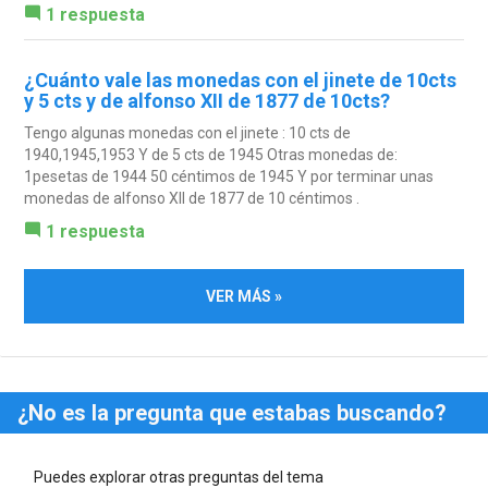
1 respuesta
¿Cuánto vale las monedas con el jinete de 10cts
y 5 cts y de alfonso XII de 1877 de 10cts?
Tengo algunas monedas con el jinete : 10 cts de
1940,1945,1953 Y de 5 cts de 1945 Otras monedas de:
1pesetas de 1944 50 céntimos de 1945 Y por terminar unas
monedas de alfonso XII de 1877 de 10 céntimos .
1 respuesta
VER MÁS »
¿No es la pregunta que estabas buscando?
Puedes explorar otras preguntas del tema