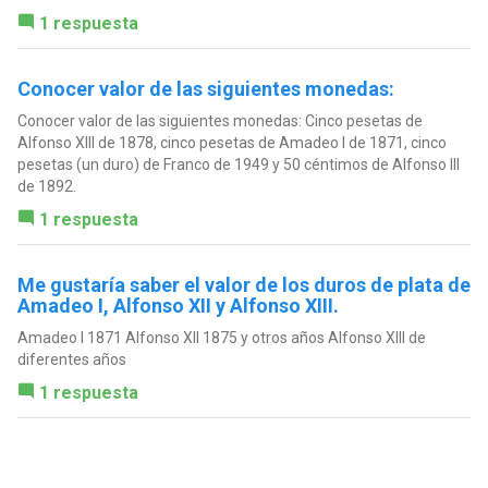
1 respuesta
Conocer valor de las siguientes monedas:
Conocer valor de las siguientes monedas: Cinco pesetas de
Alfonso XIII de 1878, cinco pesetas de Amadeo I de 1871, cinco
pesetas (un duro) de Franco de 1949 y 50 céntimos de Alfonso III
de 1892.
1 respuesta
Me gustaría saber el valor de los duros de plata de
Amadeo I, Alfonso XII y Alfonso XIII.
Amadeo I 1871 Alfonso XII 1875 y otros años Alfonso XIII de
diferentes años
1 respuesta