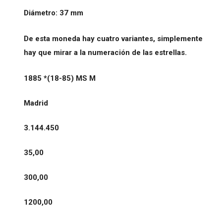
Diámetro: 37 mm
De esta moneda hay cuatro variantes, simplemente
hay que mirar a la numeración de las estrellas.
1885 *(18-85) MS M
Madrid
3.144.450
35,00
300,00
1200,00