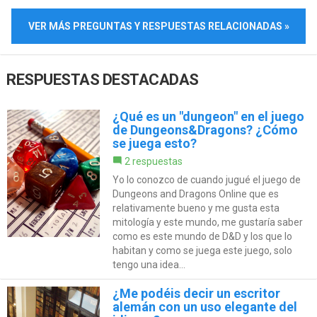
VER MÁS PREGUNTAS Y RESPUESTAS RELACIONADAS »
RESPUESTAS DESTACADAS
¿Qué es un "dungeon" en el juego
de Dungeons&Dragons? ¿Cómo
se juega esto?
2 respuestas
Yo lo conozco de cuando jugué el juego de
Dungeons and Dragons Online que es
relativamente bueno y me gusta esta
mitología y este mundo, me gustaría saber
como es este mundo de D&D y los que lo
habitan y como se juega este juego, solo
tengo una idea...
¿Me podéis decir un escritor
alemán con un uso elegante del