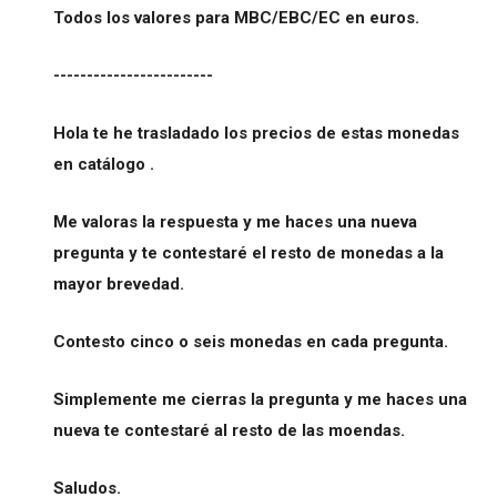
Todos los valores para MBC/EBC/EC en euros.
------------------------
Hola te he trasladado los precios de estas monedas
en catálogo .
Me valoras la respuesta y me haces una nueva
pregunta y te contestaré el resto de monedas a la
mayor brevedad.
Contesto cinco o seis monedas en cada pregunta.
Simplemente me cierras la pregunta y me haces una
nueva te contestaré al resto de las moendas.
Saludos.