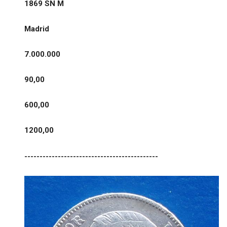
1869 SN M
Madrid
7.000.000
90,00
600,00
1200,00
--------------------------------------------