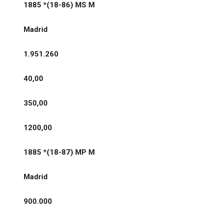
1885 *(18-86) MS M
Madrid
1.951.260
40,00
350,00
1200,00
1885 *(18-87) MP M
Madrid
900.000