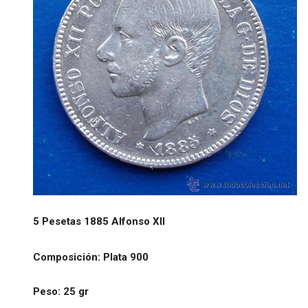
5 Pesetas 1885 Alfonso XII
Composición: Plata 900
Peso: 25 gr