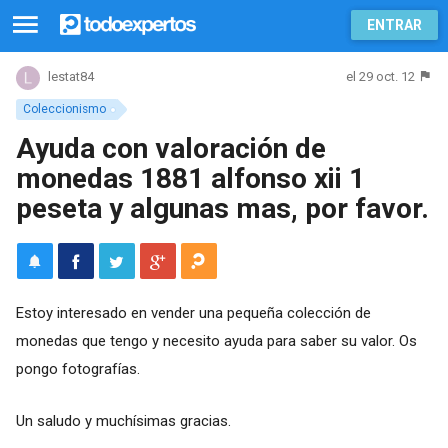
ENTRAR
el 29 oct. 12
lestat84
Coleccionismo
Ayuda con valoración de
monedas 1881 alfonso xii 1
peseta y algunas mas, por favor.
Estoy interesado en vender una pequeña colección de
monedas que tengo y necesito ayuda para saber su valor. Os
pongo fotografías.
Un saludo y muchísimas gracias.