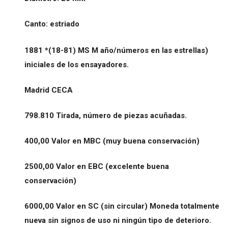
Canto: estriado
1881 *(18-81) MS M año/números en las estrellas)
iniciales de los ensayadores.
Madrid CECA
798.810 Tirada, número de piezas acuñadas.
400,00 Valor en MBC (muy buena conservación)
2500,00 Valor en EBC (excelente buena
conservación)
6000,00 Valor en SC (sin circular) Moneda totalmente
nueva sin signos de uso ni ningún tipo de deterioro.