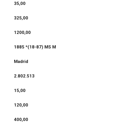
35,00
325,00
1200,00
1885 *(18-87) MS M
Madrid
2.802.513
15,00
120,00
400,00