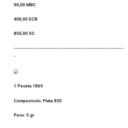
90,00 MBC
400,00 ECB
850,00 SC
----------------------------------------------------------------
-
1 Peseta 1869
Composición: Plata 835
Peso: 5 gr