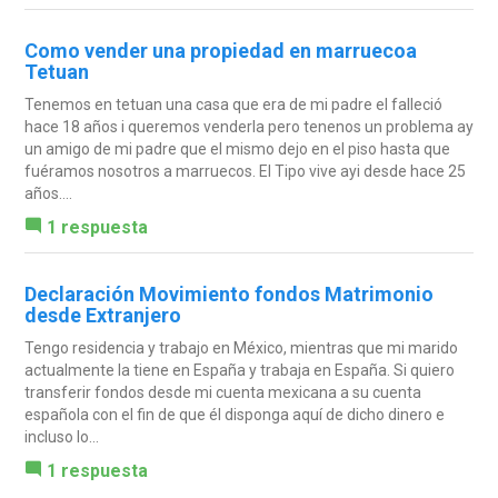
Como vender una propiedad en marruecoa
Tetuan
Tenemos en tetuan una casa que era de mi padre el falleció
hace 18 años i queremos venderla pero tenenos un problema ay
un amigo de mi padre que el mismo dejo en el piso hasta que
fuéramos nosotros a marruecos. El Tipo vive ayi desde hace 25
años....
1 respuesta
Declaración Movimiento fondos Matrimonio
desde Extranjero
Tengo residencia y trabajo en México, mientras que mi marido
actualmente la tiene en España y trabaja en España. Si quiero
transferir fondos desde mi cuenta mexicana a su cuenta
española con el fin de que él disponga aquí de dicho dinero e
incluso lo...
1 respuesta