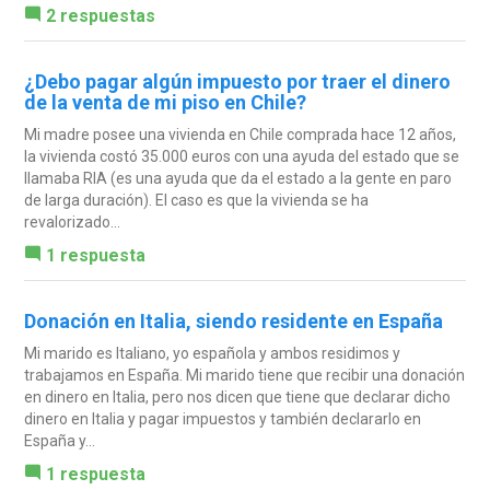
2 respuestas
¿Debo pagar algún impuesto por traer el dinero
de la venta de mi piso en Chile?
Mi madre posee una vivienda en Chile comprada hace 12 años,
la vivienda costó 35.000 euros con una ayuda del estado que se
llamaba RIA (es una ayuda que da el estado a la gente en paro
de larga duración). El caso es que la vivienda se ha
revalorizado...
1 respuesta
Donación en Italia, siendo residente en España
Mi marido es Italiano, yo española y ambos residimos y
trabajamos en España. Mi marido tiene que recibir una donación
en dinero en Italia, pero nos dicen que tiene que declarar dicho
dinero en Italia y pagar impuestos y también declararlo en
España y...
1 respuesta