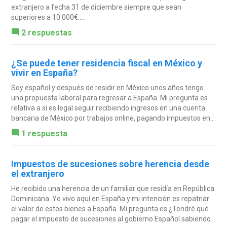
extranjero a fecha 31 de diciembre siempre que sean
superiores a 10.000€....
2 respuestas
¿Se puede tener residencia fiscal en México y
vivir en España?
Soy español y después de residir en México unos años tengo
una propuesta laboral para regresar a España. Mi pregunta es
relativa a si es legal seguir recibiendo ingresos en una cuenta
bancaria de México por trabajos online, pagando impuestos en...
1 respuesta
Impuestos de sucesiones sobre herencia desde
el extranjero
He recibido una herencia de un familiar que residía en República
Dominicana. Yo vivo aquí en España y mi intención es repatriar
el valor de estos bienes a España. Mi pregunta es ¿Tendré qué
pagar el impuesto de sucesiones al gobierno Español sabiendo...