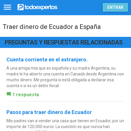
ENTRAR
Traer dinero de Ecuador a España
PREGUNTAS Y RESPUESTAS RELACIONADAS
Cuenta corriente en el extranjero.
A una amiga mía que es española y su madre Argentina, su
madre le ha abierto una cuenta en Canadá desde Argentina con
mucho dinero. Me pregunta si está obligada a declarar esa
cuenta o si es un delito fiscal.
1 respuesta
Pasos para traer dinero de Ecuador
Mis padres van a vender una casa que tienen en Ecuador, por un
importe de 120.000 euros. La cuestión es que nunca han