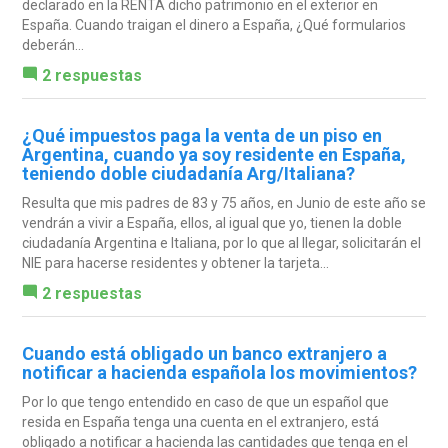
declarado en la RENTA dicho patrimonio en el exterior en
España. Cuando traigan el dinero a España, ¿Qué formularios
deberán...
2 respuestas
¿Qué impuestos paga la venta de un piso en
Argentina, cuando ya soy residente en España,
teniendo doble ciudadanía Arg/Italiana?
Resulta que mis padres de 83 y 75 años, en Junio de este año se
vendrán a vivir a España, ellos, al igual que yo, tienen la doble
ciudadanía Argentina e Italiana, por lo que al llegar, solicitarán el
NIE para hacerse residentes y obtener la tarjeta...
2 respuestas
Cuando está obligado un banco extranjero a
notificar a hacienda española los movimientos?
Por lo que tengo entendido en caso de que un español que
resida en España tenga una cuenta en el extranjero, está
obligado a notificar a hacienda las cantidades que tenga en el