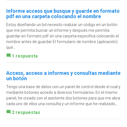
Informe access que busque y guarde en formato
pdf en una carpeta colocando el nombre
Estoy diseñando un bd necesito realizar un código en un botón
que me permita buscar un informe y después me permita
guardar en formato pdf en una carpeta especifica colocando el
nombre antes de guardar El formulario de nombre (aplicación)
que...
1 respuesta
Access, acceso a informes y consultas mediante
un botón
Tengo una base de datos con un panel de control desde el cual y
mediante botones accedo a diversos formularios. En el mismo
panel, he creado con el asistente dos botones para que me abra
cada uno de ellos una consulta y un informe que he realizado,...
2 respuestas