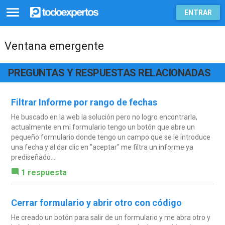
ENTRAR
Ventana emergente
PREGUNTAS Y RESPUESTAS RELACIONADAS
Filtrar Informe por rango de fechas
He buscado en la web la solución pero no logro encontrarla,
actualmente en mi formulario tengo un botón que abre un
pequeño formulario donde tengo un campo que se le introduce
una fecha y al dar clic en "aceptar" me filtra un informe ya
prediseñado...
1 respuesta
Cerrar formulario y abrir otro con código
He creado un botón para salir de un formulario y me abra otro y