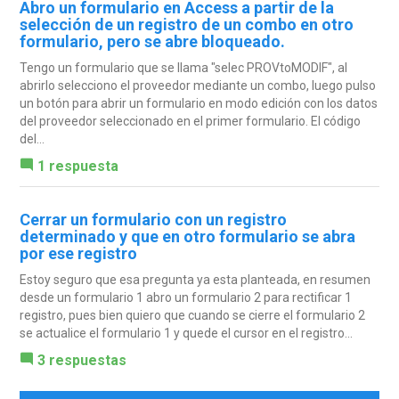
Abro un formulario en Access a partir de la
selección de un registro de un combo en otro
formulario, pero se abre bloqueado.
Tengo un formulario que se llama "selec PROVtoMODIF", al
abrirlo selecciono el proveedor mediante un combo, luego pulso
un botón para abrir un formulario en modo edición con los datos
del proveedor seleccionado en el primer formulario. El código
del...
1 respuesta
Cerrar un formulario con un registro
determinado y que en otro formulario se abra
por ese registro
Estoy seguro que esa pregunta ya esta planteada, en resumen
desde un formulario 1 abro un formulario 2 para rectificar 1
registro, pues bien quiero que cuando se cierre el formulario 2
se actualice el formulario 1 y quede el cursor en el registro...
3 respuestas