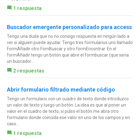
1 respuesta
Buscador emergente personalizado para access
Tengo una duda que no no consigo respuesta en ningún lado a
ver si alguien puede ayudar. Tengo tres formularios uno llamado
FormAñadir otro FomBuscar y otro formEncontrar. En el
formAñadir tengo un botón que abre el formbuscar (que seria
un buscador...
2 respuestas
Abrir formulario filtrado mediante código
Tengo un formulario con un cuadro de texto donde introduzco
un valor de texto y luego un botón. La idea es que al poner un
valor en el cuadro de texto, si pulso el botón me abra otro
formulario donde coincida ese valor en uno de los campos y en
caso...
1 respuesta