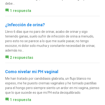
debe...
1 respuesta
¿Infección de orina?
Llevo 6 días que no paro de orinar, acabo de orinar y sigo
teniendo ganas, suelo sufrir de infección de orina a menudo,
pero esto no se parece a lo que me suele pasar, no tengo
escozor, ni dolor solo mucha y constante necesidad de orinar,
además no...
2 respuestas
Como nivelar mi PH vaginal
Me han tratado por candidiasis glabrata, un flujo blanco no
espeso, me he puesto cremas vaginales y he tomado pastillas
para el hongo pero siempre siento un ardor en mi vagina, pienso
que lo que sucede es que mi PH esta deciquilibrado.
1 respuesta