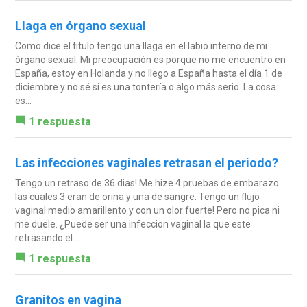
Llaga en órgano sexual
Como dice el titulo tengo una llaga en el labio interno de mi
órgano sexual. Mi preocupación es porque no me encuentro en
España, estoy en Holanda y no llego a España hasta el día 1 de
diciembre y no sé si es una tontería o algo más serio. La cosa
es...
1 respuesta
Las infecciones vaginales retrasan el periodo?
Tengo un retraso de 36 dias! Me hize 4 pruebas de embarazo
las cuales 3 eran de orina y una de sangre. Tengo un flujo
vaginal medio amarillento y con un olor fuerte! Pero no pica ni
me duele. ¿Puede ser una infeccion vaginal la que este
retrasando el...
1 respuesta
Granitos en vagina