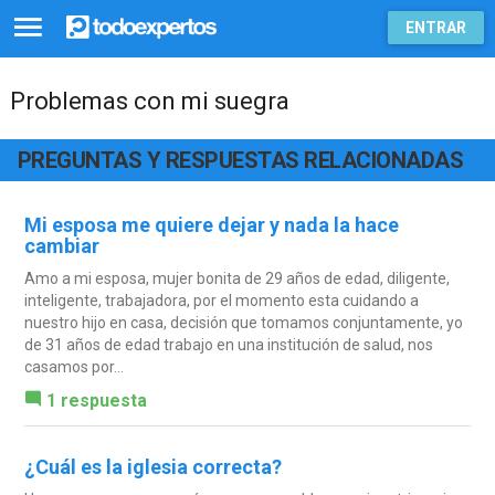
ENTRAR
Problemas con mi suegra
PREGUNTAS Y RESPUESTAS RELACIONADAS
Mi esposa me quiere dejar y nada la hace
cambiar
Amo a mi esposa, mujer bonita de 29 años de edad, diligente,
inteligente, trabajadora, por el momento esta cuidando a
nuestro hijo en casa, decisión que tomamos conjuntamente, yo
de 31 años de edad trabajo en una institución de salud, nos
casamos por...
1 respuesta
¿Cuál es la iglesia correcta?