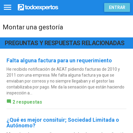
ENTRAR
Montar una gestoría
PREGUNTAS Y RESPUESTAS RELACIONADAS
Falta alguna factura para un requerimiento
He recibido notificación de AEAT pidiendo facturas de 2010 y
2011 con una empresa. Me falta alguna factura ya que se
enviaban por correos y no siempre llegaban y el gestor las
contabilizaba por pago. Me da la sensación que están haciendo
inspección a...
2 respuestas
¿Qué es mejor consituir; Sociedad Limitada o
Autónomo?