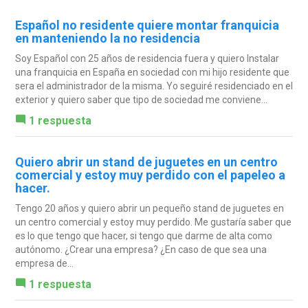
Español no residente quiere montar franquicia
en manteniendo la no residencia
Soy Español con 25 años de residencia fuera y quiero Instalar
una franquicia en España en sociedad con mi hijo residente que
sera el administrador de la misma. Yo seguiré residenciado en el
exterior y quiero saber que tipo de sociedad me conviene...
1 respuesta
Quiero abrir un stand de juguetes en un centro
comercial y estoy muy perdido con el papeleo a
hacer.
Tengo 20 años y quiero abrir un pequeño stand de juguetes en
un centro comercial y estoy muy perdido. Me gustaría saber que
es lo que tengo que hacer, si tengo que darme de alta como
autónomo. ¿Crear una empresa? ¿En caso de que sea una
empresa de...
1 respuesta