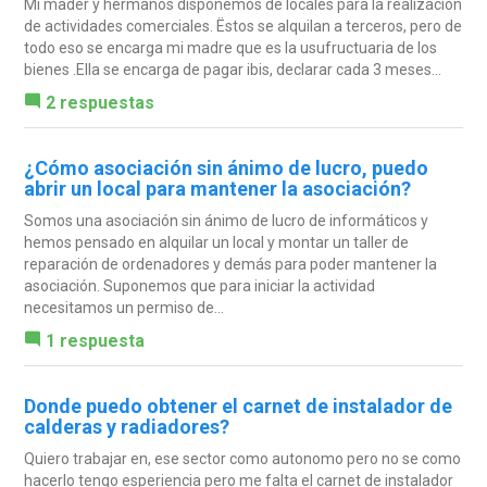
Mi mader y hermanos disponemos de locales para la realización
de actividades comerciales. Ëstos se alquilan a terceros, pero de
todo eso se encarga mi madre que es la usufructuaria de los
bienes .Ella se encarga de pagar ibis, declarar cada 3 meses...
2 respuestas
¿Cómo asociación sin ánimo de lucro, puedo
abrir un local para mantener la asociación?
Somos una asociación sin ánimo de lucro de informáticos y
hemos pensado en alquilar un local y montar un taller de
reparación de ordenadores y demás para poder mantener la
asociación. Suponemos que para iniciar la actividad
necesitamos un permiso de...
1 respuesta
Donde puedo obtener el carnet de instalador de
calderas y radiadores?
Quiero trabajar en, ese sector como autonomo pero no se como
hacerlo tengo esperiencia pero me falta el carnet de instalador