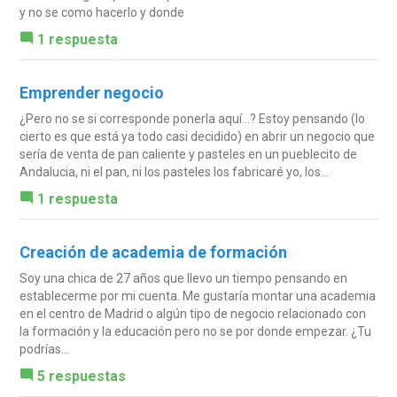
y no se como hacerlo y donde
1 respuesta
Emprender negocio
¿Pero no se si corresponde ponerla aquí...? Estoy pensando (lo
cierto es que está ya todo casi decidido) en abrir un negocio que
sería de venta de pan caliente y pasteles en un pueblecito de
Andalucia, ni el pan, ni los pasteles los fabricaré yo, los...
1 respuesta
Creación de academia de formación
Soy una chica de 27 años que llevo un tiempo pensando en
establecerme por mi cuenta. Me gustaría montar una academia
en el centro de Madrid o algún tipo de negocio relacionado con
la formación y la educación pero no se por donde empezar. ¿Tu
podrías...
5 respuestas