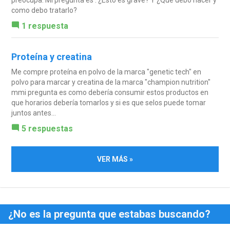
como debo tratarlo?
1 respuesta
Proteína y creatina
Me compre proteína en polvo de la marca "genetic tech" en
polvo para marcar y creatina de la marca "champion nutrition"
mmi pregunta es como debería consumir estos productos en
que horarios debería tomarlos y si es que selos puede tomar
juntos antes...
5 respuestas
VER MÁS »
¿No es la pregunta que estabas buscando?