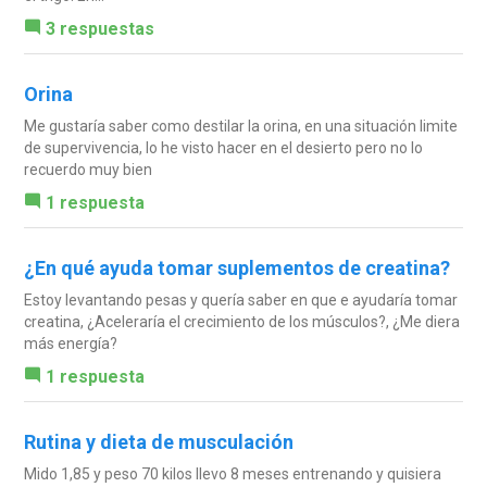
3 respuestas
Orina
Me gustaría saber como destilar la orina, en una situación limite
de supervivencia, lo he visto hacer en el desierto pero no lo
recuerdo muy bien
1 respuesta
¿En qué ayuda tomar suplementos de creatina?
Estoy levantando pesas y quería saber en que e ayudaría tomar
creatina, ¿Aceleraría el crecimiento de los músculos?, ¿Me diera
más energía?
1 respuesta
Rutina y dieta de musculación
Mido 1,85 y peso 70 kilos llevo 8 meses entrenando y quisiera