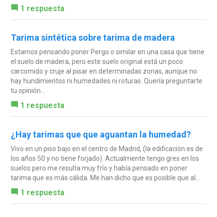
1 respuesta
Tarima sintética sobre tarima de madera
Estamos pensando poner Pergo o similar en una casa que tiene
el suelo de madera, pero este suelo original está un poco
carcomido y cruje al pisar en determinadas zonas, aunque no
hay hundimientos ni humedades ni roturas. Quería preguntarte
tu opinión...
1 respuesta
¿Hay tarimas que que aguantan la humedad?
Vivo en un piso bajo en el centro de Madrid, (la edificación es de
los años 50 y no tiene forjado). Actualmente tengo gres en los
suelos pero me resulta muy frío y había pensado en poner
tarima que es más cálida. Me han dicho que es posible que al...
1 respuesta