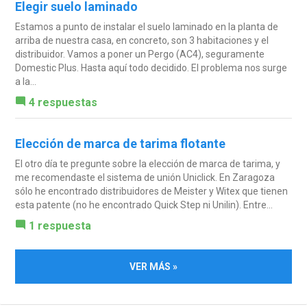
Elegir suelo laminado
Estamos a punto de instalar el suelo laminado en la planta de
arriba de nuestra casa, en concreto, son 3 habitaciones y el
distribuidor. Vamos a poner un Pergo (AC4), seguramente
Domestic Plus. Hasta aquí todo decidido. El problema nos surge
a la...
4 respuestas
Elección de marca de tarima flotante
El otro día te pregunte sobre la elección de marca de tarima, y
me recomendaste el sistema de unión Uniclick. En Zaragoza
sólo he encontrado distribuidores de Meister y Witex que tienen
esta patente (no he encontrado Quick Step ni Unilin). Entre...
1 respuesta
VER MÁS »