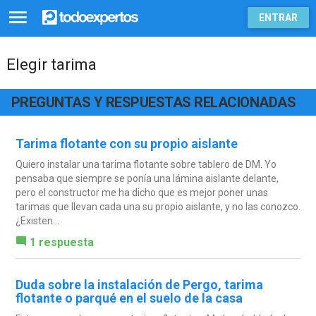
ENTRAR
Elegir tarima
PREGUNTAS Y RESPUESTAS RELACIONADAS
Tarima flotante con su propio aislante
Quiero instalar una tarima flotante sobre tablero de DM. Yo
pensaba que siempre se ponía una lámina aislante delante,
pero el constructor me ha dicho que es mejor poner unas
tarimas que llevan cada una su propio aislante, y no las conozco.
¿Existen...
1 respuesta
Duda sobre la instalación de Pergo, tarima
flotante o parqué en el suelo de la casa