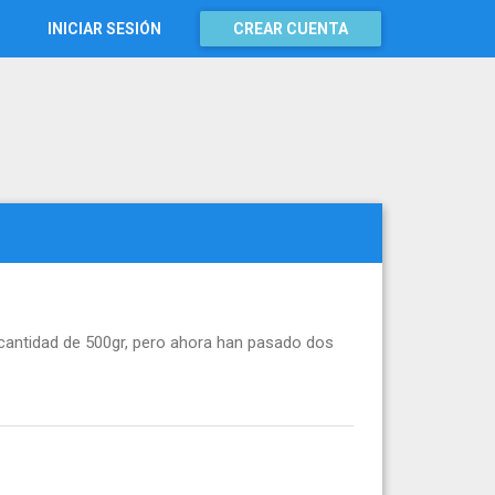
INICIAR SESIÓN
CREAR CUENTA
a cantidad de 500gr, pero ahora han pasado dos