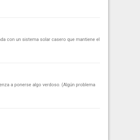
tada con un sistema solar casero que mantiene el
mienza a ponerse algo verdoso. (Algún problema