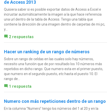
de Access 2013
Quisiera saber si es posible exportar datos de Access a Excel e
incrustar automáticamente la imagen a la que hace referencia
una url dentro de la tabla de Access. Tengo una tabla que
contiene la dirección de una imagen dentro de carpetas de mi pc,
y...
2 respuestas
Hacer un ranking de un rango de números
Sobre un rango de celdas en las cuales solo hay números,
necesito una función que de por resultado los 10 números más
repetidos en dicho rango. Que numero esta en el primer puesto,
que numero en el segundo puesto, etc hasta el puesto 10. El
rango de...
1 respuesta
Numero con más repeticiones dentro de un rango
En la columna "Numero" tengo los números del 1 al 20 y en la