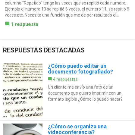
columna "Repetido" tengo las veces que se repitió cada numero,
Ejemplo el numero 10 se repitió 6 veces, el numero 11, se repitió 9
veces etc. Necesito una función que me de por resultado el...
1 respuesta
RESPUESTAS DESTACADAS
¿Cómo puedo editar un
documento fotografiado?
4 respuestas
Un cliente me envío una foto de un
documento que quiero imprimir con un
formato legible ¿Cómo lo puedo hacer?
¿Cómo se organiza una
videoconferencia?