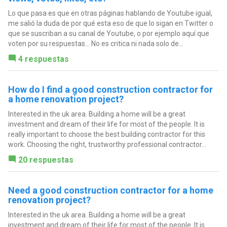
Lo que pasa es que en otras páginas hablando de Youtube igual,
me salió la duda de por qué esta eso de que lo sigan en Twitter o
que se suscriban a su canal de Youtube, o por ejemplo aquí que
voten por su respuestas... No es critica ni nada solo de...
4 respuestas
How do I find a good construction contractor for
a home renovation project?
Interested in the uk area. Building a home will be a great
investment and dream of their life for most of the people. It is
really important to choose the best building contractor for this
work. Choosing the right, trustworthy professional contractor...
20 respuestas
Need a good construction contractor for a home
renovation project?
Interested in the uk area. Building a home will be a great
investment and dream of their life for most of the people. It is