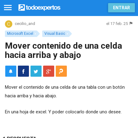
ENTRAR
el 17 feb. 25
cecilio_and
Microsoft Excel
Visual Basic
Mover contenido de una celda
hacia arriba y abajo
Mover el contenido de una celda de una tabla con un botón
hacia arriba y hacia abajo.
En una hoja de excel. Y poder colocarlo donde uno desee.