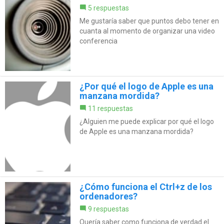
5 respuestas
Me gustaría saber que puntos debo tener en
cuanta al momento de organizar una video
conferencia
¿Por qué el logo de Apple es una
manzana mordida?
11 respuestas
¿Alguien me puede explicar por qué el logo
de Apple es una manzana mordida?
¿Cómo funciona el Ctrl+z de los
ordenadores?
9 respuestas
Quería saber como funciona de verdad el