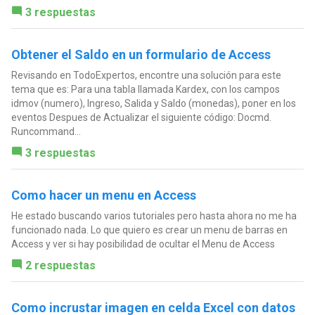
3 respuestas
Obtener el Saldo en un formulario de Access
Revisando en TodoExpertos, encontre una solución para este
tema que es: Para una tabla llamada Kardex, con los campos
idmov (numero), Ingreso, Salida y Saldo (monedas), poner en los
eventos Despues de Actualizar el siguiente código: Docmd.
Runcommand...
3 respuestas
Como hacer un menu en Access
He estado buscando varios tutoriales pero hasta ahora no me ha
funcionado nada. Lo que quiero es crear un menu de barras en
Access y ver si hay posibilidad de ocultar el Menu de Access
2 respuestas
Como incrustar imagen en celda Excel con datos