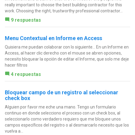
really important to choose the best building contractor for this
work. Choosing the right, trustworthy professional contractor...
9 respuestas
Menu Contextual en Informe en Access
Quisiera me puedan colaborar con lo siguiente... En un Informe en
Access, al hacer clic derecho con el mouse se abren opciones,
necesito bloquear la opción de editar el Informe, que solo me deje
hacer filtros
4 respuestas
Bloquear campo de un registro al seleccionar
check box
Alguien por favor me eche una mano. Tengo un formulario
continuo en donde selecciono el proceso con un check box, al
seleccionarlo como verdadero requiero que me bloquee unos
campos específicos del registro o al desmarcarlo necesito que los
vuelva a...