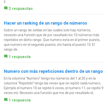
y...
2 respuestas
Hacer un ranking de un rango de números
Sobre un rango de celdas en las cuales solo hay números,
necesito una función que de por resultado los 10 números más
repetidos en dicho rango. Que numero esta en el primer puesto,
que numero en el segundo puesto, etc hasta el puesto 10. El
rango de...
1 respuesta
Numero con más repeticiones dentro de un rango
En la columna "Numero" tengo los números del 1 al 20 y en la
columna "Repetido" tengo las veces que se repitió cada numero,
Ejemplo el numero 10 se repitió 6 veces, el numero 11, se repitió 9
veces etc. Necesito una función que me de por resultado el...
1 respuesta