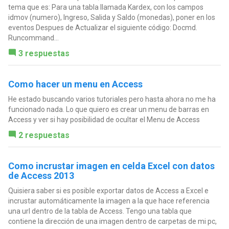
tema que es: Para una tabla llamada Kardex, con los campos
idmov (numero), Ingreso, Salida y Saldo (monedas), poner en los
eventos Despues de Actualizar el siguiente código: Docmd.
Runcommand...
3 respuestas
Como hacer un menu en Access
He estado buscando varios tutoriales pero hasta ahora no me ha
funcionado nada. Lo que quiero es crear un menu de barras en
Access y ver si hay posibilidad de ocultar el Menu de Access
2 respuestas
Como incrustar imagen en celda Excel con datos
de Access 2013
Quisiera saber si es posible exportar datos de Access a Excel e
incrustar automáticamente la imagen a la que hace referencia
una url dentro de la tabla de Access. Tengo una tabla que
contiene la dirección de una imagen dentro de carpetas de mi pc,