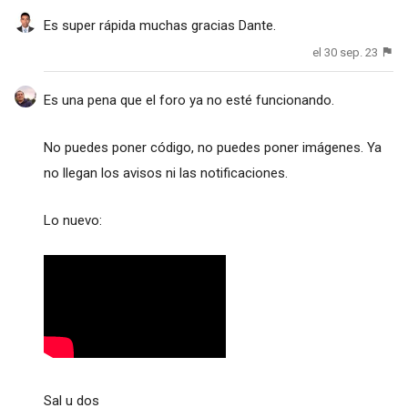
Es super rápida muchas gracias Dante.
el 30 sep. 23
Es una pena que el foro ya no esté funcionando.
No puedes poner código, no puedes poner imágenes. Ya
no llegan los avisos ni las notificaciones.
Lo nuevo:
Sal u dos