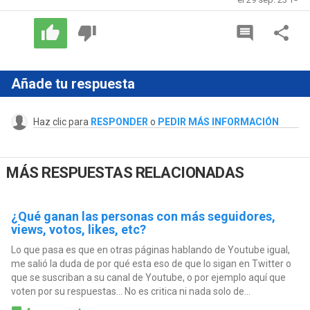
Añade tu respuesta
Haz clic para
RESPONDER
o
PEDIR MÁS INFORMACIÓN
MÁS RESPUESTAS RELACIONADAS
¿Qué ganan las personas con más seguidores,
views, votos, likes, etc?
Lo que pasa es que en otras páginas hablando de Youtube igual,
me salió la duda de por qué esta eso de que lo sigan en Twitter o
que se suscriban a su canal de Youtube, o por ejemplo aquí que
voten por su respuestas... No es critica ni nada solo de...