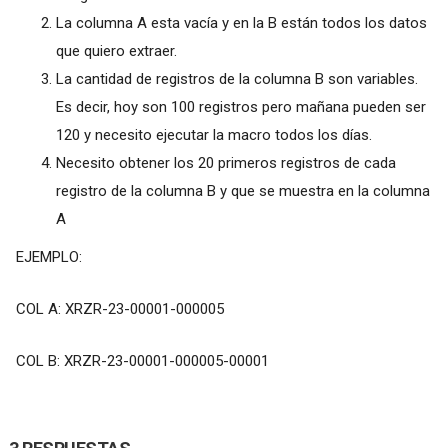
La columna A esta vacía y en la B están todos los datos
que quiero extraer.
La cantidad de registros de la columna B son variables.
Es decir, hoy son 100 registros pero mañana pueden ser
120 y necesito ejecutar la macro todos los días.
Necesito obtener los 20 primeros registros de cada
registro de la columna B y que se muestra en la columna
A
EJEMPLO:
COL A: XRZR-23-00001-000005
COL B: XRZR-23-00001-000005-00001