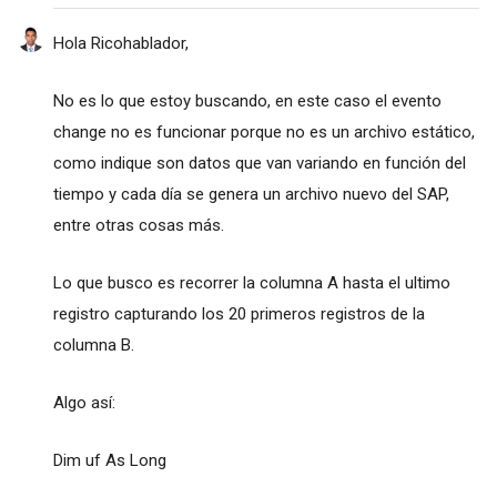
Hola Ricohablador,
No es lo que estoy buscando, en este caso el evento
change no es funcionar porque no es un archivo estático,
como indique son datos que van variando en función del
tiempo y cada día se genera un archivo nuevo del SAP,
entre otras cosas más.
Lo que busco es recorrer la columna A hasta el ultimo
registro capturando los 20 primeros registros de la
columna B.
Algo así:
Dim uf As Long