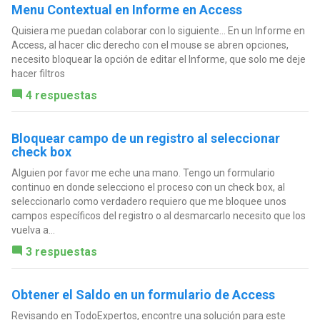
Menu Contextual en Informe en Access
Quisiera me puedan colaborar con lo siguiente... En un Informe en
Access, al hacer clic derecho con el mouse se abren opciones,
necesito bloquear la opción de editar el Informe, que solo me deje
hacer filtros
4 respuestas
Bloquear campo de un registro al seleccionar
check box
Alguien por favor me eche una mano. Tengo un formulario
continuo en donde selecciono el proceso con un check box, al
seleccionarlo como verdadero requiero que me bloquee unos
campos específicos del registro o al desmarcarlo necesito que los
vuelva a...
3 respuestas
Obtener el Saldo en un formulario de Access
Revisando en TodoExpertos, encontre una solución para este