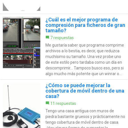
¿Cuál es el mejor programa de
compresión para ficheros de gran
tamaño?
7 respuestas
Me gustaría saber que programa comprime
archivos a lo bestia, es decir, que reduzca
muchísimo su tamaño. Una vez probe uno
de este estilo pero tardaba como un día en
descomprimir... Tampoco busco eso, pero si
algo mucho más potente que un winrar o...
¿Cómo se puede mejorar la
cobertura de móvil dentro de una
casa?
11 respuestas
Tengo una casa antigua con muros de
piedra bastante gruesos y prácticamente no
tengo cobertura de móvil dentro de casa.