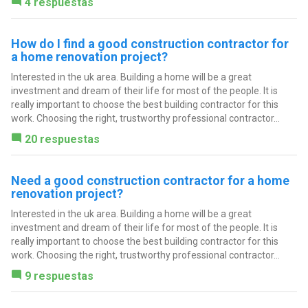
4 respuestas
How do I find a good construction contractor for
a home renovation project?
Interested in the uk area. Building a home will be a great
investment and dream of their life for most of the people. It is
really important to choose the best building contractor for this
work. Choosing the right, trustworthy professional contractor...
20 respuestas
Need a good construction contractor for a home
renovation project?
Interested in the uk area. Building a home will be a great
investment and dream of their life for most of the people. It is
really important to choose the best building contractor for this
work. Choosing the right, trustworthy professional contractor...
9 respuestas