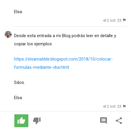
Elsa
el 2 oct. 23
Desde esta entrada a mi Blog podrás leer en detalle y
copiar los ejemplos:
https://elsamatilde.blogspot.com/2018/10/colocar-
formulas-mediante-vba.html
Sdos.
Elsa
el 2 oct. 23