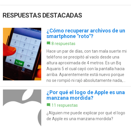
RESPUESTAS DESTACADAS
¿Cómo recuperar archivos de un
smartphone "roto"?
8 respuestas
Hace un par de días, con tan mala suerte mi
teléfono se precipitó al vacío desde una
altura aproximada de 4 metros. Es un Bq
Aquaris 5 el cual cayó con la pantalla hacia
arriba. Aparentemente está nuevo porque
no se rompió ni rajó absolutamente nada,...
¿Por qué el logo de Apple es una
manzana mordida?
11 respuestas
¿Alguien me puede explicar por qué el logo
de Apple es una manzana mordida?