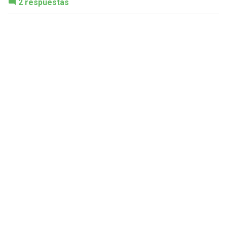
2 respuestas