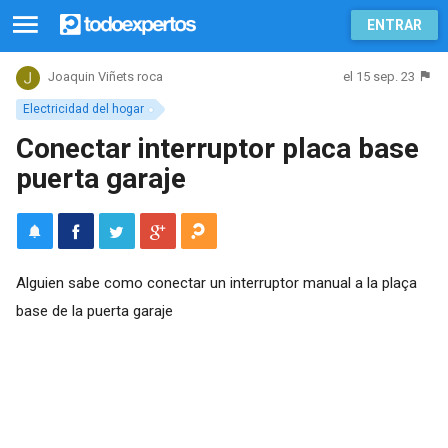
ENTRAR
el 15 sep. 23
Joaquin Viñets roca
Electricidad del hogar
Conectar interruptor placa base
puerta garaje
Alguien sabe como conectar un interruptor manual a la plaça
base de la puerta garaje