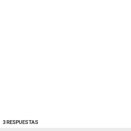
3 RESPUESTAS