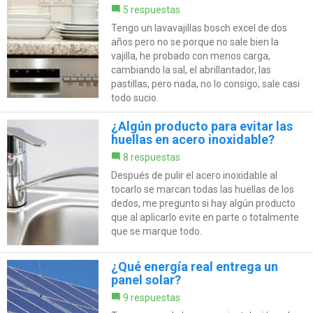
5 respuestas
Tengo un lavavajillas bosch excel de dos
años pero no se porque no sale bien la
vajilla, he probado con menos carga,
cambiando la sal, el abrillantador, las
pastillas, pero nada, no lo consigo, sale casi
todo sucio.
¿Algún producto para evitar las
huellas en acero inoxidable?
8 respuestas
Después de pulir el acero inoxidable al
tocarlo se marcan todas las huellas de los
dedos, me pregunto si hay algún producto
que al aplicarlo evite en parte o totalmente
que se marque todo.
¿Qué energía real entrega un
panel solar?
9 respuestas