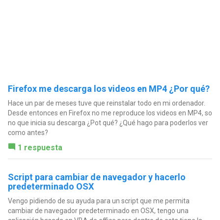
Firefox me descarga los videos en MP4 ¿Por qué?
Hace un par de meses tuve que reinstalar todo en mi ordenador.
Desde entonces en Firefox no me reproduce los videos en MP4, so
no que inicia su descarga ¿Pot qué? ¿Qué hago para poderlos ver
como antes?
1 respuesta
Script para cambiar de navegador y hacerlo
predeterminado OSX
Vengo pidiendo de su ayuda para un script que me permita
cambiar de navegador predeterminado en OSX, tengo una