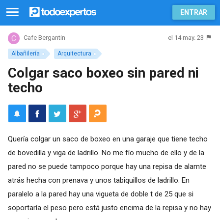
ENTRAR
el 14 may. 23
Cafe Bergantin
Albañilería
Arquitectura
Colgar saco boxeo sin pared ni
techo
Quería colgar un saco de boxeo en una garaje que tiene techo
de bovedilla y viga de ladrillo. No me fío mucho de ello y de la
pared no se puede tampoco porque hay una repisa de alamte
atrás hecha con prenava y unos tabiquillos de ladrillo. En
paralelo a la pared hay una vigueta de doble t de 25 que si
soportaría el peso pero está justo encima de la repisa y no hay