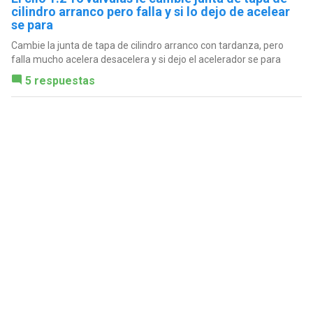
cilindro arranco pero falla y si lo dejo de acelear
se para
Cambie la junta de tapa de cilindro arranco con tardanza, pero
falla mucho acelera desacelera y si dejo el acelerador se para
5 respuestas