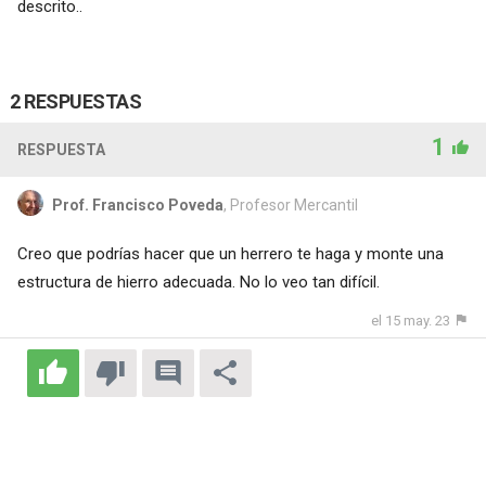
descrito..
2 RESPUESTAS
1
RESPUESTA
Prof. Francisco Poveda
, Profesor Mercantil
Creo que podrías hacer que un herrero te haga y monte una
estructura de hierro adecuada. No lo veo tan difícil.
el 15 may. 23