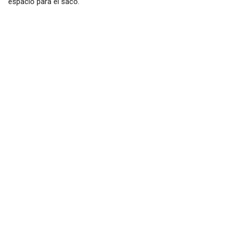
espacio para el saco.