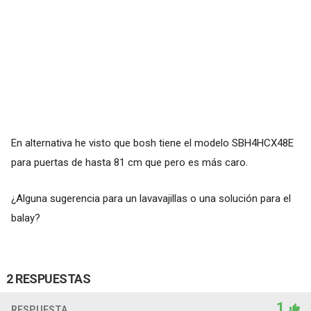
En alternativa he visto que bosh tiene el modelo SBH4HCX48E
para puertas de hasta 81 cm que pero es más caro.
¿Alguna sugerencia para un lavavajillas o una solución para el
balay?
2 RESPUESTAS
1
RESPUESTA