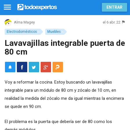
ENTRAR
el 6 abr. 22
Alma Magey
Electrodomésticos
Muebles
Lavavajillas integrable puerta de
80 cm
Voy a reformar la cocina. Estoy buscando un lavavajillas
integrable para un módulo de 80 cm y zócalo de 10 cm, en
realidad la medida del zócalo me da igual mientras la encimera
se quede en 90 cm.
El problema es la puerta que debería ser de 80 como los
demás módulos.