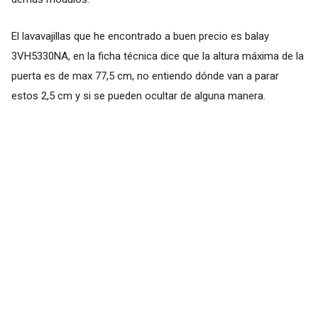
El lavavajillas que he encontrado a buen precio es balay
3VH5330NA, en la ficha técnica dice que la altura máxima de la
puerta es de max 77,5 cm, no entiendo dónde van a parar
estos 2,5 cm y si se pueden ocultar de alguna manera.