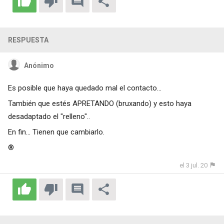
RESPUESTA
Anónimo
Es posible que haya quedado mal el contacto...
También que estés APRETANDO (bruxando) y esto haya
desadaptado el "relleno"..
En fin... Tienen que cambiarlo.
®
el 3 jul. 20