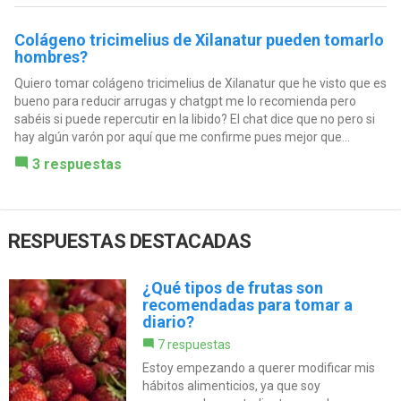
Colágeno tricimelius de Xilanatur pueden tomarlo
hombres?
Quiero tomar colágeno tricimelius de Xilanatur que he visto que es
bueno para reducir arrugas y chatgpt me lo recomienda pero
sabéis si puede repercutir en la libido? El chat dice que no pero si
hay algún varón por aquí que me confirme pues mejor que...
3 respuestas
RESPUESTAS DESTACADAS
¿Qué tipos de frutas son
recomendadas para tomar a
diario?
7 respuestas
Estoy empezando a querer modificar mis
hábitos alimenticios, ya que soy