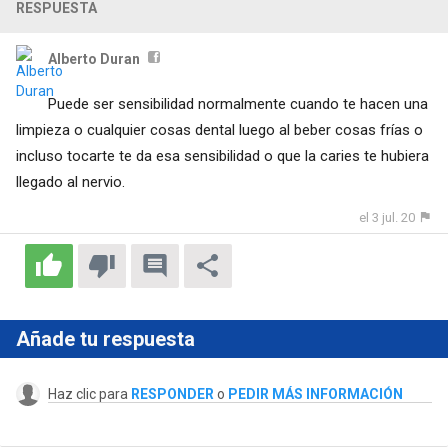
RESPUESTA
Alberto Duran
Puede ser sensibilidad normalmente cuando te hacen una
limpieza o cualquier cosas dental luego al beber cosas frías o
incluso tocarte te da esa sensibilidad o que la caries te hubiera
llegado al nervio.
el 3 jul. 20
Añade tu respuesta
Haz clic para
RESPONDER
o
PEDIR MÁS INFORMACIÓN