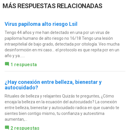
MÁS RESPUESTAS RELACIONADAS
Virus papiloma alto riesgo Lsil
Tengo 44 años y me han detectado en una pcr un virus de
papiloma humano de alto riesgo no 16/18 Tengo una lesión
intraepitelial de bajo grado, detectada por citología. Veo mucha
desinformción en mi caso… el protocolo es que repita pcr en un
año y ya…...
1 respuesta
¿Hay conexión entre belleza, bienestar y
autocuidado?
Rituales de belleza y relajantes Quizás te preguntes, ¿Cómo
encaja la belleza en la ecuación del autocuidado? La conexión
entre belleza, bienestar y autocuidado radica en que cuando te
sientes bien contigo mismo, tu confianza y autoestima
aumentan,...
2 respuestas