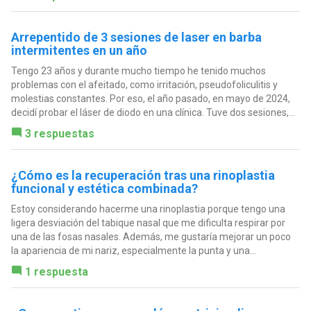
Arrepentido de 3 sesiones de laser en barba
intermitentes en un año
Tengo 23 años y durante mucho tiempo he tenido muchos
problemas con el afeitado, como irritación, pseudofoliculitis y
molestias constantes. Por eso, el año pasado, en mayo de 2024,
decidí probar el láser de diodo en una clínica. Tuve dos sesiones,...
3 respuestas
¿Cómo es la recuperación tras una rinoplastia
funcional y estética combinada?
Estoy considerando hacerme una rinoplastia porque tengo una
ligera desviación del tabique nasal que me dificulta respirar por
una de las fosas nasales. Además, me gustaría mejorar un poco
la apariencia de mi nariz, especialmente la punta y una...
1 respuesta