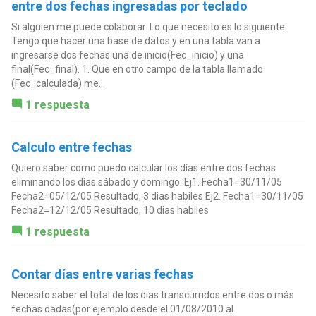
entre dos fechas ingresadas por teclado
Si alguien me puede colaborar. Lo que necesito es lo siguiente:
Tengo que hacer una base de datos y en una tabla van a
ingresarse dos fechas una de inicio(Fec_inicio) y una
final(Fec_final). 1. Que en otro campo de la tabla llamado
(Fec_calculada) me...
1 respuesta
Calculo entre fechas
Quiero saber como puedo calcular los días entre dos fechas
eliminando los días sábado y domingo: Ej1. Fecha1=30/11/05
Fecha2=05/12/05 Resultado, 3 dias habiles Ej2. Fecha1=30/11/05
Fecha2=12/12/05 Resultado, 10 dias habiles
1 respuesta
Contar días entre varias fechas
Necesito saber el total de los dias transcurridos entre dos o más
fechas dadas(por ejemplo desde el 01/08/2010 al