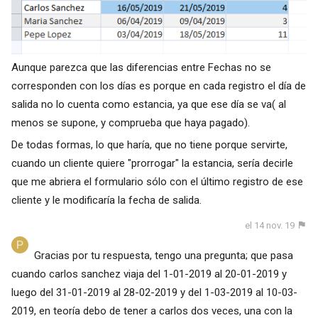
Aunque parezca que las diferencias entre Fechas no se
corresponden con los días es porque en cada registro el día de
salida no lo cuenta como estancia, ya que ese día se va( al
menos se supone, y comprueba que haya pagado).
De todas formas, lo que haría, que no tiene porque servirte,
cuando un cliente quiere "prorrogar" la estancia, sería decirle
que me abriera el formulario sólo con el último registro de ese
cliente y le modificaría la fecha de salida.
el 14 nov. 19
Gracias por tu respuesta, tengo una pregunta; que pasa
cuando carlos sanchez viaja del 1-01-2019 al 20-01-2019 y
luego del 31-01-2019 al 28-02-2019 y del 1-03-2019 al 10-03-
2019, en teoría debo de tener a carlos dos veces, una con la