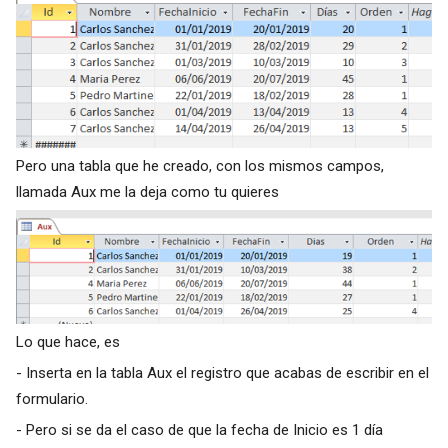
Pero una tabla que he creado, con los mismos campos,
llamada Aux me la deja como tu quieres
Lo que hace, es
- Inserta en la tabla Aux el registro que acabas de escribir en el
formulario.
- Pero si se da el caso de que la fecha de Inicio es 1 día