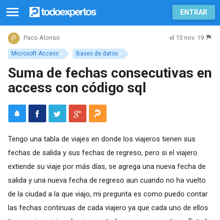
ENTRAR
el 13 nov. 19
Paco Alonso
Microsoft Access
Bases de datos
Suma de fechas consecutivas en
access con código sql
Tengo una tabla de viajes en donde los viajeros tienen sus
fechas de salida y sus fechas de regreso, pero si el viajero
extiende su viaje por más días, se agrega una nueva fecha de
salida y una nueva fecha de regreso aun cuando no ha vuelto
de la ciudad a la que viajo, mi pregunta es como puedo contar
las fechas continuas de cada viajero ya que cada uno de ellos