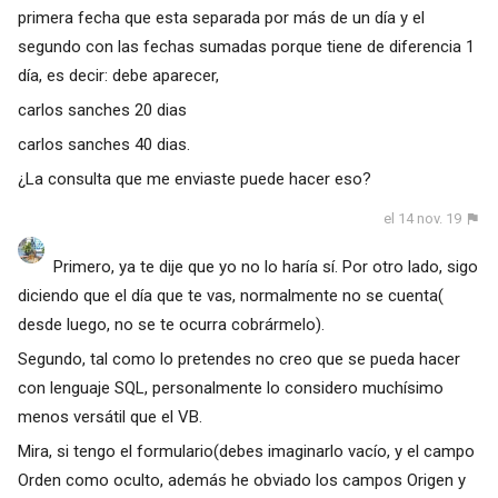
primera fecha que esta separada por más de un día y el
segundo con las fechas sumadas porque tiene de diferencia 1
día, es decir: debe aparecer,
carlos sanches 20 dias
carlos sanches 40 dias.
¿La consulta que me enviaste puede hacer eso?
el 14 nov. 19
Primero, ya te dije que yo no lo haría sí. Por otro lado, sigo
diciendo que el día que te vas, normalmente no se cuenta(
desde luego, no se te ocurra cobrármelo).
Segundo, tal como lo pretendes no creo que se pueda hacer
con lenguaje SQL, personalmente lo considero muchísimo
menos versátil que el VB.
Mira, si tengo el formulario(debes imaginarlo vacío, y el campo
Orden como oculto, además he obviado los campos Origen y