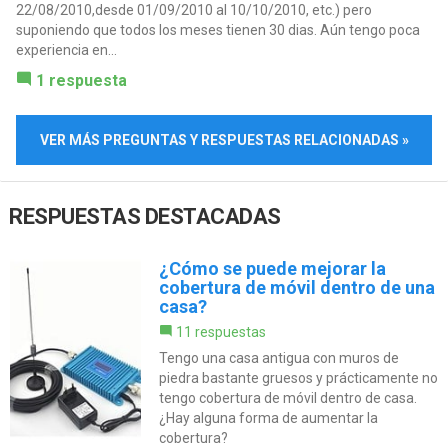
22/08/2010,desde 01/09/2010 al 10/10/2010, etc.) pero
suponiendo que todos los meses tienen 30 dias. Aún tengo poca
experiencia en...
1 respuesta
VER MÁS PREGUNTAS Y RESPUESTAS RELACIONADAS »
RESPUESTAS DESTACADAS
¿Cómo se puede mejorar la
cobertura de móvil dentro de una
casa?
11 respuestas
Tengo una casa antigua con muros de
piedra bastante gruesos y prácticamente no
tengo cobertura de móvil dentro de casa.
¿Hay alguna forma de aumentar la
cobertura?