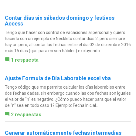
Contar días sin sábados domingo y festivos
Access
Tengo que hacer con control de vacaciones al personal y quiero
hacerlo con un ejemplo de Neckkito contar días 2, pero siempre
hay un pero, al contar las fechas entre el día 02 de diciembre 2016
más 15 días (que para mi son hábiles) excluyendo...
1 respuesta
Ajuste Formula de Día Laborable excel vba
Tengo código que me permite calcular los días laborables entre
dos fechas dadas, sin embargo cuando las dos fechas son iguales
el valor de "n" es negativo. ¿Cómo puedo hacer para que el valor
de "n" sea en todo caso 1? Ejemplo: Fecha Inicial...
2 respuestas
Generar automáticamente fechas intermedias