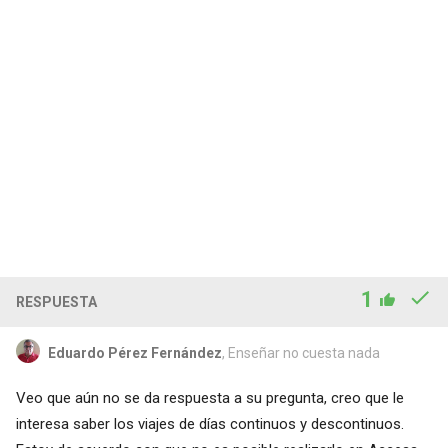
1
RESPUESTA
Eduardo Pérez Fernández
, Enseñar no cuesta nada
Veo que aún no se da respuesta a su pregunta, creo que le
interesa saber los viajes de días continuos y descontinuos.