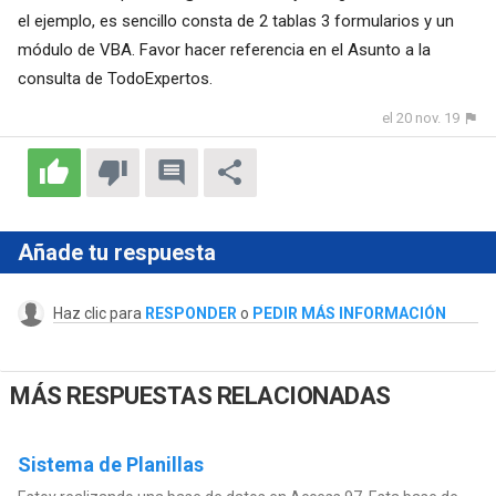
el ejemplo, es sencillo consta de 2 tablas 3 formularios y un
módulo de VBA. Favor hacer referencia en el Asunto a la
consulta de TodoExpertos.
el 20 nov. 19
Añade tu respuesta
Haz clic para
RESPONDER
o
PEDIR MÁS INFORMACIÓN
MÁS RESPUESTAS RELACIONADAS
Sistema de Planillas