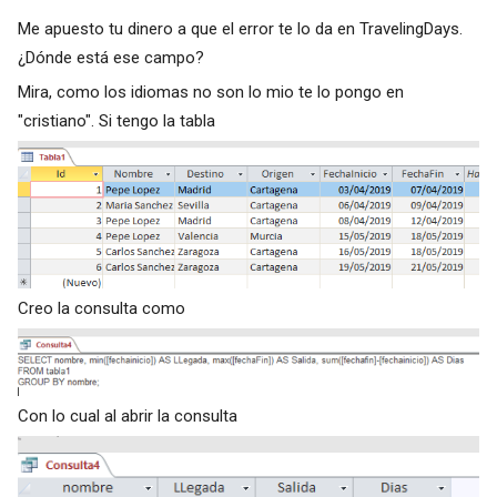
Me apuesto tu dinero a que el error te lo da en TravelingDays.
¿Dónde está ese campo?
Mira, como los idiomas no son lo mio te lo pongo en
"cristiano". Si tengo la tabla
Creo la consulta como
Con lo cual al abrir la consulta