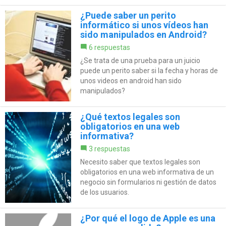
¿Puede saber un perito
informático si unos vídeos han
sido manipulados en Android?
6 respuestas
¿Se trata de una prueba para un juicio
puede un perito saber si la fecha y horas de
unos videos en android han sido
manipulados?
¿Qué textos legales son
obligatorios en una web
informativa?
3 respuestas
Necesito saber que textos legales son
obligatorios en una web informativa de un
negocio sin formularios ni gestión de datos
de los usuarios.
¿Por qué el logo de Apple es una