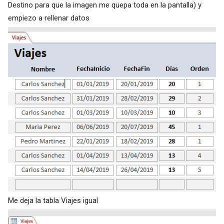
Destino para que la imagen me quepa toda en la pantalla) y
empiezo a rellenar datos
Me deja la tabla Viajes igual