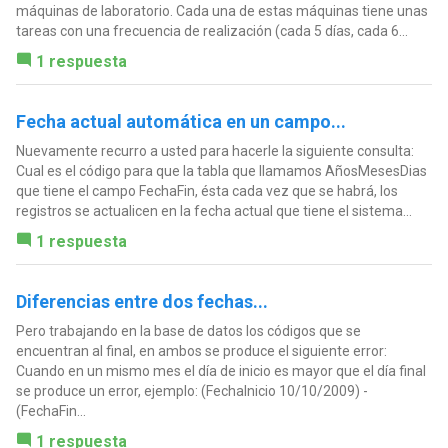
máquinas de laboratorio. Cada una de estas máquinas tiene unas
tareas con una frecuencia de realización (cada 5 días, cada 6...
1 respuesta
Fecha actual automática en un campo...
Nuevamente recurro a usted para hacerle la siguiente consulta:
Cual es el código para que la tabla que llamamos AñosMesesDias
que tiene el campo FechaFin, ésta cada vez que se habrá, los
registros se actualicen en la fecha actual que tiene el sistema...
1 respuesta
Diferencias entre dos fechas...
Pero trabajando en la base de datos los códigos que se
encuentran al final, en ambos se produce el siguiente error:
Cuando en un mismo mes el día de inicio es mayor que el día final
se produce un error, ejemplo: (FechaInicio 10/10/2009) -
(FechaFin...
1 respuesta