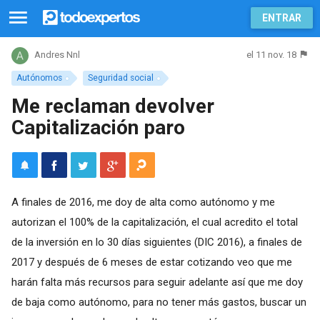
ENTRAR
el 11 nov. 18
Andres Nnl
Autónomos
Seguridad social
Me reclaman devolver
Capitalización paro
A finales de 2016, me doy de alta como autónomo y me
autorizan el 100% de la capitalización, el cual acredito el total
de la inversión en lo 30 días siguientes (DIC 2016), a finales de
2017 y después de 6 meses de estar cotizando veo que me
harán falta más recursos para seguir adelante así que me doy
de baja como autónomo, para no tener más gastos, buscar un