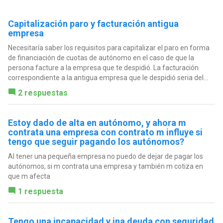
Capitalización paro y facturación antigua
empresa
Necesitaría saber los requisitos para capitalizar el paro en forma
de financiación de cuotas de autónomo en el caso de que la
persona facture a la empresa que te despidió. La facturación
correspondiente a la antigua empresa que le despidió seria del...
2 respuestas
Estoy dado de alta en autónomo, y ahora m
contrata una empresa con contrato m influye si
tengo que seguir pagando los autónomos?
Al tener una pequeña empresa no puedo de dejar de pagar los
autónomos, si m contrata una empresa y también m cotiza en
que m afecta
1 respuesta
Tengo una incapacidad y ina deuda con seguridad