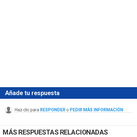
Añade tu respuesta
Haz clic para
RESPONDER
o
PEDIR MÁS INFORMACIÓN
MÁS RESPUESTAS RELACIONADAS