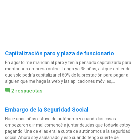
Capitalización paro y plaza de funcionario
En agosto me mandan al paro y tenía pensado capitalizarlo para
montar una empresa online. Tengo ya 35 años, así que entiendo
que solo podría capitalizar el 60% de la prestación para pagar a
alguien que me haga la web y las aplicaciones móviles,...
2 respuestas
Embargo de la Seguridad Social
Hace unos años estuve de autónomo y cuando las cosas
empezaron a ir mal comencé a juntar deudas que todavía estoy
pagando. Una de ellas era la cuota de autónomos a la seguridad
social. Ahora soy asalariado y eso cuando tengo suerte de