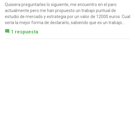
Quisiera preguntarles lo siguiente, me encuentro en el paro
actualmente pero me han propuesto un trabajo puntual de
estudio de mercado y estrategia por un valor de 12000 euros. Cual
sería la mejor forma de declararlo, sabiendo que es un trabajo...
1 respuesta