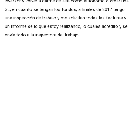
inversor y volver a darme de alta como autónomo o crear una
SL, en cuanto se tengan los fondos, a finales de 2017 tengo
una inspección de trabajo y me solicitan todas las facturas y
un informe de lo que estoy realizando, lo cuales acredito y se
envía todo a la inspectora del trabajo.