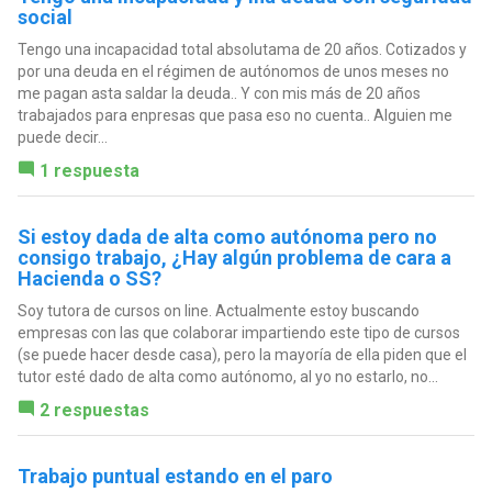
social
Tengo una incapacidad total absolutama de 20 años. Cotizados y
por una deuda en el régimen de autónomos de unos meses no
me pagan asta saldar la deuda.. Y con mis más de 20 años
trabajados para enpresas que pasa eso no cuenta.. Alguien me
puede decir...
1 respuesta
Si estoy dada de alta como autónoma pero no
consigo trabajo, ¿Hay algún problema de cara a
Hacienda o SS?
Soy tutora de cursos on line. Actualmente estoy buscando
empresas con las que colaborar impartiendo este tipo de cursos
(se puede hacer desde casa), pero la mayoría de ella piden que el
tutor esté dado de alta como autónomo, al yo no estarlo, no...
2 respuestas
Trabajo puntual estando en el paro