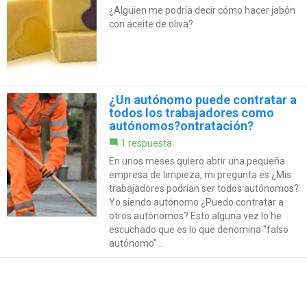
¿Alguien me podría decir cómo hacer jabón
con aceite de oliva?
¿Un autónomo puede contratar a
todos los trabajadores como
autónomos?ontratación?
1 respuesta
En unos meses quiero abrir una pequeña
empresa de limpieza, mi pregunta es ¿Mis
trabajadores podrían ser todos autónomos?
Yo siendo autónomo ¿Puedo contratar a
otros autónomos? Esto alguna vez lo he
escuchado que es lo que denomina "falso
autónomo"...