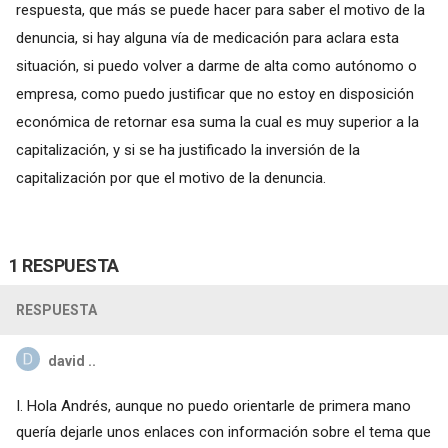
respuesta, que más se puede hacer para saber el motivo de la
denuncia, si hay alguna vía de medicación para aclara esta
situación, si puedo volver a darme de alta como autónomo o
empresa, como puedo justificar que no estoy en disposición
económica de retornar esa suma la cual es muy superior a la
capitalización, y si se ha justificado la inversión de la
capitalización por que el motivo de la denuncia.
1 RESPUESTA
RESPUESTA
david ..
I. Hola Andrés, aunque no puedo orientarle de primera mano
quería dejarle unos enlaces con información sobre el tema que