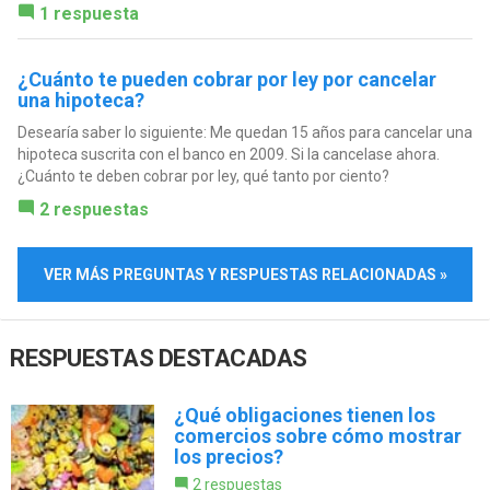
1 respuesta
¿Cuánto te pueden cobrar por ley por cancelar
una hipoteca?
Desearía saber lo siguiente: Me quedan 15 años para cancelar una
hipoteca suscrita con el banco en 2009. Si la cancelase ahora.
¿Cuánto te deben cobrar por ley, qué tanto por ciento?
2 respuestas
VER MÁS PREGUNTAS Y RESPUESTAS RELACIONADAS »
RESPUESTAS DESTACADAS
¿Qué obligaciones tienen los
comercios sobre cómo mostrar
los precios?
2 respuestas