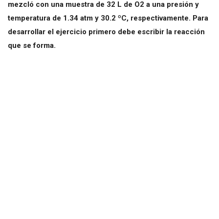
mezcló con una muestra de 32 L de O2 a una presión y
temperatura de 1.34 atm y 30.2 ºC, respectivamente. Para
desarrollar el ejercicio primero debe escribir la reacción
que se forma.