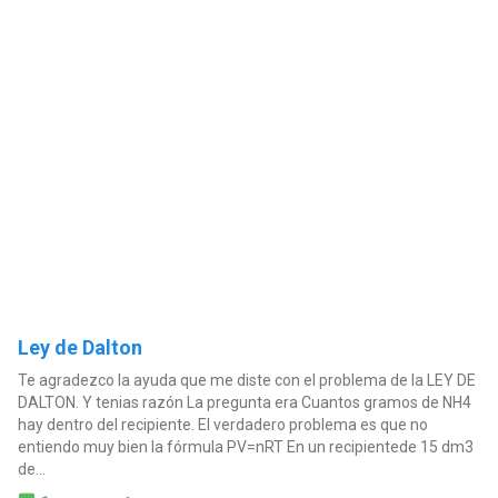
Ley de Dalton
Te agradezco la ayuda que me diste con el problema de la LEY DE
DALTON. Y tenias razón La pregunta era Cuantos gramos de NH4
hay dentro del recipiente. El verdadero problema es que no
entiendo muy bien la fórmula PV=nRT En un recipientede 15 dm3
de...