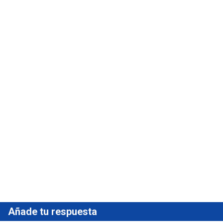
Añade tu respuesta