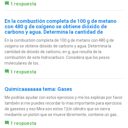
1 respuesta
En la combustión completa de 100 g de metano
con 480 g de oxígeno se obtiene dióxido de
carbono y agua. Determina la cantidad de
En la combustión completa de 100 g de metano con 480 g de
oxígeno se obtiene dióxido de carbono y agua. Determina la
cantidad de dióxido de carbono, en g, que resulta de la
combustión de este hidrocarburo. Considera que los pesos
moleculares de los...
1 respuesta
Quimicaaaaaaa tema: Gases
Me podrías ayudar con estos ejercicios y me los explicas por favor
también si me puedes recordar lo mas importante para ejercicios
de gaseees y eso Mira son estos 1)Un cilindro que se cierra
mediante un pistón que se mueve libremente, contiene un gas...
1 respuesta