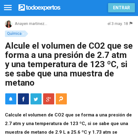
ENTRAR
el 3 may. 18
Anayen martinez...
Química
Alcule el volumen de CO2 que se
forma a una presión de 2.7 atm
y una temperatura de 123 ºC, si
se sabe que una muestra de
metano
Calcule el volumen de CO2 que se forma a una presión de
2.7 atm y una temperatura de 123 ºC, si se sabe que una
muestra de metano de 2.9 L a 25.6 ºC y 1.73 atm se