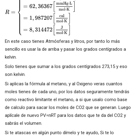
En este caso tienes Atmósferas y litros, por tanto lo más
sencillo es usar la de arriba y pasar los grados centígrados a
kelvin.
Solo tienes que sumar a los grados centígrados 273,15 y eso
son kelvin.
Si aplicas la fórmula al metano, y al Oxigeno veras cuantos
moles tienes de cada uno, por los datos seguramente tendrás
como reactivo limitante el metano, a si que usalo como base
de calculo para sacar los moles de CO2 que se generan. Luego
aplícale de nuevo PV=nRT para los datos que te da del CO2 y
sabrás el volumen.
Si te atascas en algún punto dímelo y te ayudo, Si te lo