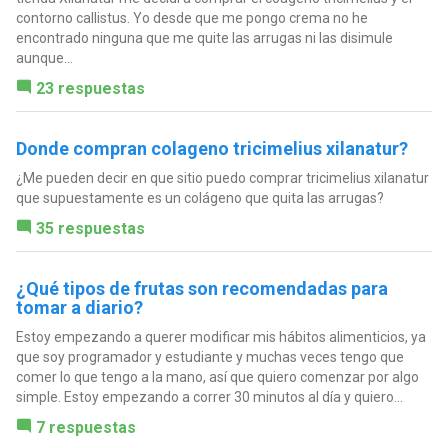
contorno callistus. Yo desde que me pongo crema no he
encontrado ninguna que me quite las arrugas ni las disimule
aunque...
23 respuestas
Donde compran colageno tricimelius xilanatur?
¿Me pueden decir en que sitio puedo comprar tricimelius xilanatur
que supuestamente es un colágeno que quita las arrugas?
35 respuestas
¿Qué tipos de frutas son recomendadas para
tomar a diario?
Estoy empezando a querer modificar mis hábitos alimenticios, ya
que soy programador y estudiante y muchas veces tengo que
comer lo que tengo a la mano, así que quiero comenzar por algo
simple. Estoy empezando a correr 30 minutos al día y quiero...
7 respuestas