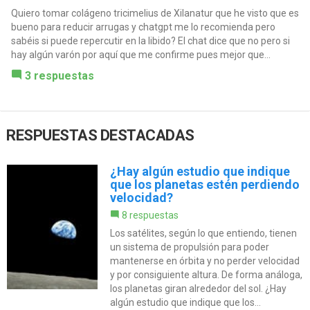
Quiero tomar colágeno tricimelius de Xilanatur que he visto que es
bueno para reducir arrugas y chatgpt me lo recomienda pero
sabéis si puede repercutir en la libido? El chat dice que no pero si
hay algún varón por aquí que me confirme pues mejor que...
3 respuestas
RESPUESTAS DESTACADAS
¿Hay algún estudio que indique
que los planetas estén perdiendo
velocidad?
8 respuestas
Los satélites, según lo que entiendo, tienen
un sistema de propulsión para poder
mantenerse en órbita y no perder velocidad
y por consiguiente altura. De forma análoga,
los planetas giran alrededor del sol. ¿Hay
algún estudio que indique que los...