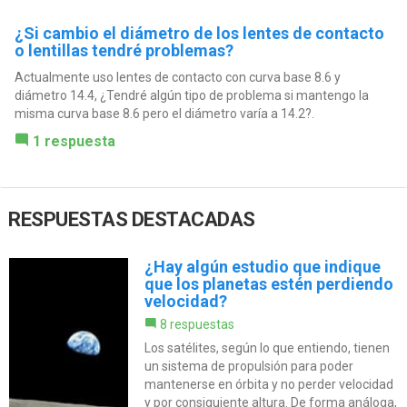
¿Si cambio el diámetro de los lentes de contacto
o lentillas tendré problemas?
Actualmente uso lentes de contacto con curva base 8.6 y
diámetro 14.4, ¿Tendré algún tipo de problema si mantengo la
misma curva base 8.6 pero el diámetro varía a 14.2?.
1 respuesta
RESPUESTAS DESTACADAS
¿Hay algún estudio que indique
que los planetas estén perdiendo
velocidad?
8 respuestas
Los satélites, según lo que entiendo, tienen
un sistema de propulsión para poder
mantenerse en órbita y no perder velocidad
y por consiguiente altura. De forma análoga,