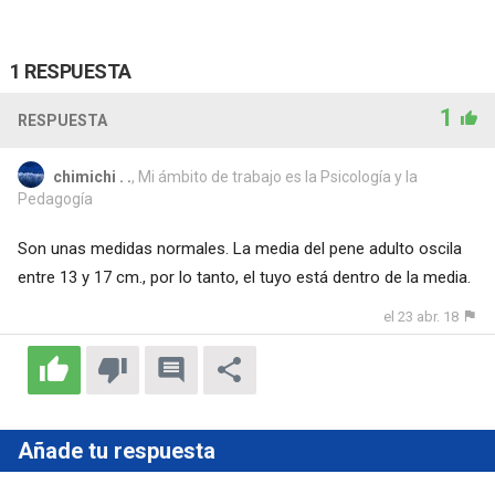
1 RESPUESTA
1
RESPUESTA
chimichi . .
, Mi ámbito de trabajo es la Psicología y la
Pedagogía
Son unas medidas normales. La media del pene adulto oscila
entre 13 y 17 cm., por lo tanto, el tuyo está dentro de la media.
el 23 abr. 18
Añade tu respuesta