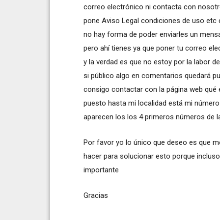
correo electrónico ni contacta con nosotr
pone Aviso Legal condiciones de uso etc 
no hay forma de poder enviarles un mensa
pero ahí tienes ya que poner tu correo ele
y la verdad es que no estoy por la labor 
si público algo en comentarios quedará pu
consigo contactar con la página web qué 
puesto hasta mi localidad está mi número
aparecen los los 4 primeros números de la
Por favor yo lo único que deseo es que m
hacer para solucionar esto porque inclus
importante
Gracias