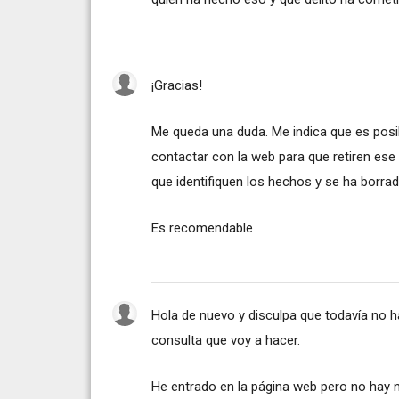
¡Gracias!
Me queda una duda. Me indica que es posi
contactar con la web para que retiren es
que identifiquen los hechos y se ha borr
Es recomendable
Hola de nuevo y disculpa que todavía no h
consulta que voy a hacer.
He entrado en la página web pero no hay 