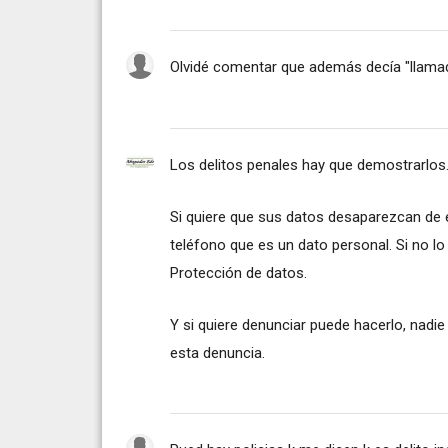
Olvidé comentar que además decía "llamadas
Los delitos penales hay que demostrarlos..
Si quiere que sus datos desaparezcan de esa
teléfono que es un dato personal. Si no l
Protección de datos.
Y si quiere denunciar puede hacerlo, nadie
esta denuncia.