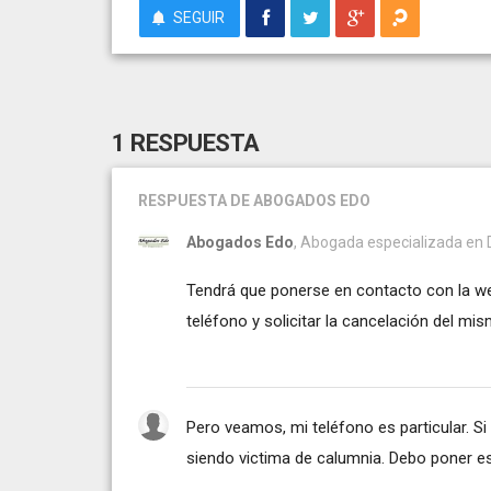
SEGUIR
1 RESPUESTA
RESPUESTA
DE ABOGADOS EDO
Abogados Edo
, Abogada especializada en De
Tendrá que ponerse en contacto con la 
teléfono y solicitar la cancelación del mism
Pero veamos, mi teléfono es particular. Si
siendo victima de calumnia. Debo poner est