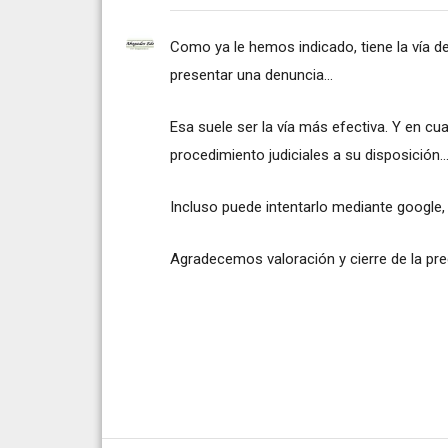
Como ya le hemos indicado, tiene la vía d
presentar una denuncia...
Esa suele ser la vía más efectiva. Y en cu
procedimiento judiciales a su disposición..
Incluso puede intentarlo mediante google,
Agradecemos valoración y cierre de la pre