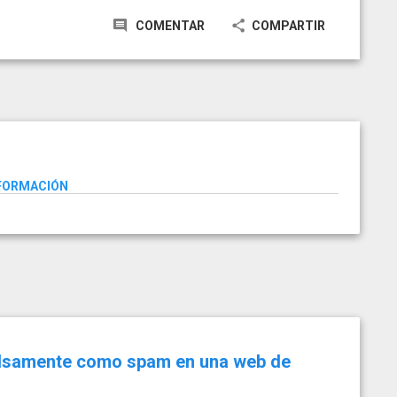
COMENTAR
COMPARTIR
NFORMACIÓN
alsamente como spam en una web de