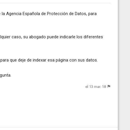
e la Agencia Española de Protección de Datos, para
alquier caso, su abogado puede indicarle los diferentes
.
 para que deje de indexar esa página con sus datos.
gunta.
el 13 mar. 18