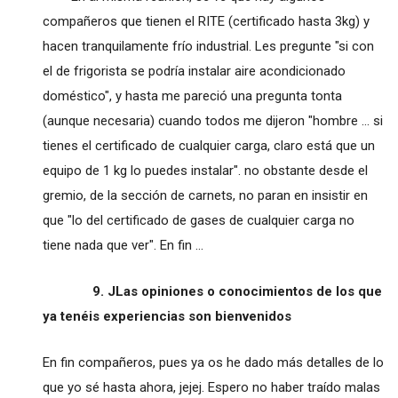
compañeros que tienen el RITE (certificado hasta 3kg) y
hacen tranquilamente frío industrial. Les pregunte "si con
el de frigorista se podría instalar aire acondicionado
doméstico", y hasta me pareció una pregunta tonta
(aunque necesaria) cuando todos me dijeron "hombre ... si
tienes el certificado de cualquier carga, claro está que un
equipo de 1 kg lo puedes instalar". no obstante desde el
gremio, de la sección de carnets, no paran en insistir en
que "lo del certificado de gases de cualquier carga no
tiene nada que ver". En fin ...
9. JLas opiniones o conocimientos de los que
ya tenéis experiencias son bienvenidos
En fin compañeros, pues ya os he dado más detalles de lo
que yo sé hasta ahora, jejej. Espero no haber traído malas