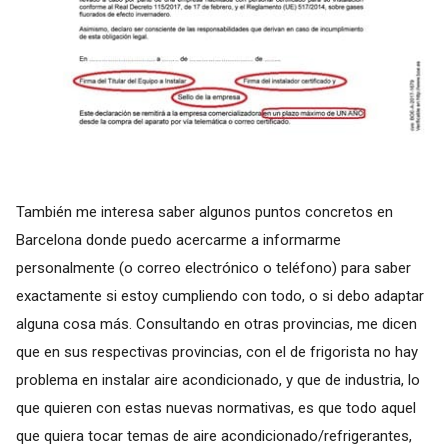
También me interesa saber algunos puntos concretos en
Barcelona donde puedo acercarme a informarme
personalmente (o correo electrónico o teléfono) para saber
exactamente si estoy cumpliendo con todo, o si debo adaptar
alguna cosa más. Consultando en otras provincias, me dicen
que en sus respectivas provincias, con el de frigorista no hay
problema en instalar aire acondicionado, y que de industria, lo
que quieren con estas nuevas normativas, es que todo aquel
que quiera tocar temas de aire acondicionado/refrigerantes,