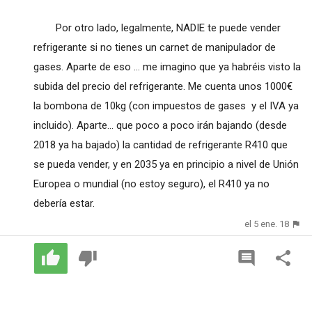
Por otro lado, legalmente, NADIE te puede vender
refrigerante si no tienes un carnet de manipulador de
gases. Aparte de eso ... me imagino que ya habréis visto la
subida del precio del refrigerante. Me cuenta unos 1000€
la bombona de 10kg (con impuestos de gases y el IVA ya
incluido). Aparte... que poco a poco irán bajando (desde
2018 ya ha bajado) la cantidad de refrigerante R410 que
se pueda vender, y en 2035 ya en principio a nivel de Unión
Europea o mundial (no estoy seguro), el R410 ya no
debería estar.
el 5 ene. 18