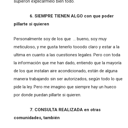
supieron explicármelo bien todo.
6. SIEMPRE TIENEN ALGO con que poder
pillarte si quieren
Personalmente soy de los que ... bueno, soy muy
meticuloso, y me gusta tenerlo tooodo claro y estar a la
ultima en cuanto a las cuestiones legales. Pero con toda
la información que me han dado, entiendo que la mayoría
de los que instalan aire acondicionado, están de alguna
manera trabajando sin ser autorizados, según todo lo que
pide la ley. Pero me imagino que siempre hay un hueco
por donde puedan pillarte si quieren.
7. CONSULTA REALIZADA en otras
comunidades, también