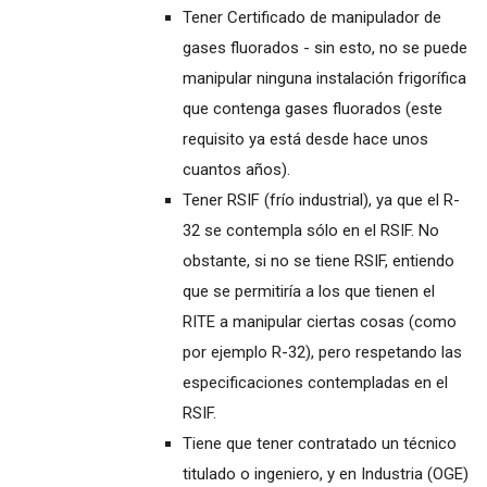
Tener Certificado de manipulador de
gases fluorados - sin esto, no se puede
manipular ninguna instalación frigorífica
que contenga gases fluorados (este
requisito ya está desde hace unos
cuantos años).
Tener RSIF (frío industrial), ya que el R-
32 se contempla sólo en el RSIF. No
obstante, si no se tiene RSIF, entiendo
que se permitiría a los que tienen el
RITE a manipular ciertas cosas (como
por ejemplo R-32), pero respetando las
especificaciones contempladas en el
RSIF.
Tiene que tener contratado un técnico
titulado o ingeniero, y en Industria (OGE)