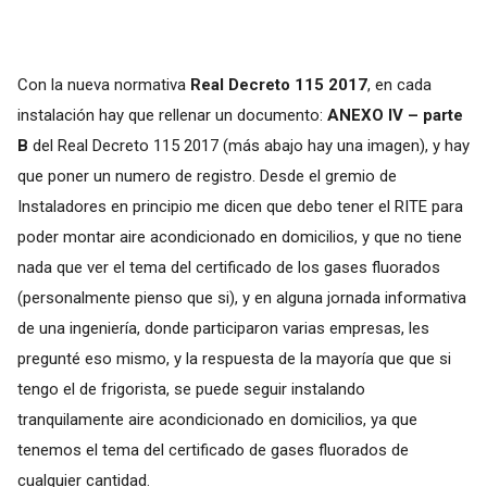
Con la nueva normativa
Real Decreto 115 2017
, en cada
instalación hay que rellenar un documento:
ANEXO IV – parte
B
del Real Decreto 115 2017 (más abajo hay una imagen), y hay
que poner un numero de registro. Desde el gremio de
Instaladores en principio me dicen que debo tener el RITE para
poder montar aire acondicionado en domicilios, y que no tiene
nada que ver el tema del certificado de los gases fluorados
(personalmente pienso que si), y en alguna jornada informativa
de una ingeniería, donde participaron varias empresas, les
pregunté eso mismo, y la respuesta de la mayoría que que si
tengo el de frigorista, se puede seguir instalando
tranquilamente aire acondicionado en domicilios, ya que
tenemos el tema del certificado de gases fluorados de
cualquier cantidad.