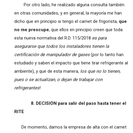
Por otro lado, he realizado alguna consulta también
en otras comunidades, y en general, la mayoría me han
dicho que en principio si tengo el carnet de frigorista,
que
no me preocupe
, que ellos en principio creen que toda
esta nueva normativa del R.D. 115/2018
es para
asegurarse que todos los instaladores tienen la
certificación de manipulador de gases
(por lo tanto han
estudiado y saben el impacto que tiene tirar refrigerante al
ambiente), y que de esta manera,
los que no lo tienen,
pues o se actualizan, o dejan de trabajar con
refrigerantes
!
8. DECISIÓN para salir del paso hasta tener el
RITE
De momento, damos la empresa de alta con el carnet