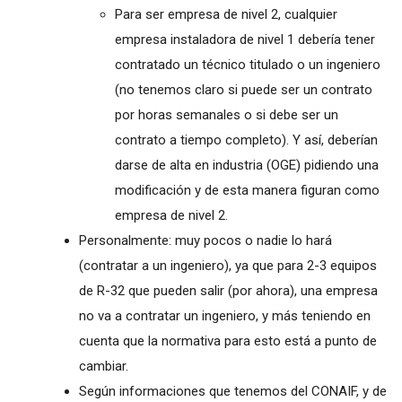
Para ser empresa de nivel 2, cualquier
empresa instaladora de nivel 1 debería tener
contratado un técnico titulado o un ingeniero
(no tenemos claro si puede ser un contrato
por horas semanales o si debe ser un
contrato a tiempo completo). Y así, deberían
darse de alta en industria (OGE) pidiendo una
modificación y de esta manera figuran como
empresa de nivel 2.
Personalmente: muy pocos o nadie lo hará
(contratar a un ingeniero), ya que para 2-3 equipos
de R-32 que pueden salir (por ahora), una empresa
no va a contratar un ingeniero, y más teniendo en
cuenta que la normativa para esto está a punto de
cambiar.
Según informaciones que tenemos del CONAIF, y de