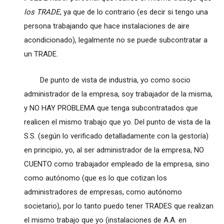
los TRADE
, ya que de lo contrario (es decir si tengo una
persona trabajando que hace instalaciones de aire
acondicionado), legalmente no se puede subcontratar a
un TRADE.
De punto de vista de industria, yo como socio
administrador de la empresa, soy trabajador de la misma,
y NO HAY PROBLEMA que tenga subcontratados que
realicen el mismo trabajo que yo. Del punto de vista de la
S.S. (según lo verificado detalladamente con la gestoría)
en principio, yo, al ser administrador de la empresa, NO
CUENTO como trabajador empleado de la empresa, sino
como autónomo (que es lo que cotizan los
administradores de empresas, como autónomo
societario), por lo tanto puedo tener TRADES que realizan
el mismo trabajo que yo (instalaciones de A.A. en