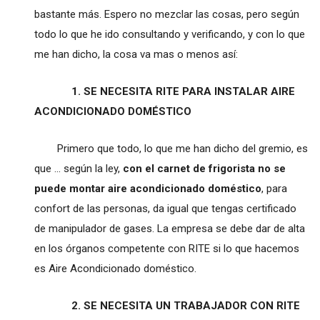
bastante más. Espero no mezclar las cosas, pero según
todo lo que he ido consultando y verificando, y con lo que
me han dicho, la cosa va mas o menos así:
1. SE NECESITA RITE PARA INSTALAR AIRE
ACONDICIONADO DOMÉSTICO
Primero que todo, lo que me han dicho del gremio, es
que ... según la ley,
con el carnet de frigorista no se
puede montar aire acondicionado doméstico
, para
confort de las personas, da igual que tengas certificado
de manipulador de gases. La empresa se debe dar de alta
en los órganos competente con RITE si lo que hacemos
es Aire Acondicionado doméstico.
2. SE NECESITA UN TRABAJADOR CON RITE