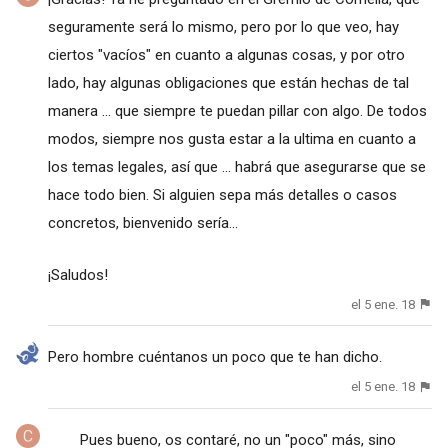
seguramente será lo mismo, pero por lo que veo, hay
ciertos "vacíos" en cuanto a algunas cosas, y por otro
lado, hay algunas obligaciones que están hechas de tal
manera ... que siempre te puedan pillar con algo. De todos
modos, siempre nos gusta estar a la ultima en cuanto a
los temas legales, así que ... habrá que asegurarse que se
hace todo bien. Si alguien sepa más detalles o casos
concretos, bienvenido sería...
¡Saludos!
el 5 ene. 18
Pero hombre cuéntanos un poco que te han dicho.
el 5 ene. 18
Pues bueno, os contaré, no un "poco" más, sino