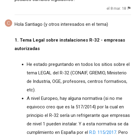
el 8 mar. 18
Hola Santiago (y otros interesados en el tema)
1. Tema Legal sobre instalaciones R-32 - empresas
autorizadas
He estado preguntando en todos los sitios sobre el
tema LEGAL del R-32 (CONAIF, GREMIO, Ministerio
de Industria, OGE, profesores, centros formativos,
etc).
A nivel Europeo, hay alguna normativa (si no me
equivoco creo que es la 517/2014) por la cual en
principio el R-32 sería un refrigerante que empresas
de nivel 1 pueden instalar. Y a esta normativa se da
cumplimiento en España por el
R.D. 115/2017
. Pero