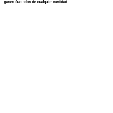
gases fluorados de cualquier cantidad.