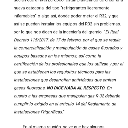
nueva categoria, del tipo "refrigerantes ligeramente
inflamables" o algo así, donde poder meter el R32, y que
así se puedan instalar los equipos del R32 sin problemas.
por lo que nos dicen de la ingeniería del gremio, "
El Real
Decreto 115/2017, de 17 de febrero, por el que se regula
la comercialización y manipulación de gases fluorados y
equipos basados en los mismos, así como la
certificación de los profesionales que los utilizan y por el
que se establecen los requisitos técnicos para las
instalaciones que desarrollen actividades que emitan
gases fluorados,
NO DICE NADA AL RESPECTO
. En
cuanto a las empresas que manipulen gas R-32 deberán
cumplir lo exigido en el artículo 14 del Reglamento de
Instalaciones Frigoríficas.
"
En al misma reunión, se ve que hay algunos