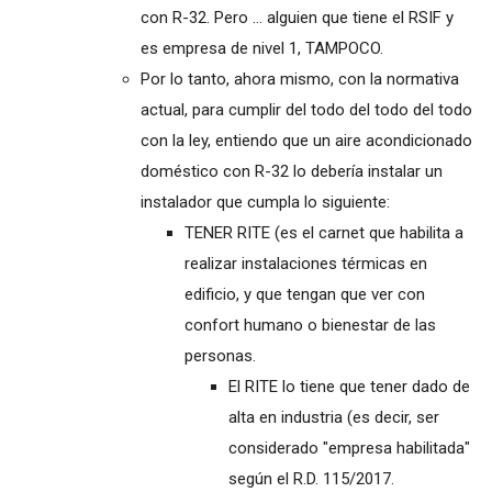
con R-32. Pero ... alguien que tiene el RSIF y
es empresa de nivel 1, TAMPOCO.
Por lo tanto, ahora mismo, con la normativa
actual, para cumplir del todo del todo del todo
con la ley, entiendo que un aire acondicionado
doméstico con R-32 lo debería instalar un
instalador que cumpla lo siguiente:
TENER RITE (es el carnet que habilita a
realizar instalaciones térmicas en
edificio, y que tengan que ver con
confort humano o bienestar de las
personas.
El RITE lo tiene que tener dado de
alta en industria (es decir, ser
considerado "empresa habilitada"
según el R.D. 115/2017.