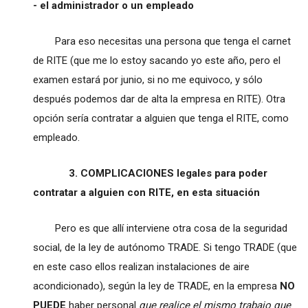
- el administrador o un empleado
Para eso necesitas una persona que tenga el carnet
de RITE (que me lo estoy sacando yo este año, pero el
examen estará por junio, si no me equivoco, y sólo
después podemos dar de alta la empresa en RITE). Otra
opción sería contratar a alguien que tenga el RITE, como
empleado.
3. COMPLICACIONES legales para poder
contratar a alguien con RITE, en esta situación
Pero es que allí interviene otra cosa de la seguridad
social, de la ley de autónomo TRADE. Si tengo TRADE (que
en este caso ellos realizan instalaciones de aire
acondicionado), según la ley de TRADE, en la empresa
NO
PUEDE
haber personal
que realice el mismo trabajo que