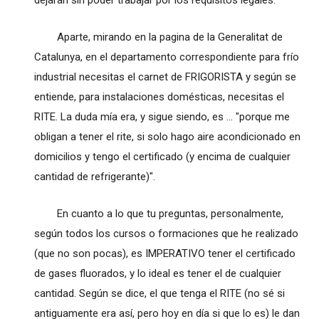
dejaran sin poder trabajar por los requisitos legales.
Aparte, mirando en la pagina de la Generalitat de
Catalunya, en el departamento correspondiente para frío
industrial necesitas el carnet de FRIGORISTA y según se
entiende, para instalaciones domésticas, necesitas el
RITE. La duda mía era, y sigue siendo, es ... "porque me
obligan a tener el rite, si solo hago aire acondicionado en
domicilios y tengo el certificado (y encima de cualquier
cantidad de refrigerante)".
En cuanto a lo que tu preguntas, personalmente,
según todos los cursos o formaciones que he realizado
(que no son pocas), es IMPERATIVO tener el certificado
de gases fluorados, y lo ideal es tener el de cualquier
cantidad. Según se dice, el que tenga el RITE (no sé si
antiguamente era así, pero hoy en día si que lo es) le dan