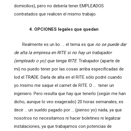
domicilios), pero no debería tener EMPLEADOS
contratados que realicen el mismo trabajo.
4. OPCIONES legales que quedan
Realmente es un lio .... el tema es que
no se puede dar
de alta la empresa en RITE si no hay un trabajador
(empleado o yo) que tenga RITE
. Trabajador (aparte de
mi) no puedo tener por las cosas arriba especificadas de
lod el TRADE. Darla de alta en el RITE sólo podré cuando
yo mismo me saque el carnet de RITE. O ... tener un
ingeniero. Pero resulta que hay que tenerlo (según me han
dicho, aunque lo veo exagerado) 20 horas semanales, es
decir ... un sueldo pagado por ... (pienso yo) nada, ya que
nosotros no necesitamos ni hacer boletines ni legalizar
instalaciones, ya que trabajamos con potencias de