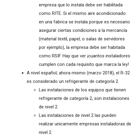
empresa que lo instala debe ser habilitada
como RITE. Si el mismo aire acondicionado
en una fabrica se instala porque es necesario
asegurar ciertas condiciones a la mercancía
(material textil, papel, o salas de servidores
por ejemplo), la empresa debe ser habitada
como RSIF. Hay que ver ¡cuantos instaladores
cumplen con cada requisito que marca la ley!
A nivel español, ahora mismo (marzo 2018), el R-32
es considerado un refrigerante de categoría 2.
Las instalaciones de los equipos que tienen
refrigerante de categoría 2, son instalaciones
de nivel 2.
Las instalaciones de nivel 2 las pueden
realizar unicamente empresas instaladoras de
nivel 2.