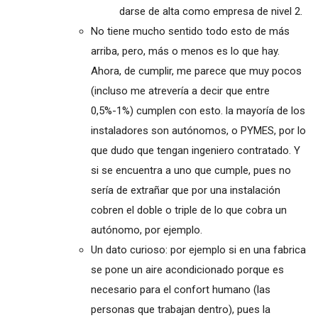
darse de alta como empresa de nivel 2.
No tiene mucho sentido todo esto de más
arriba, pero, más o menos es lo que hay.
Ahora, de cumplir, me parece que muy pocos
(incluso me atrevería a decir que entre
0,5%-1%) cumplen con esto. la mayoría de los
instaladores son autónomos, o PYMES, por lo
que dudo que tengan ingeniero contratado. Y
si se encuentra a uno que cumple, pues no
sería de extrañar que por una instalación
cobren el doble o triple de lo que cobra un
autónomo, por ejemplo.
Un dato curioso: por ejemplo si en una fabrica
se pone un aire acondicionado porque es
necesario para el confort humano (las
personas que trabajan dentro), pues la