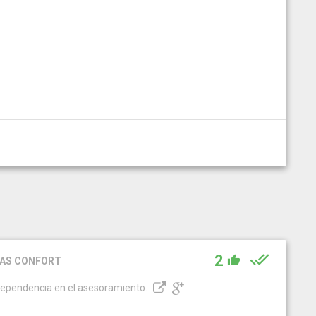
2
NAS CONFORT
ndependencia en el asesoramiento.