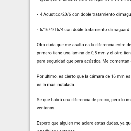
- 4 Acústico/20/6 con doble tratamiento climaguard
- 6/16/4/16/4 con doble tratamiento climaguard.
Otra duda que me asalta es la diferencia entre dec
primero tiene una lamina de 0,5 mm y el otro tie
para seguridad que para acústica. Me comentan 
Por ultimo, es cierto que la cámara de 16 mm es 
es la más instalada.
Se que habrá una diferencia de precio, pero lo 
ventanas.
Espero que alguien me aclare estas dudas, ya qu