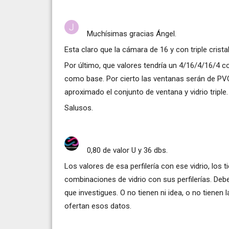
Muchísimas gracias Ángel.
Esta claro que la cámara de 16 y con triple crista
Por último, que valores tendría un 4/16/4/16/4 co
como base. Por cierto las ventanas serán de PV
aproximado el conjunto de ventana y vidrio triple.
Salusos.
0,80 de valor U y 36 dbs.
Los valores de esa perfilería con ese vidrio, los 
combinaciones de vidrio con sus perfilerías. Deber
que investigues. O no tienen ni idea, o no tienen
ofertan esos datos.