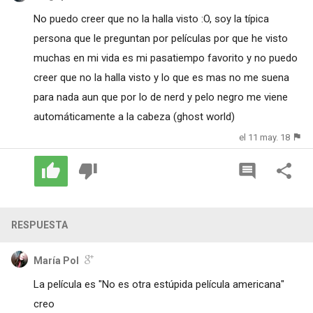
No puedo creer que no la halla visto :O, soy la típica
persona que le preguntan por películas por que he visto
muchas en mi vida es mi pasatiempo favorito y no puedo
creer que no la halla visto y lo que es mas no me suena
para nada aun que por lo de nerd y pelo negro me viene
automáticamente a la cabeza (ghost world)
el 11 may. 18
RESPUESTA
María Pol
La película es "No es otra estúpida película americana"
creo