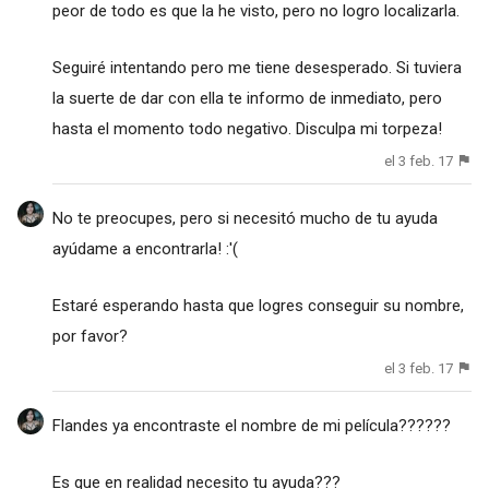
peor de todo es que la he visto, pero no logro localizarla.
Seguiré intentando pero me tiene desesperado. Si tuviera
la suerte de dar con ella te informo de inmediato, pero
hasta el momento todo negativo. Disculpa mi torpeza!
el 3 feb. 17
No te preocupes, pero si necesitó mucho de tu ayuda
ayúdame a encontrarla! :'(
Estaré esperando hasta que logres conseguir su nombre,
por favor?
el 3 feb. 17
Flandes ya encontraste el nombre de mi película??????
Es que en realidad necesito tu ayuda???