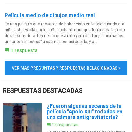
Película medio de dibujos medio real
Es una película que recuerdo de haber visto en la tele cuando era
niña, esto es allá por los años ochenta, aunque tenía toda la pinta
de ser setentera. Recuerdo que a ratos era de dibujos animados,
un tanto "siniestros" u oscuros por así decirlo, y a...
1 respuesta
VER MÁS PREGUNTAS Y RESPUESTAS RELACIONADAS »
RESPUESTAS DESTACADAS
¿Fueron algunas escenas de la
película "Apolo XIII" rodadas en
una cámara antigravitatoria?
12 respuestas