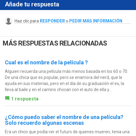
Añade tu respuesta
Haz clic para
RESPONDER
o
PEDIR MÁS INFORMACIÓN
MÁS RESPUESTAS RELACIONADAS
Cual es el nombre de la película ?
Alguien recuerda una película más menos basada en los 60 o 70.
De una chica que es popular, pero se enamora del nerd, que le
ayuda en sus materias, pero en el día de su graduación el ex, la
lleva al baile y en el camino chocan con el auto de ella y...
1 respuesta
¿Cómo puedo saber el nombre de una película?
Solo recuerdo algunas escenas
Era un chico que podía ver el futuro de quienes mueren, tenia una