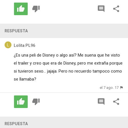
RESPUESTA
Lolita PL96
¿Es una peli de Disney o algo así? Me suena que he visto
el trailer y creo que era de Disney, pero me extraña porque
si tuvieron sexo... jajaja. Pero no recuerdo tampoco como
se llamaba?
el 7 ago. 17
RESPUESTA