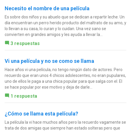
Necesito el nombre de una película
Es sobre dos niños y su abuelo que se dedican a repartir leche. Un
día encuentran un perro herido producto del maltrato de su amo, y
lo llevan a su casa, lo curan y lo cuidan. Una vez sano se
convierten en grandes amigos y les ayuda a llevar la...
3 respuestas
Vi una película y no se como se llama
Hace años vi una película, no tengo ningún dato de actores. Pero
recuerdo que eran unos 4 chicos adolescentes, no eran pupulares,
uno de ellos le paga a una chica popular para que salga con el. El
se hace popular por ese motivo y deja de darle...
1 respuesta
¿Cómo se llama esta película?
La película la vi hace muchos años pero la recuerdo vagamente se
trata de dos amigas que siempre han estado solteras pero que