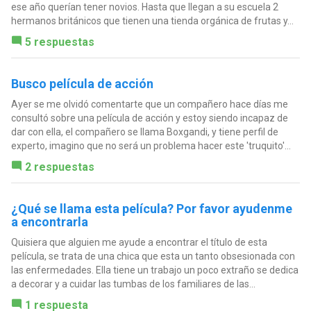
ese año querían tener novios. Hasta que llegan a su escuela 2
hermanos británicos que tienen una tienda orgánica de frutas y...
5 respuestas
Busco película de acción
Ayer se me olvidó comentarte que un compañero hace días me
consultó sobre una película de acción y estoy siendo incapaz de
dar con ella, el compañero se llama Boxgandi, y tiene perfil de
experto, imagino que no será un problema hacer este 'truquito'...
2 respuestas
¿Qué se llama esta película? Por favor ayudenme
a encontrarla
Quisiera que alguien me ayude a encontrar el título de esta
película, se trata de una chica que esta un tanto obsesionada con
las enfermedades. Ella tiene un trabajo un poco extraño se dedica
a decorar y a cuidar las tumbas de los familiares de las...
1 respuesta