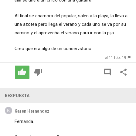
Al final se enamora del popular, salen a la playa, la lleva a
una azotea pero llega el verano y cada uno se va por su
camino y el aprovecha el verano para ir con la pija
Creo que era algo de un conservstorio
el 11 feb. 19
RESPUESTA
Karen Hernandez
Fernanda.