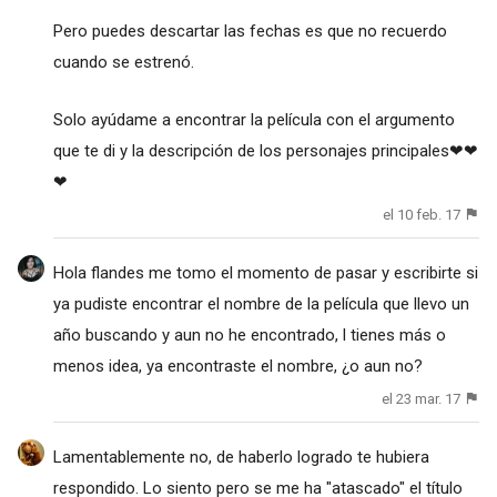
Pero puedes descartar las fechas es que no recuerdo
cuando se estrenó.
Solo ayúdame a encontrar la película con el argumento
que te di y la descripción de los personajes principales❤❤
❤
el 10 feb. 17
Hola flandes me tomo el momento de pasar y escribirte si
ya pudiste encontrar el nombre de la película que llevo un
año buscando y aun no he encontrado, l tienes más o
menos idea, ya encontraste el nombre, ¿o aun no?
el 23 mar. 17
Lamentablemente no, de haberlo logrado te hubiera
respondido. Lo siento pero se me ha "atascado" el título