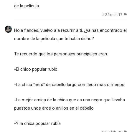
de la película.
el 24 mar. 17
Hola flandes, vuelvo a a recurrir a ti, ¿ya has encontrado el
nombre de la película que te había dicho?
Te recuerdo que los personajes principales eran:
-El chico popular rubio
-La chica "nerd" de cabello largo con fleco más o menos
-La mejor amiga de la chica que es una negra que llevaba
puestos unos aros o anillos en el cabello
-Y la chica popular rubia