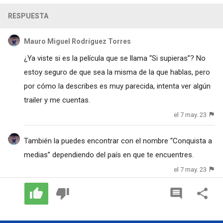
RESPUESTA
Mauro Miguel Rodríguez Torres
¿Ya viste si es la película que se llama “Si supieras”? No
estoy seguro de que sea la misma de la que hablas, pero
por cómo la describes es muy parecida, intenta ver algún
trailer y me cuentas.
el 7 may. 23
También la puedes encontrar con el nombre “Conquista a
medias” dependiendo del país en que te encuentres.
el 7 may. 23