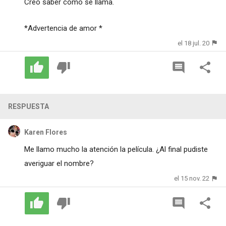
Creo saber como se llama.
*Advertencia de amor *
el 18 jul. 20
RESPUESTA
Karen Flores
Me llamo mucho la atención la película. ¿Al final pudiste
averiguar el nombre?
el 15 nov. 22