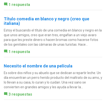
1 respuesta
Título comedia en blanco y negro (creo que
italiana)
Estoy el buscando el título de una comedia en blanco y negro en la
que unos amigos, creo que eran tres, engañan a un viejo avaro
para que les preste dinero o hacen bromas como hacerse fotos
de los genitales con las cámaras de unas turistas. Hace...
1 respuesta
Necesito el nombre de una película
Es sobre dos niños y su abuelo que se dedican a repartir leche. Un
día encuentran un perro herido producto del maltrato de su amo, y
lo llevan a su casa, lo curan y lo cuidan. Una vez sano se
convierten en grandes amigos y les ayuda a llevar la...
3 respuestas