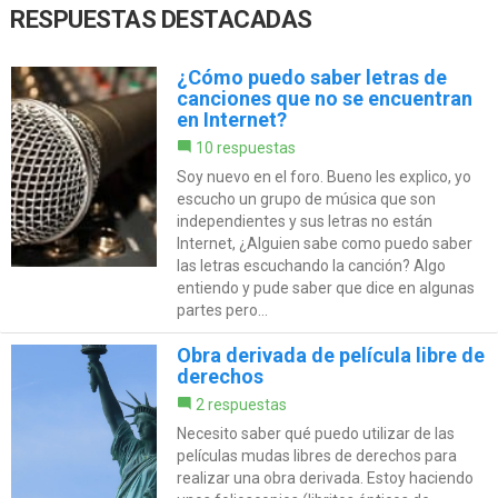
RESPUESTAS DESTACADAS
¿Cómo puedo saber letras de
canciones que no se encuentran
en Internet?
10 respuestas
Soy nuevo en el foro. Bueno les explico, yo
escucho un grupo de música que son
independientes y sus letras no están
Internet, ¿Alguien sabe como puedo saber
las letras escuchando la canción? Algo
entiendo y pude saber que dice en algunas
partes pero...
Obra derivada de película libre de
derechos
2 respuestas
Necesito saber qué puedo utilizar de las
películas mudas libres de derechos para
realizar una obra derivada. Estoy haciendo