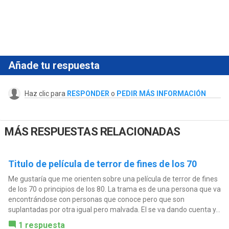
Añade tu respuesta
Haz clic para
RESPONDER
o
PEDIR MÁS INFORMACIÓN
MÁS RESPUESTAS RELACIONADAS
Titulo de película de terror de fines de los 70
Me gustaría que me orienten sobre una película de terror de fines
de los 70 o principios de los 80. La trama es de una persona que va
encontrándose con personas que conoce pero que son
suplantadas por otra igual pero malvada. El se va dando cuenta y...
1 respuesta