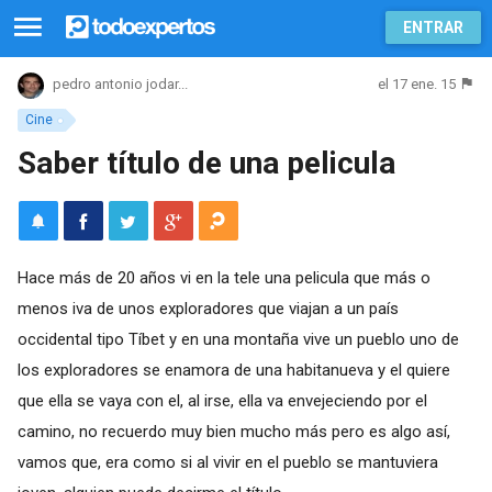
ENTRAR
el 17 ene. 15
pedro antonio jodar...
Cine
Saber título de una pelicula
Hace más de 20 años vi en la tele una pelicula que más o
menos iva de unos exploradores que viajan a un país
occidental tipo Tíbet y en una montaña vive un pueblo uno de
los exploradores se enamora de una habitanueva y el quiere
que ella se vaya con el, al irse, ella va envejeciendo por el
camino, no recuerdo muy bien mucho más pero es algo así,
vamos que, era como si al vivir en el pueblo se mantuviera