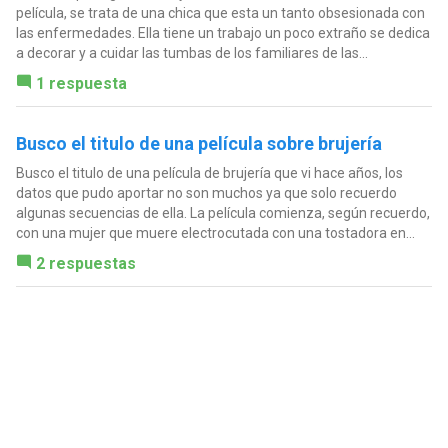
película, se trata de una chica que esta un tanto obsesionada con
las enfermedades. Ella tiene un trabajo un poco extraño se dedica
a decorar y a cuidar las tumbas de los familiares de las...
1 respuesta
Busco el titulo de una película sobre brujería
Busco el titulo de una película de brujería que vi hace años, los
datos que pudo aportar no son muchos ya que solo recuerdo
algunas secuencias de ella. La película comienza, según recuerdo,
con una mujer que muere electrocutada con una tostadora en...
2 respuestas