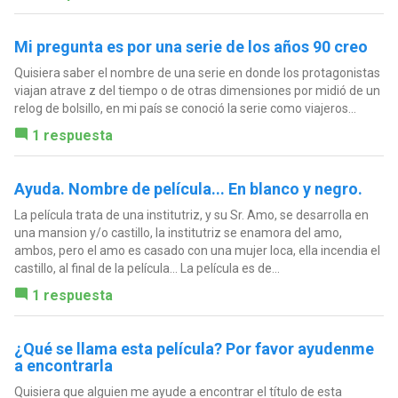
Mi pregunta es por una serie de los años 90 creo
Quisiera saber el nombre de una serie en donde los protagonistas
viajan atrave z del tiempo o de otras dimensiones por midió de un
relog de bolsillo, en mi país se conoció la serie como viajeros...
1 respuesta
Ayuda. Nombre de película... En blanco y negro.
La película trata de una institutriz, y su Sr. Amo, se desarrolla en
una mansion y/o castillo, la institutriz se enamora del amo,
ambos, pero el amo es casado con una mujer loca, ella incendia el
castillo, al final de la película... La película es de...
1 respuesta
¿Qué se llama esta película? Por favor ayudenme
a encontrarla
Quisiera que alguien me ayude a encontrar el título de esta