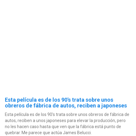
Esta película es de los 90's trata sobre unos
obreros de fábrica de autos, reciben a japoneses
Esta película es de los 90's trata sobre unos obreros de fábrica de
autos, reciben a unos japoneses para elevar la producción, pero
no les hacen caso hasta que ven que la fábrica está punto de
quebrar. Me parece que actúa James Belucci.