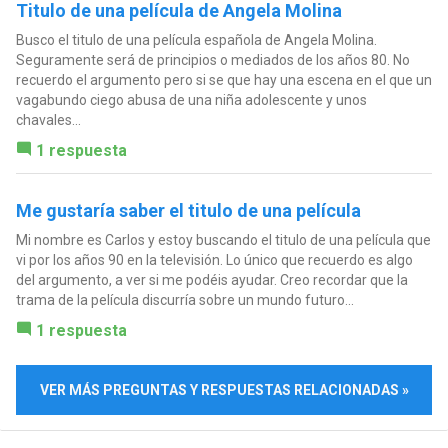
Titulo de una película de Angela Molina
Busco el titulo de una película española de Angela Molina.
Seguramente será de principios o mediados de los años 80. No
recuerdo el argumento pero si se que hay una escena en el que un
vagabundo ciego abusa de una niña adolescente y unos
chavales...
1 respuesta
Me gustaría saber el titulo de una película
Mi nombre es Carlos y estoy buscando el titulo de una película que
vi por los años 90 en la televisión. Lo único que recuerdo es algo
del argumento, a ver si me podéis ayudar. Creo recordar que la
trama de la película discurría sobre un mundo futuro...
1 respuesta
VER MÁS PREGUNTAS Y RESPUESTAS RELACIONADAS »