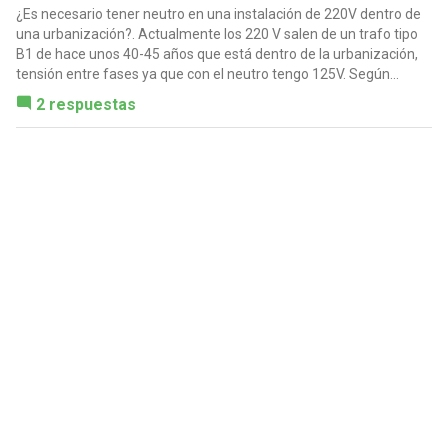
¿Es necesario tener neutro en una instalación de 220V dentro de
una urbanización?. Actualmente los 220 V salen de un trafo tipo
B1 de hace unos 40-45 años que está dentro de la urbanización,
tensión entre fases ya que con el neutro tengo 125V. Según...
2 respuestas