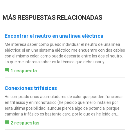
MÁS RESPUESTAS RELACIONADAS
Encontrar el neutro en una línea eléctrica
Me interesa saber como puedo individuar el neutro de una línea
eléctrica: si en una sistema eléctrico me encuentro con dos cables
con el mismo color, como puedo descarta entre los dos el neutro.
Lo que me interesa saber es la técnica que debo usar y...
1 respuesta
Conexiones trifásicas
He comprado unos acumuladores de calor que pueden funcionar
en trifásico y en monofásico (he pedido que me lo instalen por
esta última posibilidad, aunque pierda algo de potencia, porque
cambiar a trifásico es bastante caro, por lo que os he leído en...
2 respuestas