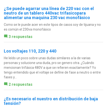
¿Se puede agarrar una línea de 220 vac con el
neutro de un tablero 440vac trifasicopara
alimentar una maquina 230 vac monofásico
Como se le puede acer en este tipos de casos soy de tijuana y no
es común el 230va monofásico
3 respuestas
Los voltajes 110, 220 y 440
He leído un poco sobre unas dudas similares a la de varias
personas y solucione una duda, pro se genero otra. ¿Cuándo
mencionan trifásica 480V a que se refieren exactamente? Yo
tengo entendido que el voltaje se define de fase a neutro o entre
fases y...
2 respuestas
¿Es necesario el nuestro en distribución de baja
tensión?