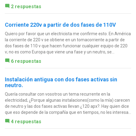
2 respuestas
Corriente 220v a partir de dos fases de 110V
Quiero por favor que un electricista me confirme esto. En América
la corriente de 220 v se obtiene en un tomacorriente a partir de
dos fases de 110 v que hacen funcionar cualquier equipo de 220
v; no es como Europa que viene una fase y un neutro, se...
6 respuestas
Instalación antigua con dos fases activas sin
neutro.
Quería consultar con vosotros un tema recurrente en la
electricidad; ¿Porque algunas instalaciones(como la mía) carecen
de neutro y las dos fases activas llevan ¿120 apx?. Hay quien dice
que eso depende de la compañía que en tiempos, no les interesa...
4 respuestas