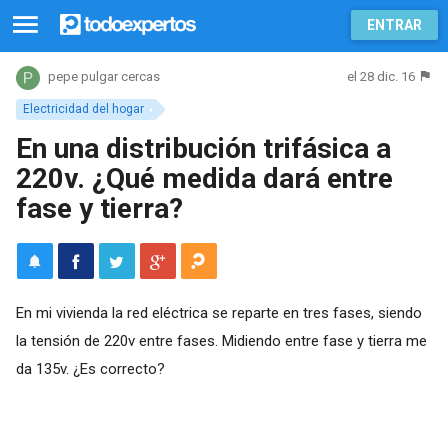
ENTRAR
el 28 dic. 16
pepe pulgar cercas
Electricidad del hogar
En una distribución trifásica a
220v. ¿Qué medida dará entre
fase y tierra?
En mi vivienda la red eléctrica se reparte en tres fases, siendo
la tensión de 220v entre fases. Midiendo entre fase y tierra me
da 135v. ¿Es correcto?