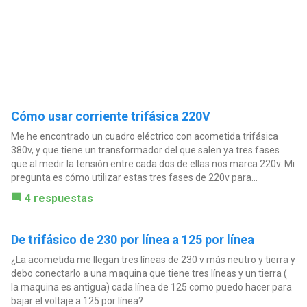
Cómo usar corriente trifásica 220V
Me he encontrado un cuadro eléctrico con acometida trifásica
380v, y que tiene un transformador del que salen ya tres fases
que al medir la tensión entre cada dos de ellas nos marca 220v. Mi
pregunta es cómo utilizar estas tres fases de 220v para...
4 respuestas
De trifásico de 230 por línea a 125 por línea
¿La acometida me llegan tres líneas de 230 v más neutro y tierra y
debo conectarlo a una maquina que tiene tres líneas y un tierra (
la maquina es antigua) cada línea de 125 como puedo hacer para
bajar el voltaje a 125 por línea?