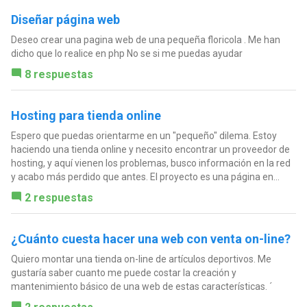
Diseñar página web
Deseo crear una pagina web de una pequeña floricola . Me han
dicho que lo realice en php No se si me puedas ayudar
8 respuestas
Hosting para tienda online
Espero que puedas orientarme en un "pequeño" dilema. Estoy
haciendo una tienda online y necesito encontrar un proveedor de
hosting, y aquí vienen los problemas, busco información en la red
y acabo más perdido que antes. El proyecto es una página en...
2 respuestas
¿Cuánto cuesta hacer una web con venta on-line?
Quiero montar una tienda on-line de artículos deportivos. Me
gustaría saber cuanto me puede costar la creación y
mantenimiento básico de una web de estas características. ´