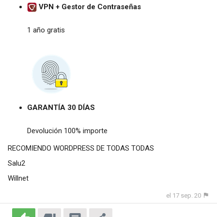
VPN + Gestor de Contraseñas
1 año gratis
GARANTÍA 30 DÍAS
Devolución 100% importe
RECOMIENDO WORDPRESS DE TODAS TODAS
Salu2
Willnet
el 17 sep. 20