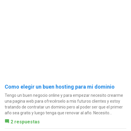
Como elegir un buen hosting para mi dominio
Tengo un buen negocio online y para empezar necesito crearme
una pagina web para ofrecérselo a mis futuros clientes y estoy
tratando de contratar un dominio pero al poder ser que el primer
año sea gratis y luego tenga que renovar al año. Necesito...
2 respuestas