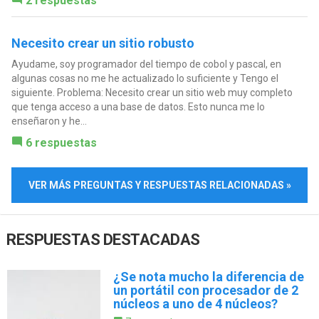
2 respuestas
Necesito crear un sitio robusto
Ayudame, soy programador del tiempo de cobol y pascal, en
algunas cosas no me he actualizado lo suficiente y Tengo el
siguiente. Problema: Necesito crear un sitio web muy completo
que tenga acceso a una base de datos. Esto nunca me lo
enseñaron y he...
6 respuestas
VER MÁS PREGUNTAS Y RESPUESTAS RELACIONADAS »
RESPUESTAS DESTACADAS
¿Se nota mucho la diferencia de
un portátil con procesador de 2
núcleos a uno de 4 núcleos?