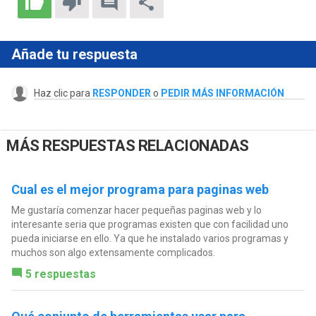
Añade tu respuesta
Haz clic para
RESPONDER
o
PEDIR MÁS INFORMACIÓN
MÁS RESPUESTAS RELACIONADAS
Cual es el mejor programa para paginas web
Me gustaría comenzar hacer pequeñas paginas web y lo
interesante seria que programas existen que con facilidad uno
pueda iniciarse en ello. Ya que he instalado varios programas y
muchos son algo extensamente complicados.
5 respuestas