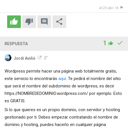
el 25 abr. 16
1
RESPUESTA
Jordi Aviñó
Wordpress permite hacer una página web totalmente gratis,
este servicio lo encontrarás
aquí
. Te pedirá el nombre del sitio
que será el nombre del subdominio de wordpress, es decir
https://NOMBREDEDOMINIO.wordpress.com/ por ejemplo. Esto
es GRATIS.
Si lo que quieres es un propio dominio, con servidor y hosting
gestionado por ti. Debes empezar contratando el nombre de
dominio y hosting, puedes hacerlo en cualquier página