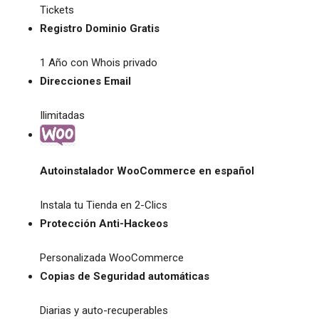
Tickets
Registro Dominio Gratis
1 Año con Whois privado
Direcciones Email
Ilimitadas
Autoinstalador WooCommerce en español
Instala tu Tienda en 2-Clics
Protección Anti-Hackeos
Personalizada WooCommerce
Copias de Seguridad automáticas
Diarias y auto-recuperables