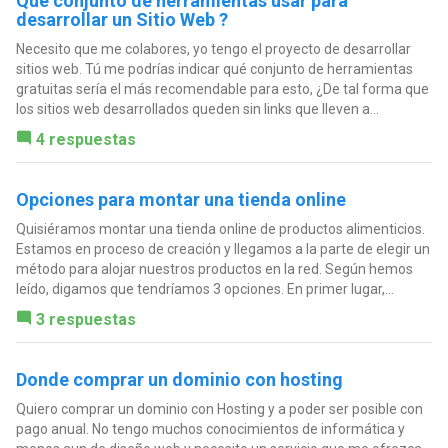
Qué conjunto de herramientas usar para
desarrollar un Sitio Web ?
Necesito que me colabores, yo tengo el proyecto de desarrollar
sitios web. Tú me podrías indicar qué conjunto de herramientas
gratuitas sería el más recomendable para esto, ¿De tal forma que
los sitios web desarrollados queden sin links que lleven a...
4 respuestas
Opciones para montar una tienda online
Quisiéramos montar una tienda online de productos alimenticios.
Estamos en proceso de creación y llegamos a la parte de elegir un
método para alojar nuestros productos en la red. Según hemos
leído, digamos que tendríamos 3 opciones. En primer lugar,...
3 respuestas
Donde comprar un dominio con hosting
Quiero comprar un dominio con Hosting y a poder ser posible con
pago anual. No tengo muchos conocimientos de informática y