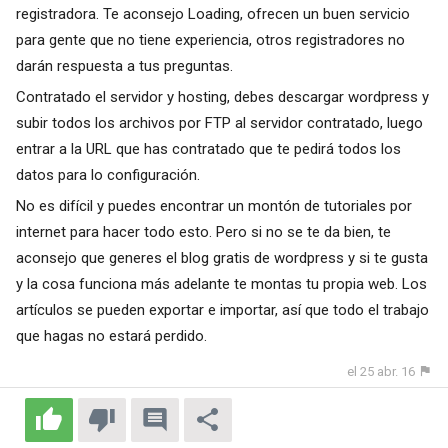
registradora. Te aconsejo Loading, ofrecen un buen servicio
para gente que no tiene experiencia, otros registradores no
darán respuesta a tus preguntas.
Contratado el servidor y hosting, debes descargar wordpress y
subir todos los archivos por FTP al servidor contratado, luego
entrar a la URL que has contratado que te pedirá todos los
datos para lo configuración.
No es difícil y puedes encontrar un montón de tutoriales por
internet para hacer todo esto. Pero si no se te da bien, te
aconsejo que generes el blog gratis de wordpress y si te gusta
y la cosa funciona más adelante te montas tu propia web. Los
artículos se pueden exportar e importar, así que todo el trabajo
que hagas no estará perdido.
el 25 abr. 16