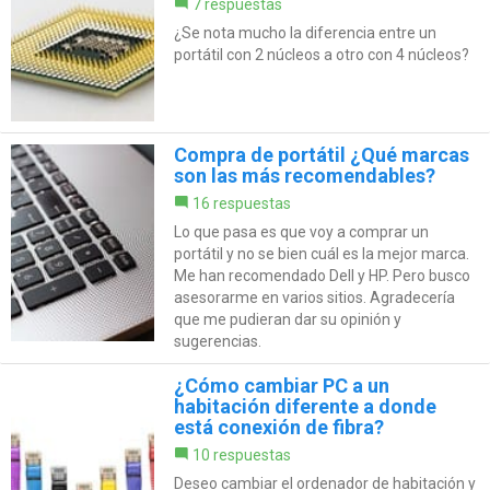
7 respuestas
¿Se nota mucho la diferencia entre un
portátil con 2 núcleos a otro con 4 núcleos?
Compra de portátil ¿Qué marcas
son las más recomendables?
16 respuestas
Lo que pasa es que voy a comprar un
portátil y no se bien cuál es la mejor marca.
Me han recomendado Dell y HP. Pero busco
asesorarme en varios sitios. Agradecería
que me pudieran dar su opinión y
sugerencias.
¿Cómo cambiar PC a un
habitación diferente a donde
está conexión de fibra?
10 respuestas
Deseo cambiar el ordenador de habitación y