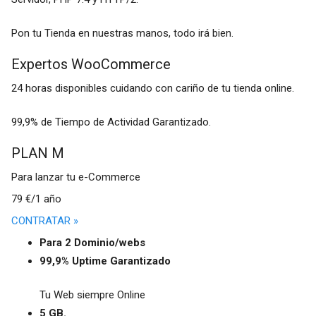
Pon tu Tienda en nuestras manos, todo irá bien.
Expertos WooCommerce
24 horas disponibles cuidando con cariño de tu tienda online.
99,9% de Tiempo de Actividad Garantizado.
PLAN M
Para lanzar tu e-Commerce
79 €/1 año
CONTRATAR »
Para 2 Dominio/webs
99,9% Uptime Garantizado
Tu Web siempre Online
5 GB.