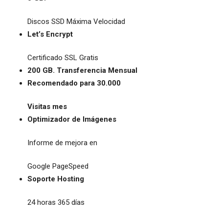
Discos SSD Máxima Velocidad
Let’s Encrypt
Certificado SSL Gratis
200 GB. Transferencia Mensual
Recomendado para 30.000
Visitas mes
Optimizador de Imágenes
Informe de mejora en
Google PageSpeed
Soporte Hosting
24 horas 365 días