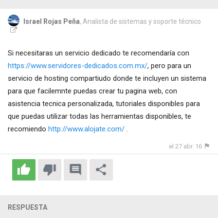
Israel Rojas Peña
, Analista de sistemas y soporte técnico
Si necesitaras un servicio dedicado te recomendaría con
https://www.servidores-dedicados.com.mx/
, pero para un
servicio de hosting compartiudo donde te incluyen un sistema
para que facilemnte puedas crear tu pagina web, con
asistencia tecnica personalizada, tutoriales disponibles para
que puedas utilizar todas las herramientas disponibles, te
recomiendo
http://www.alojate.com/
.
el 27 abr. 16
RESPUESTA