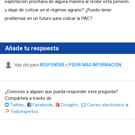
explotación prioritaria de alguna manera al recibir esta pensión
y dejar de cotizar en el régimen agrario? ¿Puedo tener
problemas en un futuro para cobrar la PAC?
Añade tu respuesta
Haz clic para
RESPONDER
o
PEDIR MÁS INFORMACIÓN
¿Conoces a alguien que pueda responder esta pregunta?
Compártela a través de:
Twitter
,
Facebook
,
Google+
,
Correo electrónico
o
Todoexpertos