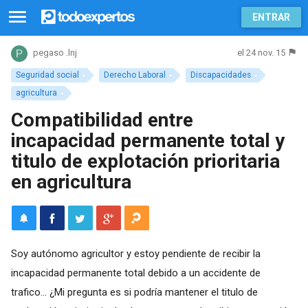
ENTRAR
el 24 nov. 15
pegaso .lnj
Seguridad social
Derecho Laboral
Discapacidades
agricultura
Compatibilidad entre
incapacidad permanente total y
titulo de explotación prioritaria
en agricultura
Soy autónomo agricultor y estoy pendiente de recibir la
incapacidad permanente total debido a un accidente de
trafico... ¿Mi pregunta es si podría mantener el titulo de