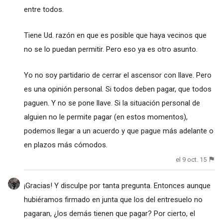
entre todos.
Tiene Ud. razón en que es posible que haya vecinos que
no se lo puedan permitir. Pero eso ya es otro asunto.
Yo no soy partidario de cerrar el ascensor con llave. Pero
es una opinión personal. Si todos deben pagar, que todos
paguen. Y no se pone llave. Si la situación personal de
alguien no le permite pagar (en estos momentos),
podemos llegar a un acuerdo y que pague más adelante o
en plazos más cómodos.
el 9 oct. 15
¡Gracias! Y disculpe por tanta pregunta. Entonces aunque
hubiéramos firmado en junta que los del entresuelo no
pagaran, ¿los demás tienen que pagar? Por cierto, el