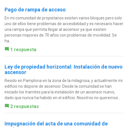
Pago de rampa de acceso
En mi comunidad de propietarios existen varios bloques pero solo
uno de ellos tiene problemas de accesibilidad y es necesario hacer
una rampa que permita llegar al ascensor ya que existen
personas mayores de 70 años con problemas de movilidad. Se
ha...
1 respuesta
Ley de propiedad horizontal: Instalación de nuevo
ascensor
Resido en Pamplona en la zona de la milagrosa, y actualmente mi
edificio no dispone de ascensor. Desde la comunidad se han
iniciado los tramites para la instalación de un ascensor nuevo,
dado que nunca ha habido en el edificio. Nosotros no queremos...
2 respuestas
Impugnación del acta de una comunidad de