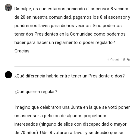
Disculpe, es que estamos poniendo el ascensor 8 vecinos
de 20 en nuestra comunidad, pagamos los 8 el ascensor y
pondremos llaves para dichos vecinos. Sino podemos
tener dos Presidentes en la Comunidad como podemos
hacer para hacer un reglamento o poder regularlo?
Gracias
el 9 oct. 15
¿Qué diferencia habría entre tener un Presidente o dos?
¿Qué quieren regular?
Imagino que celebraron una Junta en la que se votó poner
un ascensor a petición de algunos propietarios
interesados (ninguno de ellos con discapacidad o mayor
de 70 años). Uds. 8 votaron a favor y se decidió que se