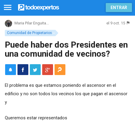
ENTRAR
el 9 oct. 15
Maria Pilar Enguita...
Comunidad de Propietarios
Puede haber dos Presidentes en
una comunidad de vecinos?
El problema es que estamos poniendo el ascensor en el
edificio y no son todos los vecinos los que pagan el ascensor
y
Queremos estar representados