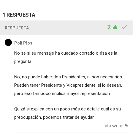
1 RESPUESTA
2
RESPUESTA
Poli Plos
No sé si su mensaje ha quedado cortado o ésa es la
pregunta.
No, no puede haber dos Presidentes, ni son necesarios.
Pueden tener Presidente y Vicepresidente, si lo desean,
pero eso tampoco implica mayor representación.
Quizá si explica con un poco más de detalle cuál es su
preocupación, podemos tratar de ayudar.
el 9 oct. 15