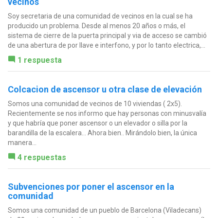
vecinos
Soy secretaria de una comunidad de vecinos en la cual se ha
producido un problema. Desde al menos 20 años o más, el
sistema de cierre de la puerta principal y via de acceso se cambió
de una abertura de por llave e interfono, y por lo tanto electrica,...
1 respuesta
Colcacion de ascensor u otra clase de elevación
Somos una comunidad de vecinos de 10 viviendas ( 2x5).
Recientemente se nos informo que hay personas con minusvalía
y que habría que poner ascensor o un elevador o silla por la
barandilla de la escalera... Ahora bien.. Mirándolo bien, la única
manera...
4 respuestas
Subvenciones por poner el ascensor en la
comunidad
Somos una comunidad de un pueblo de Barcelona (Viladecans)