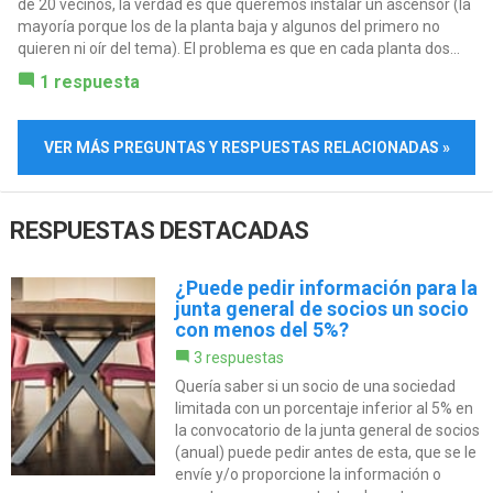
de 20 vecinos, la verdad es que queremos instalar un ascensor (la
mayoría porque los de la planta baja y algunos del primero no
quieren ni oír del tema). El problema es que en cada planta dos...
1 respuesta
VER MÁS PREGUNTAS Y RESPUESTAS RELACIONADAS »
RESPUESTAS DESTACADAS
¿Puede pedir información para la
junta general de socios un socio
con menos del 5%?
3 respuestas
Quería saber si un socio de una sociedad
limitada con un porcentaje inferior al 5% en
la convocatorio de la junta general de socios
(anual) puede pedir antes de esta, que se le
envíe y/o proporcione la información o