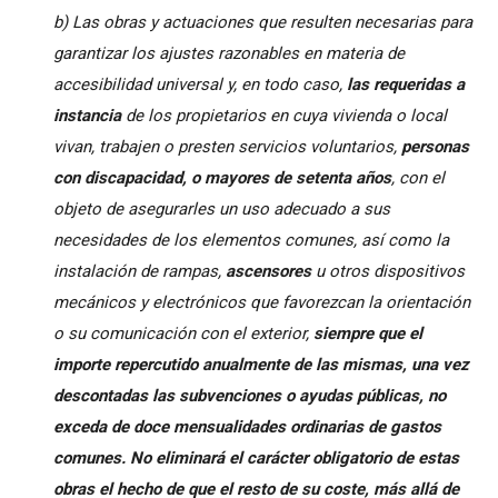
b) Las obras y actuaciones que resulten necesarias para
garantizar los ajustes razonables en materia de
accesibilidad universal y, en todo caso,
las requeridas a
instancia
de los propietarios en cuya vivienda o local
vivan, trabajen o presten servicios voluntarios,
personas
con discapacidad, o mayores de setenta años
, con el
objeto de asegurarles un uso adecuado a sus
necesidades de los elementos comunes, así como la
instalación de rampas,
ascensores
u otros dispositivos
mecánicos y electrónicos que favorezcan la orientación
o su comunicación con el exterior,
siempre que el
importe repercutido anualmente de las mismas, una vez
descontadas las subvenciones o ayudas públicas, no
exceda de doce mensualidades ordinarias de gastos
comunes. No eliminará el carácter obligatorio de estas
obras el hecho de que el resto de su coste, más allá de