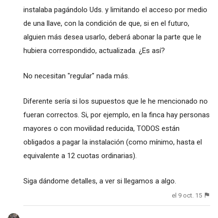
instalaba pagándolo Uds. y limitando el acceso por medio
de una llave, con la condición de que, si en el futuro,
alguien más desea usarlo, deberá abonar la parte que le
hubiera correspondido, actualizada. ¿Es así?
No necesitan "regular" nada más.
Diferente sería si los supuestos que le he mencionado no
fueran correctos. Si, por ejemplo, en la finca hay personas
mayores o con movilidad reducida, TODOS están
obligados a pagar la instalación (como mínimo, hasta el
equivalente a 12 cuotas ordinarias).
Siga dándome detalles, a ver si llegamos a algo.
el 9 oct. 15