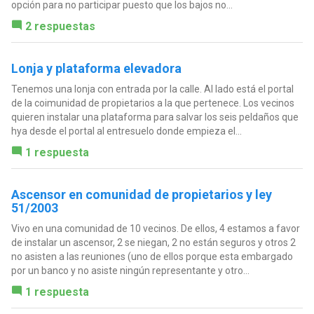
opción para no participar puesto que los bajos no...
2 respuestas
Lonja y plataforma elevadora
Tenemos una lonja con entrada por la calle. Al lado está el portal
de la coimunidad de propietarios a la que pertenece. Los vecinos
quieren instalar una plataforma para salvar los seis peldaños que
hya desde el portal al entresuelo donde empieza el...
1 respuesta
Ascensor en comunidad de propietarios y ley
51/2003
Vivo en una comunidad de 10 vecinos. De ellos, 4 estamos a favor
de instalar un ascensor, 2 se niegan, 2 no están seguros y otros 2
no asisten a las reuniones (uno de ellos porque esta embargado
por un banco y no asiste ningún representante y otro...
1 respuesta