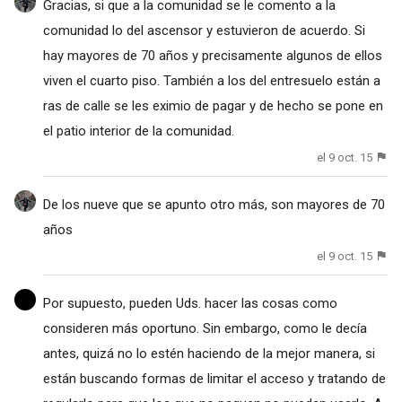
Gracias, si que a la comunidad se le comento a la
comunidad lo del ascensor y estuvieron de acuerdo. Si
hay mayores de 70 años y precisamente algunos de ellos
viven el cuarto piso. También a los del entresuelo están a
ras de calle se les eximio de pagar y de hecho se pone en
el patio interior de la comunidad.
el 9 oct. 15
De los nueve que se apunto otro más, son mayores de 70
años
el 9 oct. 15
Por supuesto, pueden Uds. hacer las cosas como
consideren más oportuno. Sin embargo, como le decía
antes, quizá no lo estén haciendo de la mejor manera, si
están buscando formas de limitar el acceso y tratando de