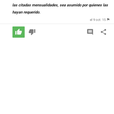
las citadas mensualidades, sea asumido por quienes las
hayan requerido.
el 9 oct. 15