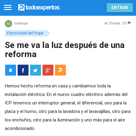
ENTRAR
el 19 ene. 15
noecue
Electricidad del hogar
Se me va la luz después de una
reforma
Hemos hecho reforma en casa y cambiamos toda la
instalación eléctrica. En el nuevo cuadro eléctrico además del
ICP tenemos un interruptor general, el diferencial, uno para la
placa y el horno, otro para la lavadora y el lavavajillas, otro para
los enchufes, otro para la iluminación y uno más para el aire
acondicionado.