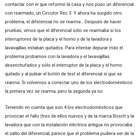
contactar con el que reformó la casa y nos puso un diferencial
con rearmado, un Circutor Rec 3. Y ahora ha surgido otro
problema, el diferencial no se rearma… Después de hacer
pruebas, vimos que el diferencial sólo se rearmaba si los
interruptores de la placa y el horno y de la lavadora y
lavavajillas estaban quitados. Para intentar depurar más el
problema probamos con la lavadora y el lavavajillas
desenchufados y sólo el interruptor de la placa y el horno
quitado y al pulsar el botón de test el diferencial sí que se
rearma. Si volvemos a conectar uno de los electrodomésticos
la primera vez se rearma, pero la segunda ya no.
Teniendo en cuenta que son 4 los electrodomésticos que
provocan el fallo (tres de ellos nuevos y de la marca Bosch y la
lavadora que con la instalación eléctrica antigua no provocaba
el salto del diferencial, parece que el problema pudiera ser de la