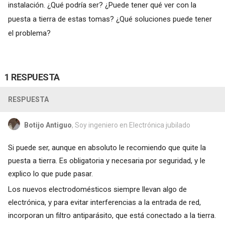
instalación. ¿Qué podría ser? ¿Puede tener qué ver con la
puesta a tierra de estas tomas? ¿Qué soluciones puede tener
el problema?
1 RESPUESTA
RESPUESTA
Botijo Antiguo
, Soy ingeniero en Electrónica jubilado
Si puede ser, aunque en absoluto le recomiendo que quite la
puesta a tierra. Es obligatoria y necesaria por seguridad, y le
explico lo que pude pasar.
Los nuevos electrodomésticos siempre llevan algo de
electrónica, y para evitar interferencias a la entrada de red,
incorporan un filtro antiparásito, que está conectado a la tierra.