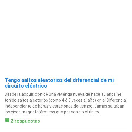
Tengo saltos aleatorios del diferencial de mi
circuito eléctrico
Desde la adquisición de una vivienda nueva de hace 15 años he
tenido saltos aleatorios (como 4 ó 5 veces al año) en el Diferencial
independiente de horas y estaciones de tiempo. Jamas saltaban
los cinco magnetotérmicos que poseo solo el único...
2 respuestas