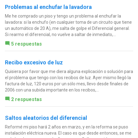
Problemas al enchufar la lavadora
Me he comprado un piso y tengo un problema al enchufar la
lavadora: si la enchufo (en cualquier toma de un circuito que tiene
un automático de 20 A), me salta de golpe el Diferencial general.
Si rearmo el diferencial, no vuelve a saltar de inmediato,...
5 respuestas
Recibo excesivo de luz
Quisiera por favor que me diera alguna explicación o solución para
el problema que tengo con los recibos de luz. Ayer mismo llegó la
factura de luz, 120 euros por un sólo mes, llevo desde finales de
2006 con una subida importante en los recibos,...
2 respuestas
Saltos aleatorios del diferencial
Reformé mi piso hará 2 años en marzo, y en la reforma se puso
instalación eléctrica nueva. El caso es que desde entonces, se me