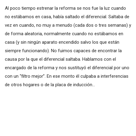
Al poco tiempo estrenar la reforma se nos fue la luz cuando
no estábamos en casa, había saltado el diferencial. Saltaba de
vez en cuando, no muy a menudo (cada dos o tres semanas) y
de forma aleatoria, normalmente cuando no estábamos en
casa (y sin ningún aparato encendido salvo los que están
siempre funcionando). No fuimos capaces de encontrar la
causa por la que el diferencial saltaba. Hablamos con el
encargado de la reforma y nos sustituyó el diferencial por uno
con un “filtro mejor”. En ese monto él culpaba a interferencias
de otros hogares o de la placa de inducción…