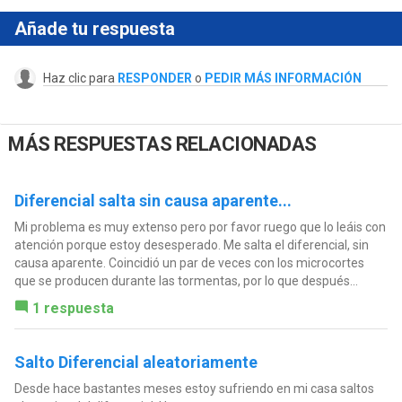
Añade tu respuesta
Haz clic para
RESPONDER
o
PEDIR MÁS INFORMACIÓN
MÁS RESPUESTAS RELACIONADAS
Diferencial salta sin causa aparente...
Mi problema es muy extenso pero por favor ruego que lo leáis con
atención porque estoy desesperado. Me salta el diferencial, sin
causa aparente. Coincidió un par de veces con los microcortes
que se producen durante las tormentas, por lo que después...
1 respuesta
Salto Diferencial aleatoriamente
Desde hace bastantes meses estoy sufriendo en mi casa saltos