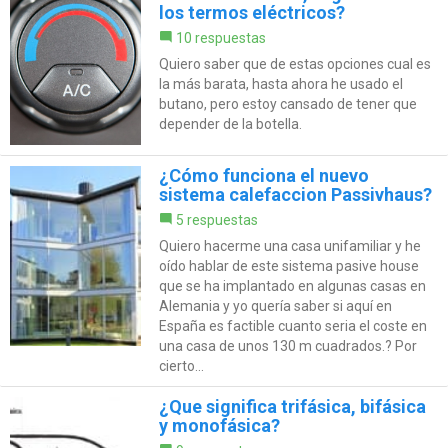
los termos eléctricos?
10 respuestas
Quiero saber que de estas opciones cual es
la más barata, hasta ahora he usado el
butano, pero estoy cansado de tener que
depender de la botella.
¿Cómo funciona el nuevo
sistema calefaccion Passivhaus?
5 respuestas
Quiero hacerme una casa unifamiliar y he
oído hablar de este sistema pasive house
que se ha implantado en algunas casas en
Alemania y yo quería saber si aquí en
España es factible cuanto seria el coste en
una casa de unos 130 m cuadrados.? Por
cierto...
¿Que significa trifásica, bifásica
y monofásica?