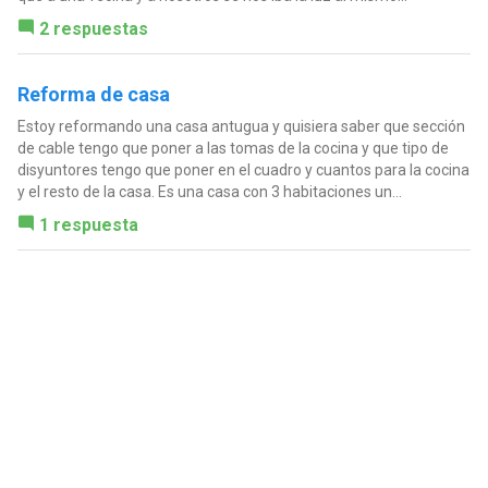
2 respuestas
Reforma de casa
Estoy reformando una casa antugua y quisiera saber que sección
de cable tengo que poner a las tomas de la cocina y que tipo de
disyuntores tengo que poner en el cuadro y cuantos para la cocina
y el resto de la casa. Es una casa con 3 habitaciones un...
1 respuesta