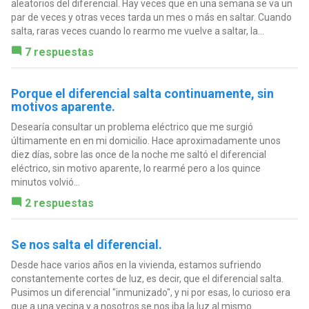
aleatorios del diferencial. Hay veces que en una semana se va un
par de veces y otras veces tarda un mes o más en saltar. Cuando
salta, raras veces cuando lo rearmo me vuelve a saltar, la...
7 respuestas
Porque el diferencial salta continuamente, sin
motivos aparente.
Desearía consultar un problema eléctrico que me surgió
últimamente en en mi domicilio. Hace aproximadamente unos
diez días, sobre las once de la noche me saltó el diferencial
eléctrico, sin motivo aparente, lo rearmé pero a los quince
minutos volvió...
2 respuestas
Se nos salta el diferencial.
Desde hace varios años en la vivienda, estamos sufriendo
constantemente cortes de luz, es decir, que el diferencial salta.
Pusimos un diferencial "inmunizado", y ni por esas, lo curioso era
que a una vecina y a nosotros se nos iba la luz al mismo...