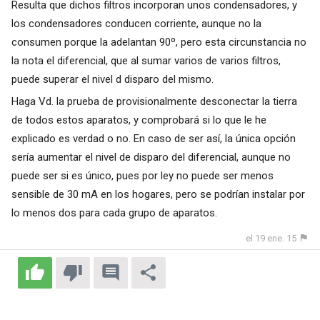
Resulta que dichos filtros incorporan unos condensadores, y
los condensadores conducen corriente, aunque no la
consumen porque la adelantan 90º, pero esta circunstancia no
la nota el diferencial, que al sumar varios de varios filtros,
puede superar el nivel d disparo del mismo.
Haga Vd. la prueba de provisionalmente desconectar la tierra
de todos estos aparatos, y comprobará si lo que le he
explicado es verdad o no. En caso de ser así, la única opción
sería aumentar el nivel de disparo del diferencial, aunque no
puede ser si es único, pues por ley no puede ser menos
sensible de 30 mA en los hogares, pero se podrían instalar por
lo menos dos para cada grupo de aparatos.
el 19 ene. 15