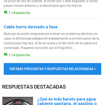
va la luz de vez en cuando. A veces son 3 días seguidos, a veces
pasan meses enteros, y el electricista que me hizo la...
1 respuesta
Cable tierra derivado a fase
Ayer por la noche empezamos a tener un problema eléctrico en
casa: el diferencial saltaba inmediatamente si el interruptor de la
cocina (solo hay dos, el de la cocina y el del resto de la casa) era
conectado. Pasamos la noche con el frigorífico...
1 respuesta
VER MÁS PREGUNTAS Y RESPUESTAS RELACIONADAS »
RESPUESTAS DESTACADAS
¿Qué es más barato para agua
caliente sanitaria, el gasóleo o