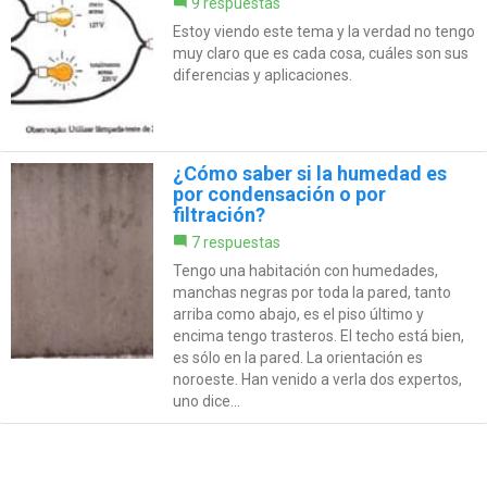
9 respuestas
Estoy viendo este tema y la verdad no tengo
muy claro que es cada cosa, cuáles son sus
diferencias y aplicaciones.
¿Cómo saber si la humedad es
por condensación o por
filtración?
7 respuestas
Tengo una habitación con humedades,
manchas negras por toda la pared, tanto
arriba como abajo, es el piso último y
encima tengo trasteros. El techo está bien,
es sólo en la pared. La orientación es
noroeste. Han venido a verla dos expertos,
uno dice...