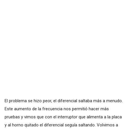
El problema se hizo peor, el diferencial saltaba más a menudo.
Este aumento de la frecuencia nos permitió hacer más
pruebas y vimos que con el interruptor que alimenta a la placa
y al horno quitado el diferencial seguía saltando. Volvimos a