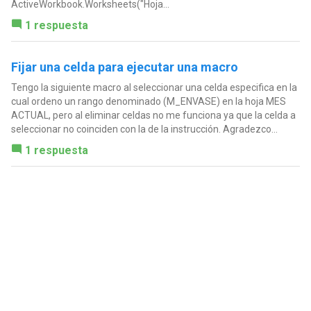
ActiveWorkbook.Worksheets("Hoja...
1 respuesta
Fijar una celda para ejecutar una macro
Tengo la siguiente macro al seleccionar una celda especifica en la
cual ordeno un rango denominado (M_ENVASE) en la hoja MES
ACTUAL, pero al eliminar celdas no me funciona ya que la celda a
seleccionar no coinciden con la de la instrucción. Agradezco...
1 respuesta