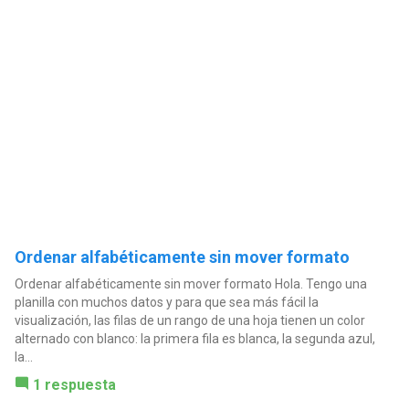
Ordenar alfabéticamente sin mover formato
Ordenar alfabéticamente sin mover formato Hola. Tengo una
planilla con muchos datos y para que sea más fácil la
visualización, las filas de un rango de una hoja tienen un color
alternado con blanco: la primera fila es blanca, la segunda azul,
la...
1 respuesta