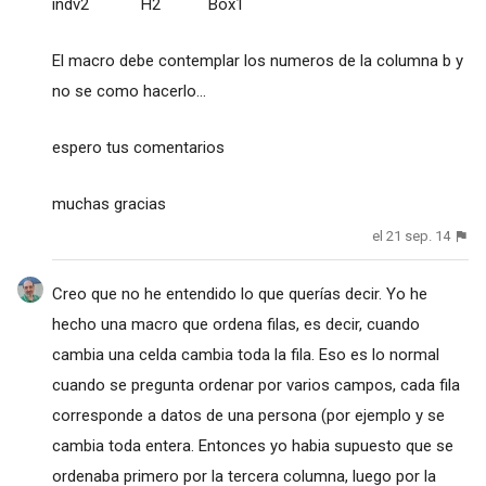
indv2 H2 Box1
El macro debe contemplar los numeros de la columna b y
no se como hacerlo...
espero tus comentarios
muchas gracias
el 21 sep. 14
Creo que no he entendido lo que querías decir. Yo he
hecho una macro que ordena filas, es decir, cuando
cambia una celda cambia toda la fila. Eso es lo normal
cuando se pregunta ordenar por varios campos, cada fila
corresponde a datos de una persona (por ejemplo y se
cambia toda entera. Entonces yo habia supuesto que se
ordenaba primero por la tercera columna, luego por la