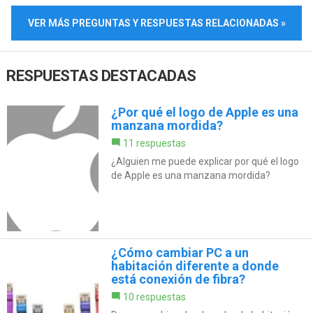
VER MÁS PREGUNTAS Y RESPUESTAS RELACIONADAS »
RESPUESTAS DESTACADAS
¿Por qué el logo de Apple es una
manzana mordida?
11 respuestas
¿Alguien me puede explicar por qué el logo
de Apple es una manzana mordida?
¿Cómo cambiar PC a un
habitación diferente a donde
está conexión de fibra?
10 respuestas