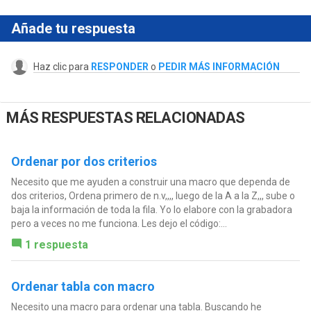
Añade tu respuesta
Haz clic para
RESPONDER
o
PEDIR MÁS INFORMACIÓN
MÁS RESPUESTAS RELACIONADAS
Ordenar por dos criterios
Necesito que me ayuden a construir una macro que dependa de
dos criterios, Ordena primero de n.v,,,, luego de la A a la Z,,, sube o
baja la información de toda la fila. Yo lo elabore con la grabadora
pero a veces no me funciona. Les dejo el código:...
1 respuesta
Ordenar tabla con macro
Necesito una macro para ordenar una tabla. Buscando he