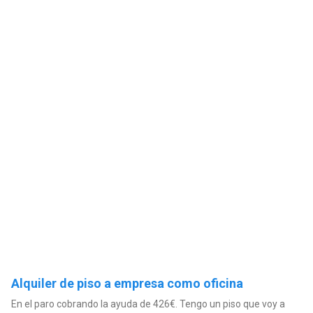
Alquiler de piso a empresa como oficina
En el paro cobrando la ayuda de 426€. Tengo un piso que voy a