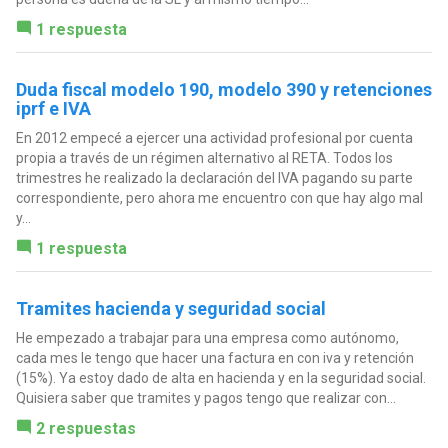
1 respuesta
Duda fiscal modelo 190, modelo 390 y retenciones
iprf e IVA
En 2012 empecé a ejercer una actividad profesional por cuenta
propia a través de un régimen alternativo al RETA. Todos los
trimestres he realizado la declaración del IVA pagando su parte
correspondiente, pero ahora me encuentro con que hay algo mal
y...
1 respuesta
Tramites hacienda y seguridad social
He empezado a trabajar para una empresa como autónomo,
cada mes le tengo que hacer una factura en con iva y retención
(15%). Ya estoy dado de alta en hacienda y en la seguridad social.
Quisiera saber que tramites y pagos tengo que realizar con...
2 respuestas