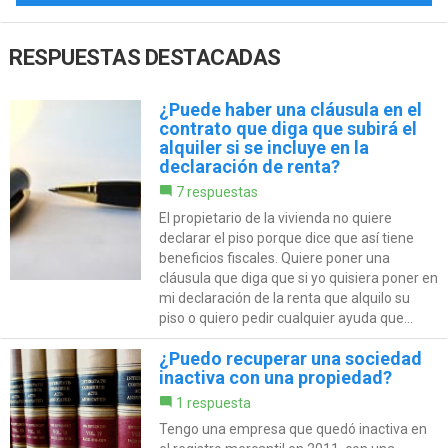
RESPUESTAS DESTACADAS
¿Puede haber una cláusula en el
contrato que diga que subirá el
alquiler si se incluye en la
declaración de renta?
7 respuestas
El propietario de la vivienda no quiere
declarar el piso porque dice que así tiene
beneficios fiscales. Quiere poner una
cláusula que diga que si yo quisiera poner en
mi declaración de la renta que alquilo su
piso o quiero pedir cualquier ayuda que...
¿Puedo recuperar una sociedad
inactiva con una propiedad?
1 respuesta
Tengo una empresa que quedó inactiva en