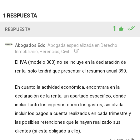
1 RESPUESTA
1
RESPUESTA
Abogados Edo
, Abogada especializada en Derecho
Inmobiliario, Herencias, Civil...
El IVA (modelo 303) no se incluye en la declaración de
renta, solo tendrá que presentar el resumen anual 390.
En cuanto la actividad económica, encontrara en la
declaración de la renta, un apartado especifico, donde
incluir tanto los ingresos como los gastos, sin olvida
incluir los pagos a cuenta realizados en cada trimestre y
las posibles retenciones que le hayan realizado sus
clientes (si esta obligado a ello).