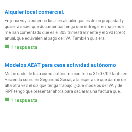
Alquiler local comercial.
En junio voy a poner un local en alquiler que es de mi propiedad y
quisiera saber que documentos tengo que entregar en hacienda;
me han comentado que es el 303 trimestralmente y el 390 (creo)
anual, que equivalen al pago del IVA. También quisiera...
1 respuesta
Modelos AEAT para cese actividad autónomo
Me he dado de baja como autónomo con fecha 31/07/09 tanto en
Hacienda como en Seguridad Social, a la espera de que darme de
alta otra vez el día que tenga trabajo. ¿Qué modelos de IVA y de
IRPF tengo que presentar ahora para declarar una factura que...
1 respuesta