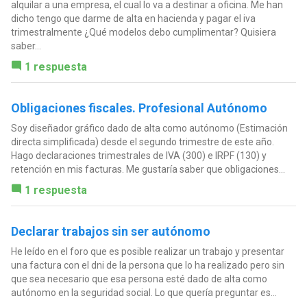
alquilar a una empresa, el cual lo va a destinar a oficina. Me han
dicho tengo que darme de alta en hacienda y pagar el iva
trimestralmente ¿Qué modelos debo cumplimentar? Quisiera
saber...
1 respuesta
Obligaciones fiscales. Profesional Autónomo
Soy diseñador gráfico dado de alta como autónomo (Estimación
directa simplificada) desde el segundo trimestre de este año.
Hago declaraciones trimestrales de IVA (300) e IRPF (130) y
retención en mis facturas. Me gustaría saber que obligaciones...
1 respuesta
Declarar trabajos sin ser autónomo
He leído en el foro que es posible realizar un trabajo y presentar
una factura con el dni de la persona que lo ha realizado pero sin
que sea necesario que esa persona esté dado de alta como
autónomo en la seguridad social. Lo que quería preguntar es...