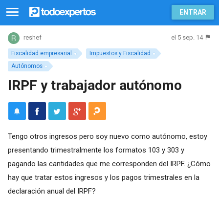
ENTRAR
el 5 sep. 14
reshef
Fiscalidad empresarial
Impuestos y Fiscalidad
Autónomos
IRPF y trabajador autónomo
Tengo otros ingresos pero soy nuevo como autónomo, estoy
presentando trimestralmente los formatos 103 y 303 y
pagando las cantidades que me corresponden del IRPF. ¿Cómo
hay que tratar estos ingresos y los pagos trimestrales en la
declaración anual del IRPF?