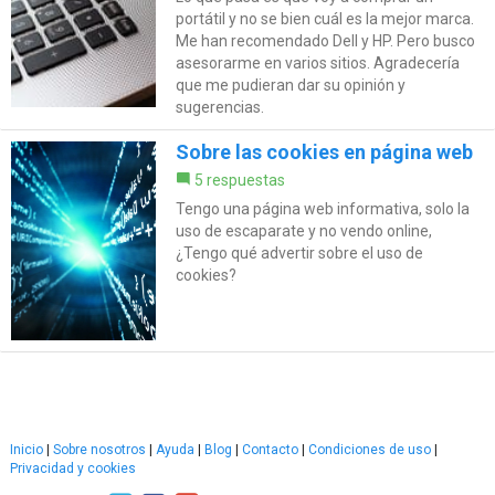
portátil y no se bien cuál es la mejor marca.
Me han recomendado Dell y HP. Pero busco
asesorarme en varios sitios. Agradecería
que me pudieran dar su opinión y
sugerencias.
Sobre las cookies en página web
5 respuestas
Tengo una página web informativa, solo la
uso de escaparate y no vendo online,
¿Tengo qué advertir sobre el uso de
cookies?
Inicio
|
Sobre nosotros
|
Ayuda
|
Blog
|
Contacto
|
Condiciones de uso
|
Privacidad y cookies