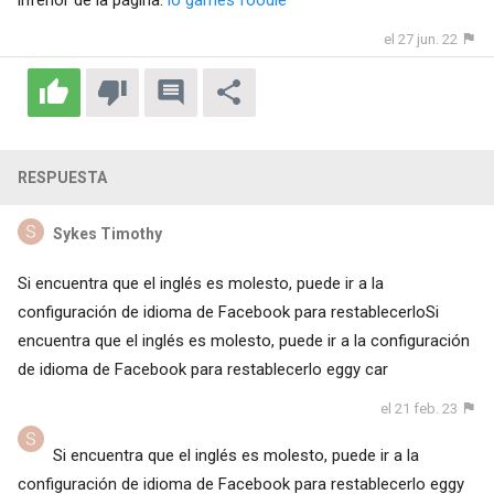
el 27 jun. 22
RESPUESTA
Sykes Timothy
Si encuentra que el inglés es molesto, puede ir a la
configuración de idioma de Facebook para restablecerloSi
encuentra que el inglés es molesto, puede ir a la configuración
de idioma de Facebook para restablecerlo eggy car
el 21 feb. 23
Si encuentra que el inglés es molesto, puede ir a la
configuración de idioma de Facebook para restablecerlo eggy