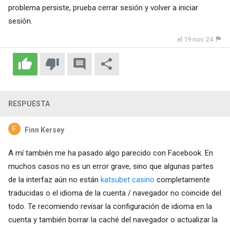
problema persiste, prueba cerrar sesión y volver a iniciar
sesión.
el 19 nov. 24
RESPUESTA
Finn Kersey
A mí también me ha pasado algo parecido con Facebook. En
muchos casos no es un error grave, sino que algunas partes
de la interfaz aún no están
katsubet casino
completamente
traducidas o el idioma de la cuenta / navegador no coincide del
todo. Te recomiendo revisar la configuración de idioma en la
cuenta y también borrar la caché del navegador o actualizar la