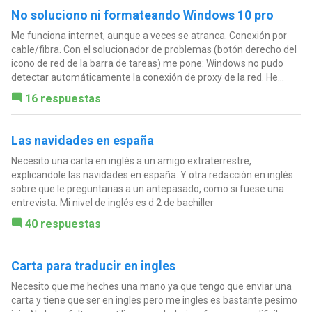
No soluciono ni formateando Windows 10 pro
Me funciona internet, aunque a veces se atranca. Conexión por
cable/fibra. Con el solucionador de problemas (botón derecho del
icono de red de la barra de tareas) me pone: Windows no pudo
detectar automáticamente la conexión de proxy de la red. He...
16 respuestas
Las navidades en españa
Necesito una carta en inglés a un amigo extraterrestre,
explicandole las navidades en españa. Y otra redacción en inglés
sobre que le preguntarias a un antepasado, como si fuese una
entrevista. Mi nivel de inglés es d 2 de bachiller
40 respuestas
Carta para traducir en ingles
Necesito que me heches una mano ya que tengo que enviar una
carta y tiene que ser en ingles pero me ingles es bastante pesimo