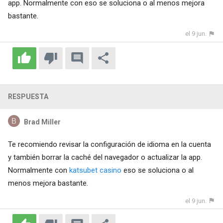
app. Normalmente con eso se soluciona o al menos mejora
bastante.
el 9 jun.
RESPUESTA
Brad Miller
Te recomiendo revisar la configuración de idioma en la cuenta
y también borrar la caché del navegador o actualizar la app.
Normalmente con
katsubet casino
eso se soluciona o al
menos mejora bastante.
el 9 jun.