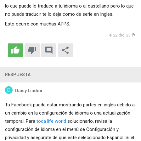
lo que puede lo traduce a tu idioma o al castellano pero lo que
no puede traducir te lo deja como de serie en Ingles.
Esto ocurre con muchas APPS.
el 22 dic. 23
RESPUESTA
Daisy Lindon
Tu Facebook puede estar mostrando partes en inglés debido a
un cambio en la configuración de idioma o una actualización
temporal. Para
toca life world
solucionarlo, revisa la
configuración de idioma en el menú de Configuración y
privacidad y asegúrate de que esté seleccionado Español. Si el