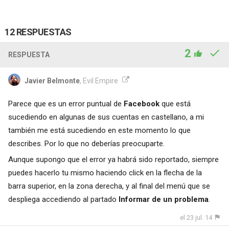
12 RESPUESTAS
2
RESPUESTA
Javier Belmonte
, Evil Empire
Parece que es un error puntual de
Facebook
que está
sucediendo en algunas de sus cuentas en castellano, a mi
también me está sucediendo en este momento lo que
describes. Por lo que no deberías preocuparte.
Aunque supongo que el error ya habrá sido reportado, siempre
puedes hacerlo tu mismo haciendo click en la flecha de la
barra superior, en la zona derecha, y al final del menú que se
despliega accediendo al partado
Informar de un problema
.
el 23 jul. 14