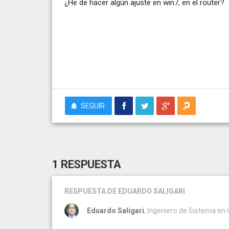
¿He de hacer algún ajuste en win7, en el router?
SEGUIR
1 RESPUESTA
RESPUESTA
DE EDUARDO SALIGARI
Eduardo Saligari
, Ingeniero de Sistema e