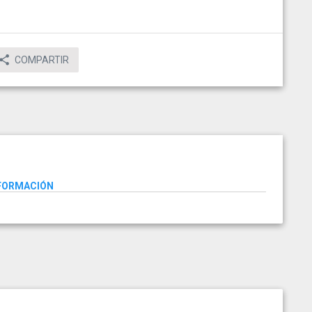
COMPARTIR
NFORMACIÓN