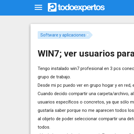
Software y aplicaciones
WIN7; ver usuarios par
Tengo instalado win7 profesional en 3 pcs conec
grupo de trabajo.
Desde mi pc puedo ver en grupo hogar y en red, e
Cuando decido compartir una carpeta/archivo, al
usuarios específicos o concretos, ya que sólo m
gustaría saber porque no me aparecen todos los
al objeto de poder seleccionar compartir una de
todos.