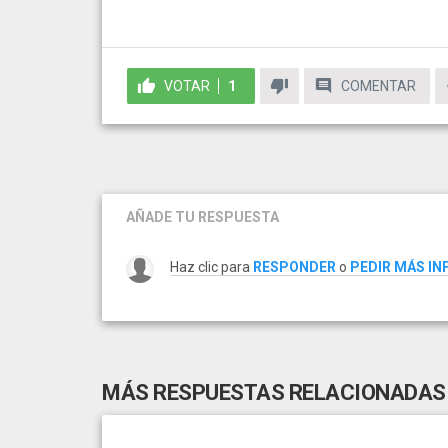
VOTAR
1
COMENTAR
AÑADE TU RESPUESTA
Haz clic para
RESPONDER
o
PEDIR MÁS I
MÁS RESPUESTAS RELACIONADAS