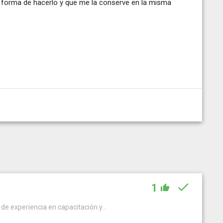
 forma de hacerlo y que me la conserve en la misma
1
 de experiencia en capacitación y...