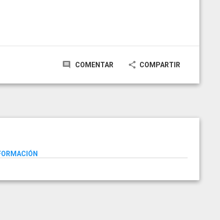
COMENTAR
COMPARTIR
NFORMACIÓN