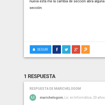
nueva esta me la cambia de sección abra alguna
sección.
SEGUIR
1 RESPUESTA
RESPUESTA
DE MARICHELOGOM
marichelogom
, Lic. en Informática. 20 años