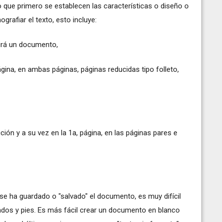
 que primero se establecen las características o diseño o
afiar el texto, esto incluye:
dirá un documento,
gina, en ambas páginas, páginas reducidas tipo folleto,
ión y a su vez en la 1a, página, en las páginas pares e
 ha guardado o "salvado" el documento, es muy difícil
dos y pies. Es más fácil crear un documento en blanco