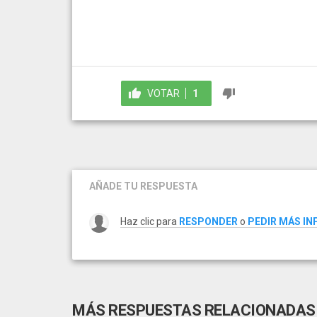
VOTAR
1
AÑADE TU RESPUESTA
Haz clic para
RESPONDER
o
PEDIR MÁS I
MÁS RESPUESTAS RELACIONADAS