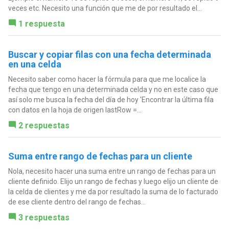
veces etc. Necesito una función que me de por resultado el...
1 respuesta
Buscar y copiar filas con una fecha determinada
en una celda
Necesito saber como hacer la fórmula para que me localice la
fecha que tengo en una determinada celda y no en este caso que
así solo me busca la fecha del día de hoy 'Encontrar la última fila
con datos en la hoja de origen lastRow =...
2 respuestas
Suma entre rango de fechas para un cliente
Nola, necesito hacer una suma entre un rango de fechas para un
cliente definido. Elijo un rango de fechas y luego elijo un cliente de
la celda de clientes y me da por resultado la suma de lo facturado
de ese cliente dentro del rango de fechas...
3 respuestas