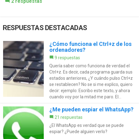
2 respuestas
RESPUESTAS DESTACADAS
¿Cómo funciona el Ctrl+z de los
ordenadores?
9 respuestas
Quería saber como funciona de verdad el
Ctrl+z. Es decir, cada programa guarda sus
estados anteriores, ¿Y cuándo pulso Ctrl+z
se restablecen? No se si me explico, quiero
decir: ejemplo: Escribo este texto, y ahora
cuando voy por la mitad me paro. El...
¿Me pueden espiar el WhatsApp?
21 respuestas
¿El WhatsApp es verdad que se puede
espiar? ¿Puede alguien verlo?