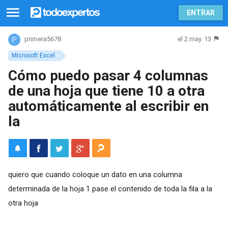
ENTRAR
el 2 may. 13
primera5678
Microsoft Excel
Cómo puedo pasar 4 columnas
de una hoja que tiene 10 a otra
automáticamente al escribir en
la
quiero que cuando coloque un dato en una columna
determinada de la hoja 1 pase el contenido de toda la fila a la
otra hoja