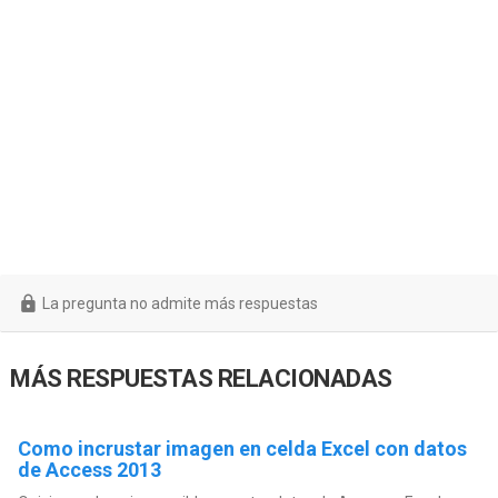
La pregunta no admite más respuestas
MÁS RESPUESTAS RELACIONADAS
Como incrustar imagen en celda Excel con datos
de Access 2013