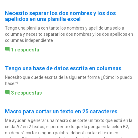
Necesito separar los dos nombres y los dos
apellidos en una planilla excel
Tengo una planilla con tanto los nombres y apellido una solo a
columna y necesito separar los dos nombres y los dos apellidos en
columnas independiente
1 respuesta
Tengo una base de datos escrita en columnas
Necesito que quede escrita de la siguiente forma ¿Cómo lo puedo
hacer?
3 respuestas
Macro para cortar un texto en 25 caracteres
Me ayudan a generar una macro que corte un texto que está en la
celda A2 en 2 textos, el primer texto que lo ponga en la celda B2,
no deberá cortar ninguna palabra deberá cortar el texto en