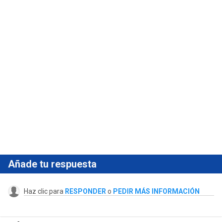
Añade tu respuesta
Haz clic para
RESPONDER
o
PEDIR MÁS INFORMACIÓN