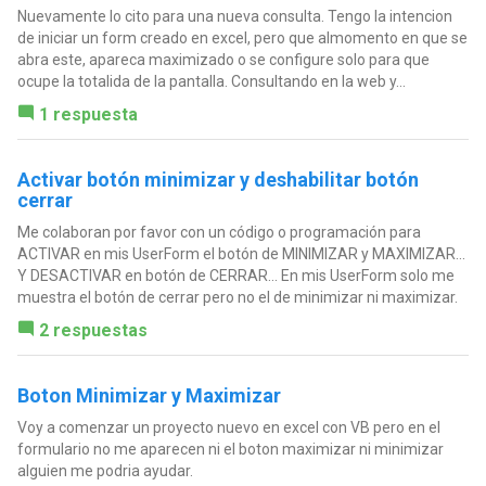
Nuevamente lo cito para una nueva consulta. Tengo la intencion
de iniciar un form creado en excel, pero que almomento en que se
abra este, apareca maximizado o se configure solo para que
ocupe la totalida de la pantalla. Consultando en la web y...
1 respuesta
Activar botón minimizar y deshabilitar botón
cerrar
Me colaboran por favor con un código o programación para
ACTIVAR en mis UserForm el botón de MINIMIZAR y MAXIMIZAR...
Y DESACTIVAR en botón de CERRAR... En mis UserForm solo me
muestra el botón de cerrar pero no el de minimizar ni maximizar.
2 respuestas
Boton Minimizar y Maximizar
Voy a comenzar un proyecto nuevo en excel con VB pero en el
formulario no me aparecen ni el boton maximizar ni minimizar
alguien me podria ayudar.