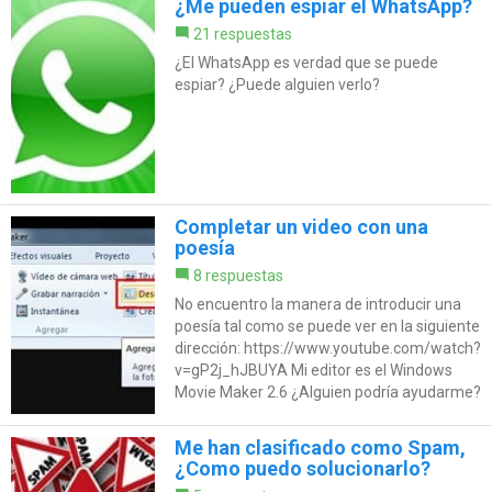
¿Me pueden espiar el WhatsApp?
21 respuestas
¿El WhatsApp es verdad que se puede
espiar? ¿Puede alguien verlo?
Completar un video con una
poesía
8 respuestas
No encuentro la manera de introducir una
poesía tal como se puede ver en la siguiente
dirección: https://www.youtube.com/watch?
v=gP2j_hJBUYA Mi editor es el Windows
Movie Maker 2.6 ¿Alguien podría ayudarme?
Me han clasificado como Spam,
¿Como puedo solucionarlo?