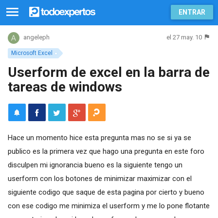
ENTRAR
el 27 may. 10
angeleph
Microsoft Excel
Userform de excel en la barra de
tareas de windows
Hace un momento hice esta pregunta mas no se si ya se
publico es la primera vez que hago una pregunta en este foro
disculpen mi ignorancia bueno es la siguiente tengo un
userform con los botones de minimizar maximizar con el
siguiente codigo que saque de esta pagina por cierto y bueno
con ese codigo me minimiza el userform y me lo pone flotante