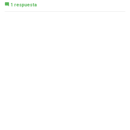
1 respuesta