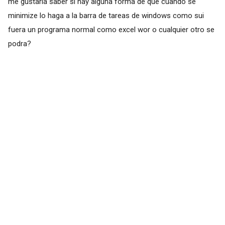
me gustaria saber si hay alguna forma de que cuando se
minimize lo haga a la barra de tareas de windows como sui
fuera un programa normal como excel wor o cualquier otro se
podra?