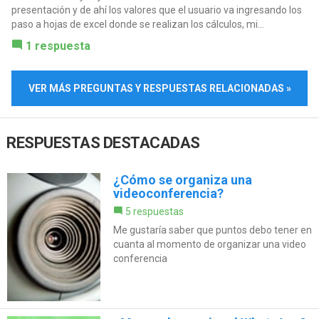
presentación y de ahí los valores que el usuario va ingresando los
paso a hojas de excel donde se realizan los cálculos, mi...
1 respuesta
VER MÁS PREGUNTAS Y RESPUESTAS RELACIONADAS »
RESPUESTAS DESTACADAS
¿Cómo se organiza una
videoconferencia?
5 respuestas
Me gustaría saber que puntos debo tener en
cuanta al momento de organizar una video
conferencia