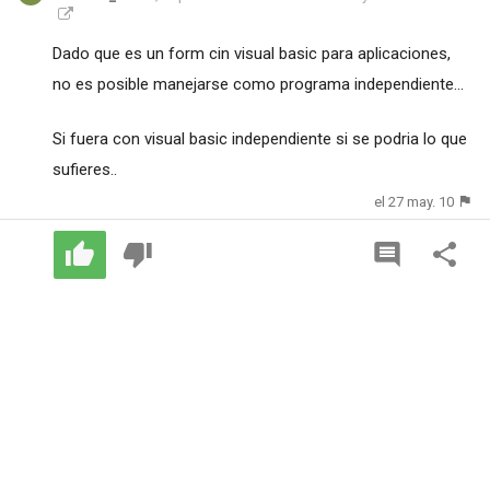
Dado que es un form cin visual basic para aplicaciones,
no es posible manejarse como programa independiente...
Si fuera con visual basic independiente si se podria lo que
sufieres..
el 27 may. 10