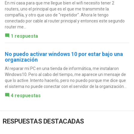
En mi casa para que me llegue bien el wifi necesito tener 2
routers, uno el principal que es el que me transmmite la
compañía, y otro que uso de "repetidor". Ahora le tengo
conectado por cable al router principal y entonces este segundo
router me...
1 respuesta
No puedo activar windows 10 por estar bajo una
organización
Al reparar mi PC en una tienda de informática, me instalaron
Windows10. Pero al cabo del tiempo, me aparece un mensaje de
que lo active. Intento hacerlo, pero no puedo porque me dice que
el sistema no puede conectar con el servidor de la organización...
4 respuestas
RESPUESTAS DESTACADAS