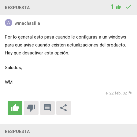
1
RESPUESTA
wmachasilla
Por lo general esto pasa cuando le configuras a un windows
para que avise cuando existen actualizaciones del producto.
Hay que desactivar esta opción.
Saludos,
WM
el 22 feb. 02
RESPUESTA