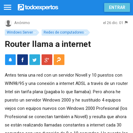
ENTRAR
el 26 dic. 01
Anónimo
Windows Server
Redes de computadores
Router llama a internet
Antes tenia una red con un servidor Novell y 10 puestos con
WIN98/95 y una conexión a internet ADSL a través de un router
Intel sin tarifa plana (pagaba lo que llamaba). Pero ahora he
puesto un servidor Windows 2000 y he sustituido 4 equipos
viejos con equipos nuevos con Windows 2000 Profesional (los
Profesional se conectan también a Novell) y resulta que ahora
se están realizando llamadas constantes a internet cada 30