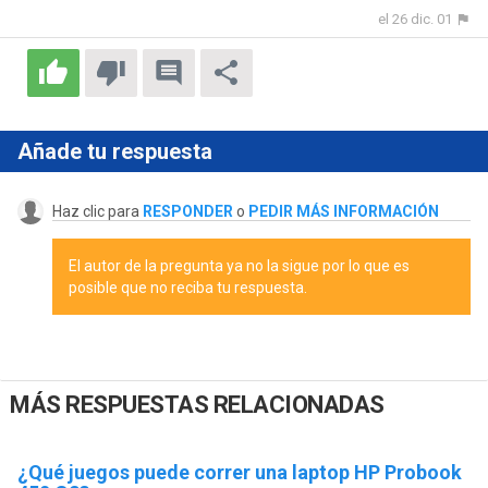
el 26 dic. 01
Añade tu respuesta
Haz clic para
RESPONDER
o
PEDIR MÁS INFORMACIÓN
El autor de la pregunta ya no la sigue por lo que es
posible que no reciba tu respuesta.
MÁS RESPUESTAS RELACIONADAS
¿Qué juegos puede correr una laptop HP Probook