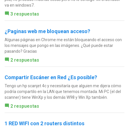
va en windows7.
3 respuestas
¿Paginas web me bloquean acceso?
Algunas páginas en Chrome me están bloqueando el acceso con
los mensajes que pongo en las imágenes. ¿Qué puede estar
pasando? Gracias
2 respuestas
Compartir Escáner en Red ¿Es posible?
Tengo un hp scanjet 4c y necesitaría que alguien me dijera cómo
podría compartilo en la LAN que tenemos montada. Mi PC (el del
scanner) tiene WinXp y los demás W98 y Win Xp también.
2 respuestas
1 RED WIFI con 2 routers distintos