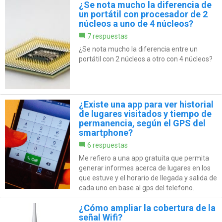
¿Se nota mucho la diferencia de
un portátil con procesador de 2
núcleos a uno de 4 núcleos?
7 respuestas
¿Se nota mucho la diferencia entre un
portátil con 2 núcleos a otro con 4 núcleos?
¿Existe una app para ver historial
de lugares visitados y tiempo de
permanencia, según el GPS del
smartphone?
6 respuestas
Me refiero a una app gratuita que permita
generar informes acerca de lugares en los
que estuve y el horario de llegada y salida de
cada uno en base al gps del telefono.
¿Cómo ampliar la cobertura de la
señal Wifi?