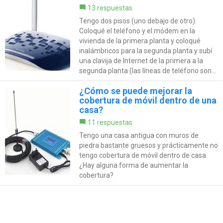
13 respuestas
Tengo dos pisos (uno debajo de otro).
Coloqué el teléfono y el módem en la
vivienda de la primera planta y coloqué
inalámbricos para la segunda planta y subí
una clavija de Internet de la primera a la
segunda planta (las líneas de teléfono son...
¿Cómo se puede mejorar la
cobertura de móvil dentro de una
casa?
11 respuestas
Tengo una casa antigua con muros de
piedra bastante gruesos y prácticamente no
tengo cobertura de móvil dentro de casa.
¿Hay alguna forma de aumentar la
cobertura?