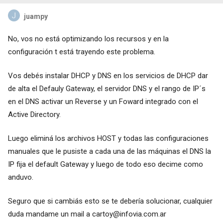
juampy
No, vos no está optimizando los recursos y en la
configuración t está trayendo este problema.
Vos debés instalar DHCP y DNS en los servicios de DHCP dar
de alta el Defauly Gateway, el servidor DNS y el rango de IP´s
en el DNS activar un Reverse y un Foward integrado con el
Active Directory.
Luego eliminá los archivos HOST y todas las configuraciones
manuales que le pusiste a cada una de las máquinas el DNS la
IP fija el default Gateway y luego de todo eso decime como
anduvo.
Seguro que si cambiás esto se te debería solucionar, cualquier
duda mandame un mail a
cartoy@infovia.com.ar