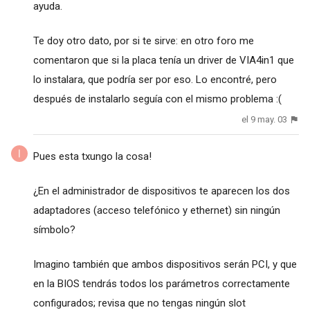
ayuda.
Te doy otro dato, por si te sirve: en otro foro me
comentaron que si la placa tenía un driver de VIA4in1 que
lo instalara, que podría ser por eso. Lo encontré, pero
después de instalarlo seguía con el mismo problema :(
el 9 may. 03
Pues esta txungo la cosa!
¿En el administrador de dispositivos te aparecen los dos
adaptadores (acceso telefónico y ethernet) sin ningún
símbolo?
Imagino también que ambos dispositivos serán PCI, y que
en la BIOS tendrás todos los parámetros correctamente
configurados; revisa que no tengas ningún slot