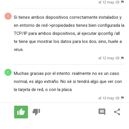
el 12 may. 03
Si tienes ambos dispositivos correctamente instalados y
en entorno de red->propiedades tienes bien configurada la
TCP/IP para ambos dispositivos, al ejecutar ipconfig /all
te tiene que mostrar los datos para los dos; sino, huele a
virus.
el 12 may. 03
Muchas gracias por el intento: realmente no es un caso
normal, es algo extraño. No sé si tendrá algo que ver con
la tarjeta de red, o con la placa.
el 13 may. 03