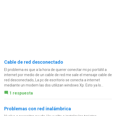
Cable de red desconectado
El problema es que a la hora de querer conectar mi pc portátil a
internet por medio de un cable de red me sale el mensaje cable de
red desconectado, La pc de escritorio se conecta a internet
mediante un modem las dos utilizan windows Xp. Esto ya lo...
1 respuesta
Problemas con red inalámbrica