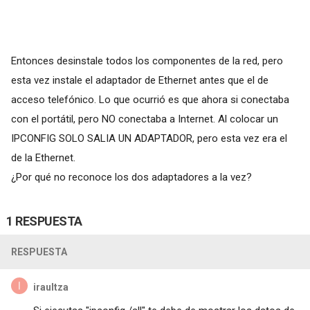
Entonces desinstale todos los componentes de la red, pero
esta vez instale el adaptador de Ethernet antes que el de
acceso telefónico. Lo que ocurrió es que ahora si conectaba
con el portátil, pero NO conectaba a Internet. Al colocar un
IPCONFIG SOLO SALIA UN ADAPTADOR, pero esta vez era el
de la Ethernet.
¿Por qué no reconoce los dos adaptadores a la vez?
1 RESPUESTA
RESPUESTA
iraultza