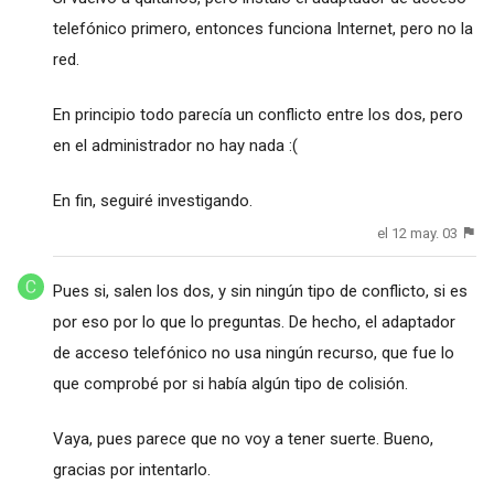
telefónico primero, entonces funciona Internet, pero no la
red.
En principio todo parecía un conflicto entre los dos, pero
en el administrador no hay nada :(
En fin, seguiré investigando.
el 12 may. 03
Pues si, salen los dos, y sin ningún tipo de conflicto, si es
por eso por lo que lo preguntas. De hecho, el adaptador
de acceso telefónico no usa ningún recurso, que fue lo
que comprobé por si había algún tipo de colisión.
Vaya, pues parece que no voy a tener suerte. Bueno,
gracias por intentarlo.