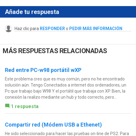
Añade tu respuesta
Haz clic para
RESPONDER
o
PEDIR MÁS INFORMACIÓN
MÁS RESPUESTAS RELACIONADAS
Red entre PC-w98 portátil wXP
Este problema creo que es muy común, pero no he encontrado
solución aún. Tengo Conectados a internet dos ordenadores, un
Pc que trabajo bajo W98 Y el portátil que trabaja con XP. Bien, la
conexión la realizo mediante un hub y todo correcto, pero...
1 respuesta
Compartir red (Módem USB a Ethenet)
He sido seleccionado para hacer las pruebas on-line de PS2. Para