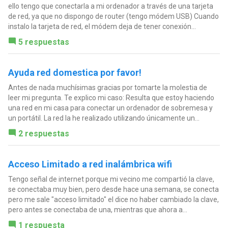
ello tengo que conectarla a mi ordenador a través de una tarjeta
de red, ya que no dispongo de router (tengo módem USB) Cuando
instalo la tarjeta de red, el módem deja de tener conexión...
5 respuestas
Ayuda red domestica por favor!
Antes de nada muchísimas gracias por tomarte la molestia de
leer mi pregunta. Te explico mi caso: Resulta que estoy haciendo
una red en mi casa para conectar un ordenador de sobremesa y
un portátil. La red la he realizado utilizando únicamente un...
2 respuestas
Acceso Limitado a red inalámbrica wifi
Tengo señal de internet porque mi vecino me compartió la clave,
se conectaba muy bien, pero desde hace una semana, se conecta
pero me sale "acceso limitado" el dice no haber cambiado la clave,
pero antes se conectaba de una, mientras que ahora a...
1 respuesta