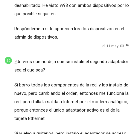
deshabilitado. He visto w98 con ambos dispositivos por lo
que posible si que es.
Respóndeme a si te aparecen los dos dispositivos en el
admin de dispositivos.
el 11 may. 03
¿Un virus que no deja que se instale el segundo adaptador
sea el que sea?
Si borro todos los componentes de la red, y los instalo de
nuevo, pero cambiando el orden, entonces me funciona la
red, pero falla la salida a Internet por el modem analógico,
porque entonces el único adaptador activo es el de la
tarjeta Ethernet.
Si vuelvo a quitarlos, pero instalo el adaptador de acceso