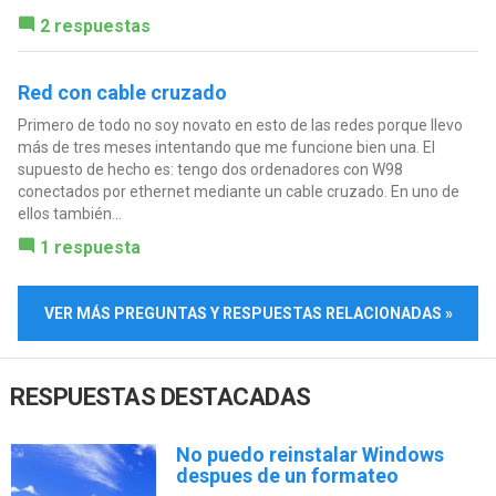
2 respuestas
Red con cable cruzado
Primero de todo no soy novato en esto de las redes porque llevo
más de tres meses intentando que me funcione bien una. El
supuesto de hecho es: tengo dos ordenadores con W98
conectados por ethernet mediante un cable cruzado. En uno de
ellos también...
1 respuesta
VER MÁS PREGUNTAS Y RESPUESTAS RELACIONADAS »
RESPUESTAS DESTACADAS
No puedo reinstalar Windows
despues de un formateo