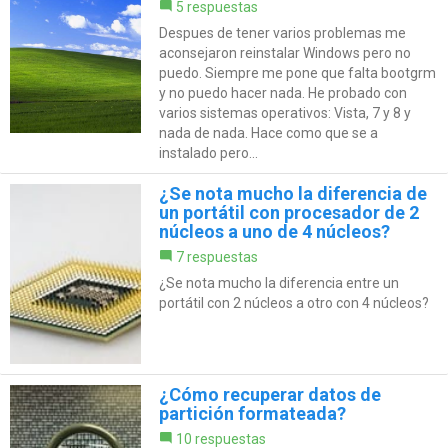
5 respuestas
Despues de tener varios problemas me
aconsejaron reinstalar Windows pero no
puedo. Siempre me pone que falta bootgrm
y no puedo hacer nada. He probado con
varios sistemas operativos: Vista, 7 y 8 y
nada de nada. Hace como que se a
instalado pero...
¿Se nota mucho la diferencia de
un portátil con procesador de 2
núcleos a uno de 4 núcleos?
7 respuestas
¿Se nota mucho la diferencia entre un
portátil con 2 núcleos a otro con 4 núcleos?
¿Cómo recuperar datos de
partición formateada?
10 respuestas