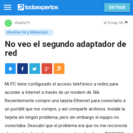
ENTRAR
el 9 may. 03
charlie75
Windows 9x y Millennium
No veo el segundo adaptador de
red
Mi PC tiene configurado el acceso telefónico a redes para
acceder a Internet a través de un modem de 56k.
Recientemente compre una tarjeta Ethernet para conectarlo a
un portátil que me compre, y así compartir archivos. Instale la
tarjeta sin ningún problema, pero sin embargo el equipo no
conectaba. Descubrí que el problema era que no me reconocía