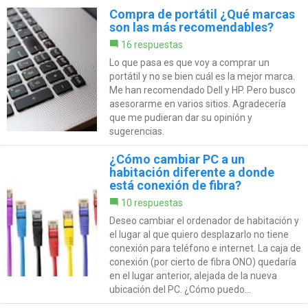
Compra de portátil ¿Qué marcas
son las más recomendables?
16 respuestas
Lo que pasa es que voy a comprar un
portátil y no se bien cuál es la mejor marca.
Me han recomendado Dell y HP. Pero busco
asesorarme en varios sitios. Agradecería
que me pudieran dar su opinión y
sugerencias.
¿Cómo cambiar PC a un
habitación diferente a donde
está conexión de fibra?
10 respuestas
Deseo cambiar el ordenador de habitación y
el lugar al que quiero desplazarlo no tiene
conexión para teléfono e internet. La caja de
conexión (por cierto de fibra ONO) quedaría
en el lugar anterior, alejada de la nueva
ubicación del PC. ¿Cómo puedo...