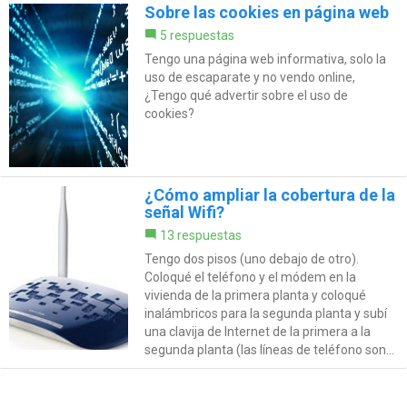
Sobre las cookies en página web
5 respuestas
Tengo una página web informativa, solo la
uso de escaparate y no vendo online,
¿Tengo qué advertir sobre el uso de
cookies?
¿Cómo ampliar la cobertura de la
señal Wifi?
13 respuestas
Tengo dos pisos (uno debajo de otro).
Coloqué el teléfono y el módem en la
vivienda de la primera planta y coloqué
inalámbricos para la segunda planta y subí
una clavija de Internet de la primera a la
segunda planta (las líneas de teléfono son...