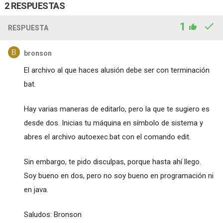
2 RESPUESTAS
1
RESPUESTA
bronson
El archivo al que haces alusión debe ser con terminación
bat.
Hay varias maneras de editarlo, pero la que te sugiero es
desde dos. Inicias tu máquina en símbolo de sistema y
abres el archivo autoexec.bat con el comando edit.
Sin embargo, te pido disculpas, porque hasta ahí llego.
Soy bueno en dos, pero no soy bueno en programación ni
en java.
Saludos: Bronson