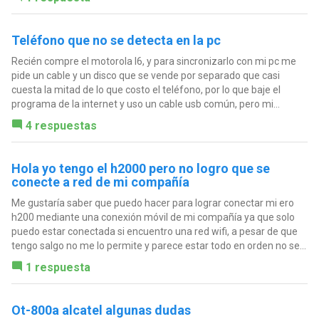
Teléfono que no se detecta en la pc
Recién compre el motorola l6, y para sincronizarlo con mi pc me
pide un cable y un disco que se vende por separado que casi
cuesta la mitad de lo que costo el teléfono, por lo que baje el
programa de la internet y uso un cable usb común, pero mi...
4 respuestas
Hola yo tengo el h2000 pero no logro que se
conecte a red de mi compañía
Me gustaría saber que puedo hacer para lograr conectar mi ero
h200 mediante una conexión móvil de mi compañía ya que solo
puedo estar conectada si encuentro una red wifi, a pesar de que
tengo salgo no me lo permite y parece estar todo en orden no se...
1 respuesta
Ot-800a alcatel algunas dudas