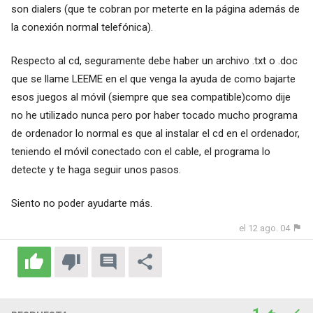
son dialers (que te cobran por meterte en la página además de
la conexión normal telefónica).
Respecto al cd, seguramente debe haber un archivo .txt o .doc
que se llame LEEME en el que venga la ayuda de como bajarte
esos juegos al móvil (siempre que sea compatible)como dije
no he utilizado nunca pero por haber tocado mucho programa
de ordenador lo normal es que al instalar el cd en el ordenador,
teniendo el móvil conectado con el cable, el programa lo
detecte y te haga seguir unos pasos.
Siento no poder ayudarte más.
el 12 ago. 04