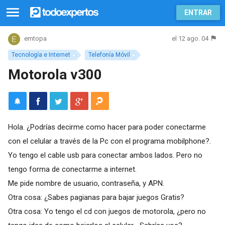
ENTRAR
el 12 ago. 04
emtopa
Tecnología e Internet
Telefonía Móvil
Motorola v300
Hola. ¿Podrías decirme como hacer para poder conectarme
con el celular a través de la Pc con el programa mobilphone?.
Yo tengo el cable usb para conectar ambos lados. Pero no
tengo forma de conectarme a internet.
Me pide nombre de usuario, contraseña, y APN.
Otra cosa: ¿Sabes pagianas para bajar juegos Gratis?
Otra cosa: Yo tengo el cd con juegos de motorola, ¿pero no