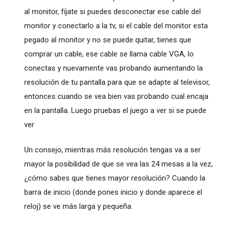
al monitor, fíjate si puedes desconectar ese cable del
monitor y conectarlo a la tv, si el cable del monitor esta
pegado al monitor y no se puede quitar, tienes que
comprar un cable, ese cable se llama cable VGA, lo
conectas y nuevamente vas probando aumentando la
resolución de tu pantalla para que se adapte al televisor,
entonces cuando se vea bien vas probando cual encaja
en la pantalla. Luego pruebas el juego a ver si se puede
ver
Un consejo, mientras más resolución tengas va a ser
mayor la posibilidad de que se vea las 24 mesas a la vez,
¿cómo sabes que tienes mayor resolución? Cuando la
barra de inicio (donde pones inicio y donde aparece el
reloj) se ve más larga y pequeña.