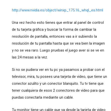
http://www.nvidia.es/object/winxp_175.16_whql_es.html
Una vez hecho esto tienes que entrar al panel de control
de tu tarjeta gráfica y buscar la forma de cambiar la
resolución de pantalla, entonces vas a ir subiendo la
resolución de tu pantalla hasta que se vea bien la imagen
y no se vea raro. Luego pruebas el juego aver si se ve en
las 24 mesas a la vez.
Si no se pudiera ver en tu pc ya pasamos a probar con el
televisor, mira, tu posees una tarjeta de video, que tiene un
conector azulito y un conector blanquito. Tu tv tiene que
tener cualquiera de esos 2 conectores de video para que
puedas conectarla mediante un cable.
Tu monitor tiene un cable que va desde la tarjeta de video