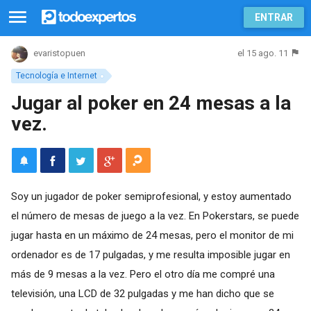
ENTRAR
el 15 ago. 11
evaristopuen
Tecnología e Internet
Jugar al poker en 24 mesas a la
vez.
Soy un jugador de poker semiprofesional, y estoy aumentado
el número de mesas de juego a la vez. En Pokerstars, se puede
jugar hasta en un máximo de 24 mesas, pero el monitor de mi
ordenador es de 17 pulgadas, y me resulta imposible jugar en
más de 9 mesas a la vez. Pero el otro día me compré una
televisión, una LCD de 32 pulgadas y me han dicho que se