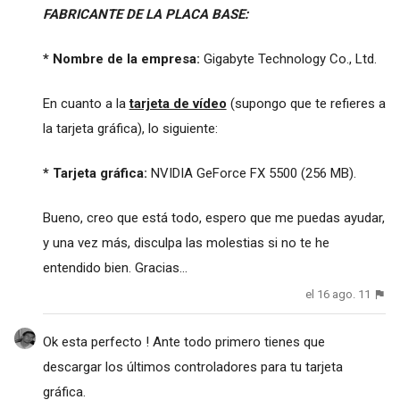
FABRICANTE DE LA PLACA BASE:
* Nombre de la empresa:
Gigabyte Technology Co., Ltd.
En cuanto a la
tarjeta de vídeo
(supongo que te refieres a
la tarjeta gráfica), lo siguiente:
* Tarjeta gráfica:
NVIDIA GeForce FX 5500 (256 MB).
Bueno, creo que está todo, espero que me puedas ayudar,
y una vez más, disculpa las molestias si no te he
entendido bien. Gracias...
el 16 ago. 11
Ok esta perfecto ! Ante todo primero tienes que
descargar los últimos controladores para tu tarjeta
gráfica.