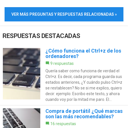
VER MÁS PREGUNTAS Y RESPUESTAS RELACIONADAS »
RESPUESTAS DESTACADAS
¿Cómo funciona el Ctrl+z de los
ordenadores?
9 respuestas
Quería saber como funciona de verdad el
Ctrl+z. Es decir, cada programa guarda sus
estados anteriores, ¿Y cuándo pulso Ctrl+z
se restablecen? No se si me explico, quiero
decir: ejemplo: Escribo este texto, y ahora
cuando voy por la mitad me paro. El...
Compra de portátil ¿Qué marcas
son las más recomendables?
16 respuestas