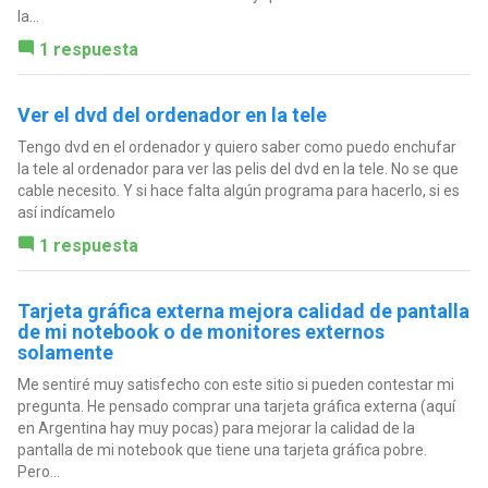
la...
1 respuesta
Ver el dvd del ordenador en la tele
Tengo dvd en el ordenador y quiero saber como puedo enchufar
la tele al ordenador para ver las pelis del dvd en la tele. No se que
cable necesito. Y si hace falta algún programa para hacerlo, si es
así indícamelo
1 respuesta
Tarjeta gráfica externa mejora calidad de pantalla
de mi notebook o de monitores externos
solamente
Me sentiré muy satisfecho con este sitio si pueden contestar mi
pregunta. He pensado comprar una tarjeta gráfica externa (aquí
en Argentina hay muy pocas) para mejorar la calidad de la
pantalla de mi notebook que tiene una tarjeta gráfica pobre.
Pero...