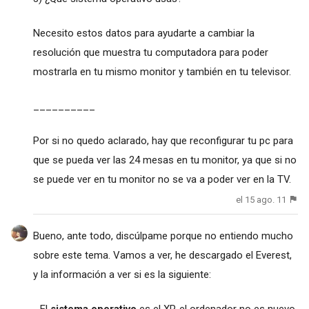
Necesito estos datos para ayudarte a cambiar la
resolución que muestra tu computadora para poder
mostrarla en tu mismo monitor y también en tu televisor.
__________
Por si no quedo aclarado, hay que reconfigurar tu pc para
que se pueda ver las 24 mesas en tu monitor, ya que si no
se puede ver en tu monitor no se va a poder ver en la TV.
el 15 ago. 11
Bueno, ante todo, discúlpame porque no entiendo mucho
sobre este tema. Vamos a ver, he descargado el Everest,
y la información a ver si es la siguiente: