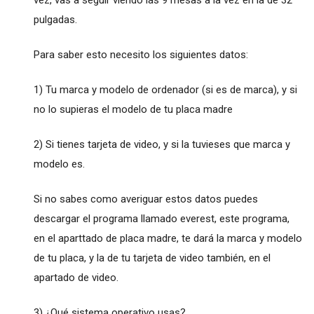
pulgadas.
Para saber esto necesito los siguientes datos:
1) Tu marca y modelo de ordenador (si es de marca), y si
no lo supieras el modelo de tu placa madre
2) Si tienes tarjeta de video, y si la tuvieses que marca y
modelo es.
Si no sabes como averiguar estos datos puedes
descargar el programa llamado everest, este programa,
en el aparttado de placa madre, te dará la marca y modelo
de tu placa, y la de tu tarjeta de video también, en el
apartado de video.
3) ¿Qué sistema operativo usas?