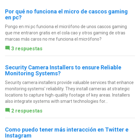
Por qué no funciona el micro de cascos gaming
en pc?
Pongo en mi pc funciona el micrófono de unos cascos gaming
que me entraron gratis en el cola cao y otros gaming de otras
marcas más caros no me funciona el micrófono?
3 respuestas
Security Camera Installers to ensure Reliable
Monitoring Systems?
Security camera installers provide valuable services that enhance
monitoring systems' reliability. They install cameras at strategic
locations to capture high-quality footage of key areas. Installers
also integrate systems with smart technologies for...
2 respuestas
Como puedo tener más interacción en Twitter e
Instagram