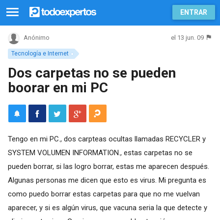
ENTRAR
el 13 jun. 09
Anónimo
Tecnología e Internet
Dos carpetas no se pueden
boorar en mi PC
Tengo en mi PC., dos carpteas ocultas llamadas RECYCLER y
SYSTEM VOLUMEN INFORMATION., estas carpetas no se
pueden borrar, si las logro borrar, estas me aparecen después.
Algunas personas me dicen que esto es virus. Mi pregunta es
como puedo borrar estas carpetas para que no me vuelvan
aparecer, y si es algún virus, que vacuna seria la que detecte y