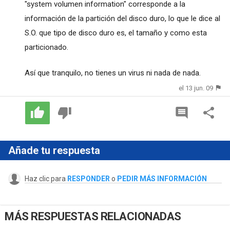
"system volumen information" corresponde a la
información de la partición del disco duro, lo que le dice al
S.O. que tipo de disco duro es, el tamaño y como esta
particionado.
Así que tranquilo, no tienes un virus ni nada de nada.
el 13 jun. 09
Añade tu respuesta
Haz clic para
RESPONDER
o
PEDIR MÁS INFORMACIÓN
MÁS RESPUESTAS RELACIONADAS